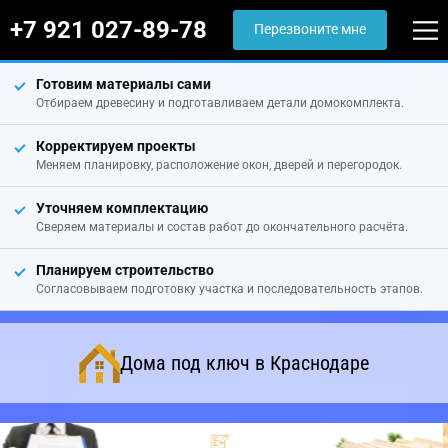
+7 921 027-89-78
Перезвоните мне
Готовим материалы сами
Отбираем древесину и подготавливаем детали домокомплекта.
Корректируем проекты
Меняем планировку, расположение окон, дверей и перегородок.
Уточняем комплектацию
Сверяем материалы и состав работ до окончательного расчёта.
Планируем строительство
Согласовываем подготовку участка и последовательность этапов.
Дома под ключ в Краснодаре