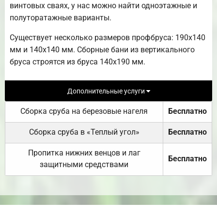
винтовых сваях, у нас можно найти одноэтажные и
полуторатажные варианты.
Существует несколько размеров профбруса: 190х140
мм и 140х140 мм. Сборные бани из вертикального
бруса строятся из бруса 140х190 мм.
Дополнительные услуги
Сборка сруба на березовые нагеля
Бесплатно
Сборка сруба в «Теплый угол»
Бесплатно
Пропитка нижних венцов и лаг
Бесплатно
защитными средствами