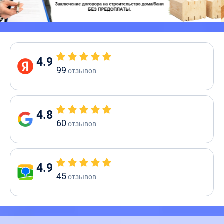
4.9
99
отзывов
4.8
60
отзывов
4.9
45
отзывов