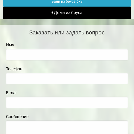
Бани из бруса 6х9
Дома из бруса
Заказать или задать вопрос
Имя
Телефон
E-mail
Сообщение