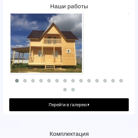
Наши работы
Перейти в галерею
Комплектация