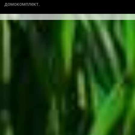
домокомплект.