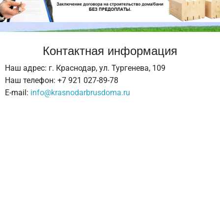
Контактная информация
Наш адрес: г. Краснодар, ул. Тургенева, 109
Наш телефон: +7 921 027-89-78
E-mail:
info@krasnodarbrusdoma.ru