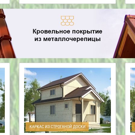
КАРКАС ИЗ СТРОГАНОЙ ДОСКИ