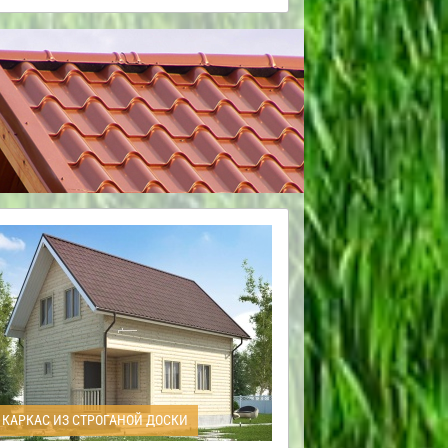
КАРКАС ИЗ СТРОГАНОЙ ДОСКИ