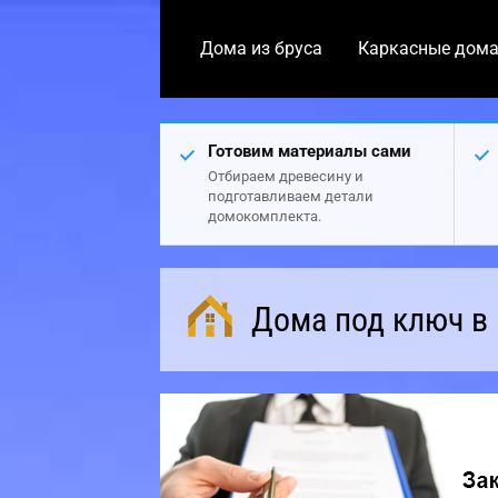
Дома из бруса
Каркасные дом
Готовим материалы сами
Отбираем древесину и
подготавливаем детали
домокомплекта.
Дома под ключ в