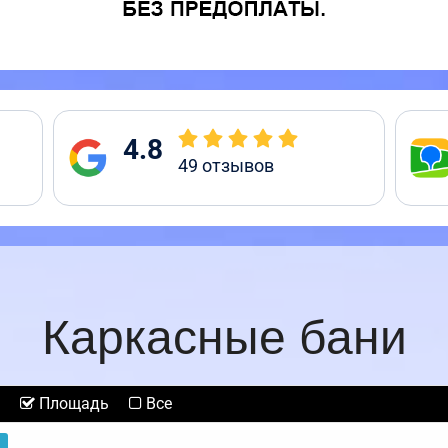
4.8
49
отзывов
Каркасные бани
Площадь
Все