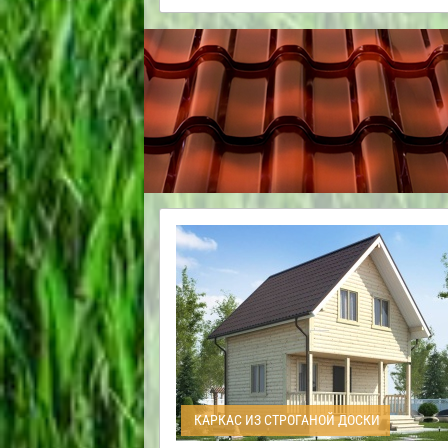
КАРКАС ИЗ СТРОГАНОЙ ДОСКИ