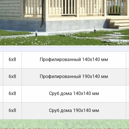
6х8
Профилированный 140х140 мм
6х8
Профилированный 190х140 мм
6х8
Cруб дома 140х140 мм
6х8
Cруб дома 190х140 мм