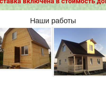
ставка включена в стоимость до
Наши работы