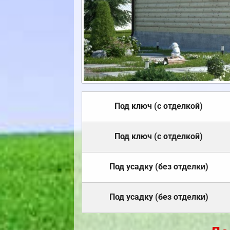
Под ключ (с отделкой)
Под ключ (с отделкой)
Под усадку (без отделки)
Под усадку (без отделки)