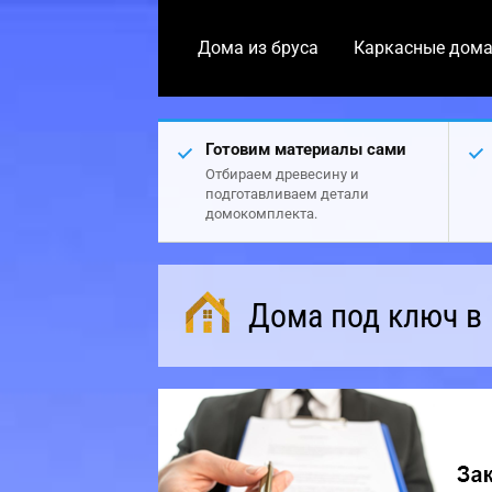
Дома из бруса
Каркасные дом
Готовим материалы сами
Отбираем древесину и
подготавливаем детали
домокомплекта.
Дома под ключ в