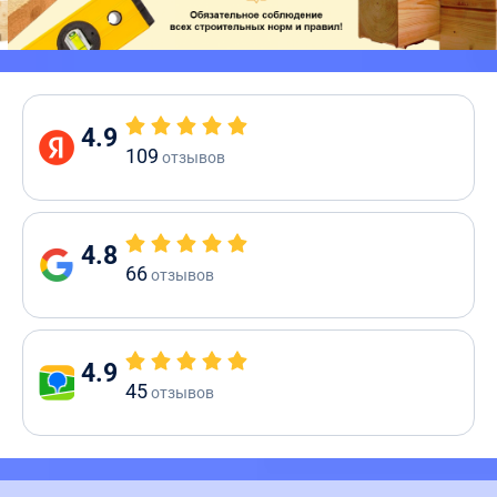
4.9
109
отзывов
4.8
66
отзывов
4.9
45
отзывов