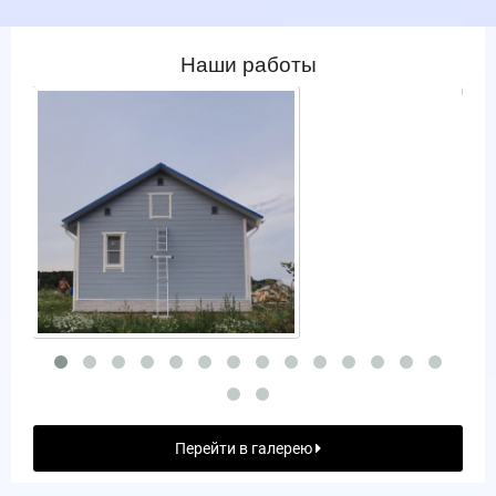
Наши работы
Перейти в галерею