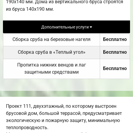
190х140 мм. Дома из вертикального бруса строятся
из бруса 140х190 мм.
Дополнительные услуги
Сборка сруба на березовые нагеля
Бесплатно
Сборка сруба в «Теплый угол»
Бесплатно
Пропитка нижних венцов и лаг
Бесплатно
защитными средствами
Проект 111, двухэтажный, по которому выстроен
брусовой дом, большой террасой, предусматривает
экологическую и пожарную защиту, минимальную
теплопроводность.