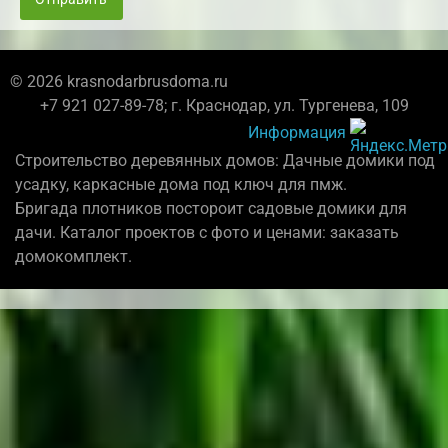
© 2026 krasnodarbrusdoma.ru
+7 921 027-89-78; г. Краснодар, ул. Тургенева, 109
Информация
Строительство деревянных домов: Дачные домики под
усадку, каркасные дома под ключ для пмж.
Бригада плотников постороит садовые домики для
дачи. Каталог проектов с фото и ценами: заказать
домокомплект.