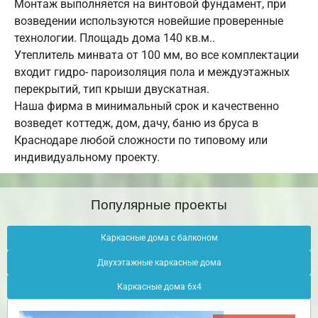
Монтаж выполняется на винтовой фундамент, при
возведении используются новейшие проверенные
технологии. Площадь дома 140 кв.м..
Утеплитель минвата от 100 мм, во все комплектации
входит гидро- пароизоляция пола и междуэтажных
перекрытий, тип крыши двускатная.
Наша фирма в минимальный срок и качественно
возведет коттедж, дом, дачу, баню из бруса в
Краснодаре любой сложности по типовому или
индивидуальному проекту.
Популярные проекты
Каркасные дома с балконом
Двухэтажные каркасные дома
Каркасные дома 6х4