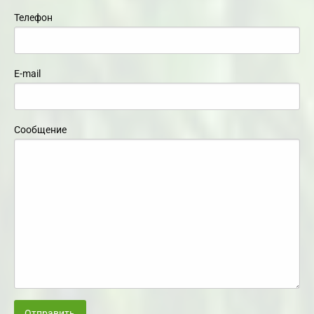
Телефон
E-mail
Сообщение
Отправить