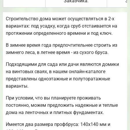
Заказчика.
З
Строительство дома может осуществляться в 2-х
вариантах: под усадку, когда сруб отстаивается на
протяжении определенного времени и под ключ.
В зимнее время года предпочтительнее строить из
зимнего леса, в летнее время - из сухого бруса.
Подходящими для сада или дачи являются домики
на винтовых сваях, в нашем онлайн-каталоге
представлены одноэтажные и полуторатажные
варианты.
При условии, что вы планируете проживать
постоянно, можем предложить надежные и теплые
дома на ленточных и плитных фундаментах.
Имеется два размера профбруса: 140х140 мм и