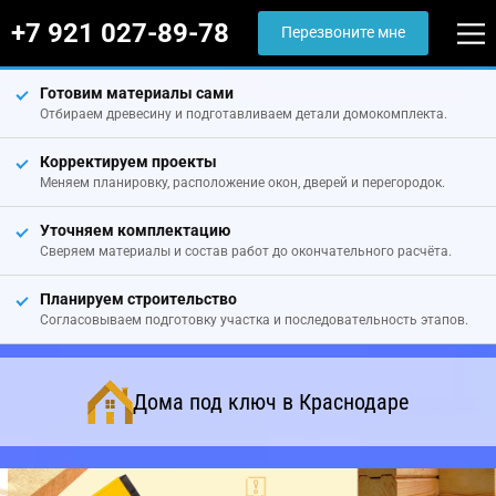
+7 921 027-89-78
Перезвоните мне
Готовим материалы сами
Отбираем древесину и подготавливаем детали домокомплекта.
Корректируем проекты
Меняем планировку, расположение окон, дверей и перегородок.
Уточняем комплектацию
Сверяем материалы и состав работ до окончательного расчёта.
Планируем строительство
Согласовываем подготовку участка и последовательность этапов.
Дома под ключ в Краснодаре