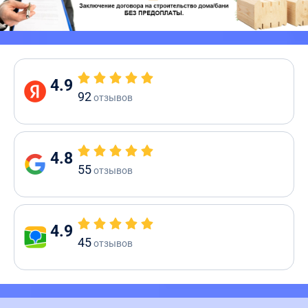
4.9
92
отзывов
4.8
55
отзывов
4.9
45
отзывов