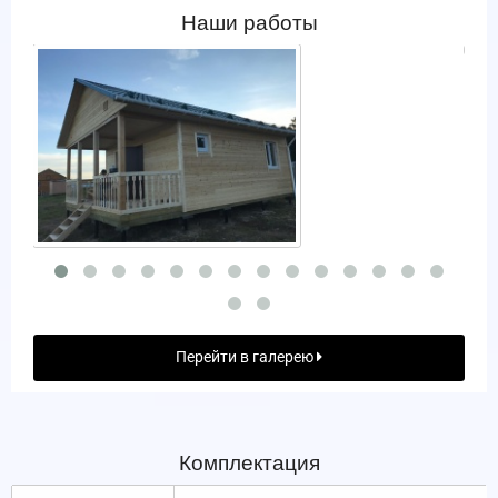
Наши работы
Перейти в галерею
Комплектация