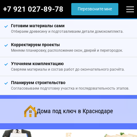
+7 921 027-89-78
Перезвоните мне
Готовим материалы сами
Отбираем древесину и подготавливаем детали домокомплекта.
Корректируем проекты
Меняем планировку, расположение окон, дверей и перегородок.
Уточняем комплектацию
Сверяем материалы и состав работ до окончательного расчёта.
Планируем строительство
Согласовываем подготовку участка и последовательность этапов.
Дома под ключ в Краснодаре