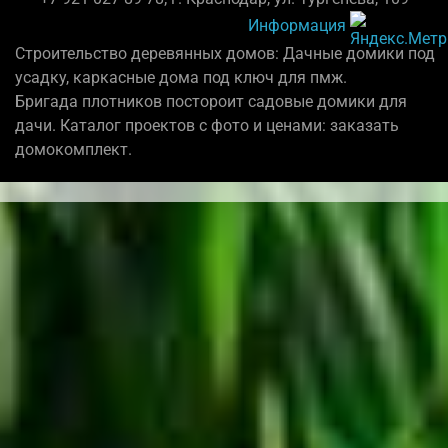
Информация
Строительство деревянных домов: Дачные домики под
усадку, каркасные дома под ключ для пмж.
Бригада плотников постороит садовые домики для
дачи. Каталог проектов с фото и ценами: заказать
домокомплект.