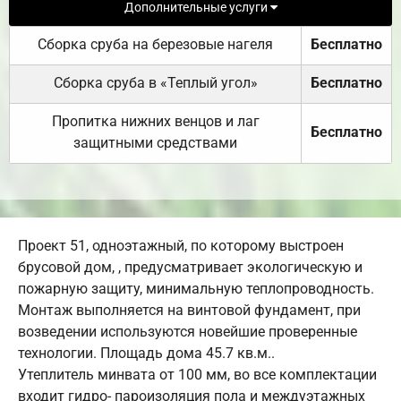
Дополнительные услуги
Сборка сруба на березовые нагеля
Бесплатно
Сборка сруба в «Теплый угол»
Бесплатно
Пропитка нижних венцов и лаг
Бесплатно
защитными средствами
Проект 51, одноэтажный, по которому выстроен
брусовой дом, , предусматривает экологическую и
пожарную защиту, минимальную теплопроводность.
Монтаж выполняется на винтовой фундамент, при
возведении используются новейшие проверенные
технологии. Площадь дома 45.7 кв.м..
Утеплитель минвата от 100 мм, во все комплектации
входит гидро- пароизоляция пола и междуэтажных