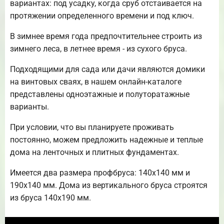
вариантах: под усадку, когда сруб отстаивается на
протяжении определенного времени и под ключ.
В зимнее время года предпочтительнее строить из
зимнего леса, в летнее время - из сухого бруса.
Подходящими для сада или дачи являются домики
на винтовых сваях, в нашем онлайн-каталоге
представлены одноэтажные и полуторатажные
варианты.
При условии, что вы планируете проживать
постоянно, можем предложить надежные и теплые
дома на ленточных и плитных фундаментах.
Имеется два размера профбруса: 140х140 мм и
190х140 мм. Дома из вертикального бруса строятся
из бруса 140х190 мм.