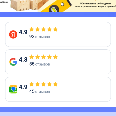
4.9
92
отзывов
4.8
55
отзывов
4.9
45
отзывов