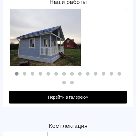
Наши работы
Перейти в галерею
Комплектация