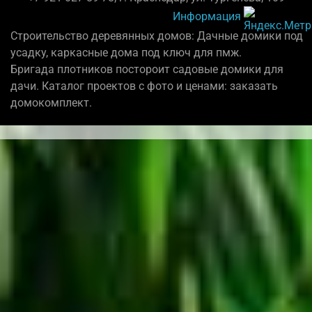
Информация
Строительство деревянных домов: Дачные домики под
усадку, каркасные дома под ключ для пмж.
Бригада плотников постороит садовые домики для
дачи. Каталог проектов с фото и ценами: заказать
домокомплект.