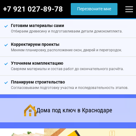
+7 921 027-89-78
Перезвоните мне
Готовим материалы сами
Отбираем древесину и подготавливаем детали домокомплекта.
Корректируем проекты
Меняем планировку, расположение окон, дверей и перегородок.
Уточняем комплектацию
Сверяем материалы и состав работ до окончательного расчёта.
Планируем строительство
Согласовываем подготовку участка и последовательность этапов.
Дома под ключ в Краснодаре