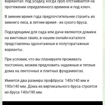
вариантах: под усадку, когда сруб отстаивается на
протяжении определенного времени и под ключ.
В зимнее время года предпочтительнее строить из
зимнего леса, в летнее время - из сухого бруса.
Подходящими для сада или дачи являются домики
на винтовых сваях, в нашем онлайн-каталоге
представлены одноэтажные и полуторатажные
варианты.
При условии, что вы планируете проживать
постоянно, можем предложить надежные и теплые
дома на ленточных и плитных фундаментах.
Имеется два размера профбруса: 140х140 мм и
190х140 мм. Дома из вертикального бруса строятся
из бруса 140х190 мм.