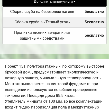
Дополнительные услуги
Сборка сруба на березовые нагеля
Бесплатно
Сборка сруба в «Теплый угол»
Бесплатно
Пропитка нижних венцов и лаг
Бесплатно
защитными средствами
Проект 131, полутораэтажный, по которому выстроен
брусовой дом, , предусматривает экологическую и
пожарную защиту, минимальную теплопроводность.
Монтаж выполняется на винтовой фундамент, при
возведении используются новейшие проверенные
технологии. Площадь дома 88.8 кв.м..
Утеплитель минвата от 100 мм, во все комплектации
входит гидро- пароизоляция пола и междуэтажных