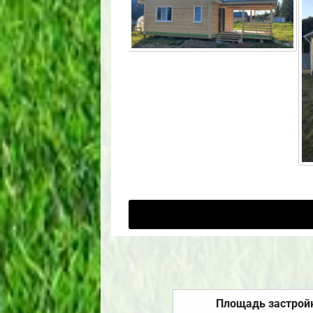
Площадь застрой