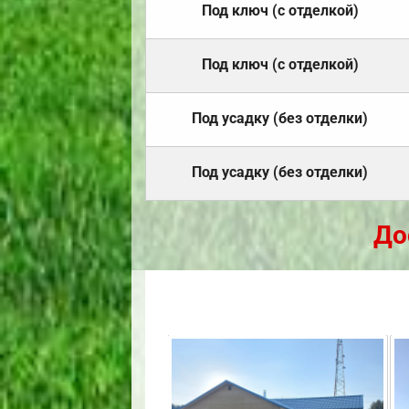
Под ключ (с отделкой)
Под ключ (с отделкой)
Под усадку (без отделки)
Под усадку (без отделки)
До