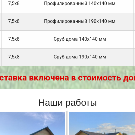
7,5х8
Профилированный 140х140 мм
7,5х8
Профилированный 190х140 мм
7,5х8
Cруб дома 140х140 мм
7,5х8
Cруб дома 190х140 мм
ставка включена в стоимость до
Наши работы