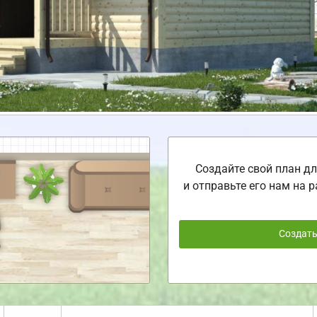
Создайте свой план дл
и отправьте его нам на р
Создат