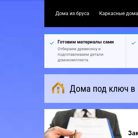
Дома из бруса
Каркасные дом
Готовим материалы сами
Отбираем древесину и
подготавливаем детали
домокомплекта.
Дома под ключ в