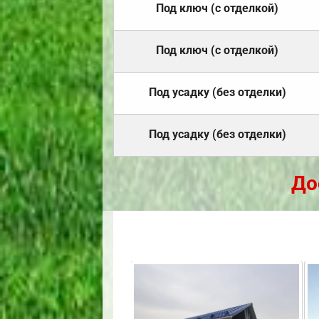
Под ключ (с отделкой)
Под ключ (с отделкой)
Под усадку (без отделки)
Под усадку (без отделки)
До