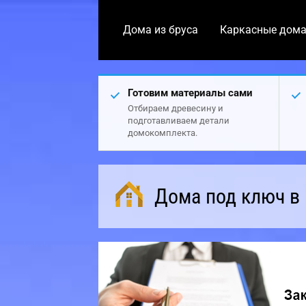
Дома из бруса
Каркасные дом
Готовим материалы сами
Отбираем древесину и
подготавливаем детали
домокомплекта.
Дома под ключ в