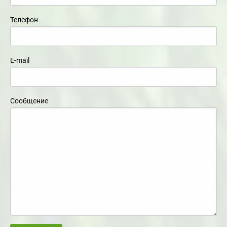
Телефон
E-mail
Сообщение