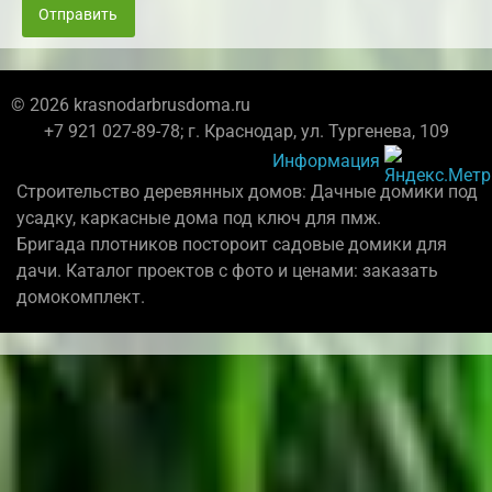
Отправить
© 2026 krasnodarbrusdoma.ru
+7 921 027-89-78; г. Краснодар, ул. Тургенева, 109
Информация
Строительство деревянных домов: Дачные домики под
усадку, каркасные дома под ключ для пмж.
Бригада плотников постороит садовые домики для
дачи. Каталог проектов с фото и ценами: заказать
домокомплект.