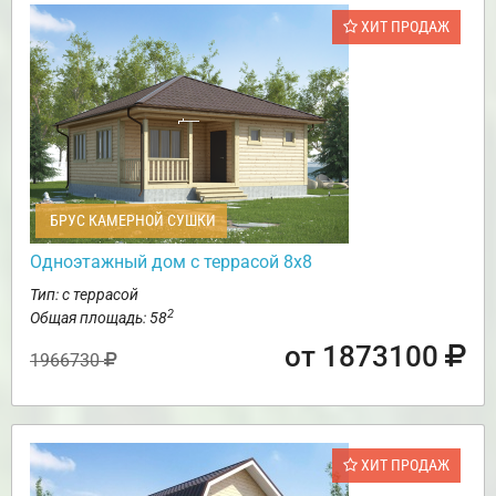
ХИТ ПРОДАЖ
БРУС КАМЕРНОЙ СУШКИ
Одноэтажный дом с террасой 8х8
Тип: с террасой
2
Общая площадь: 58
от 1873100
1966730
ХИТ ПРОДАЖ