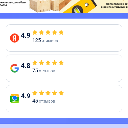
4.9
125
отзывов
4.8
75
отзывов
4.9
45
отзывов