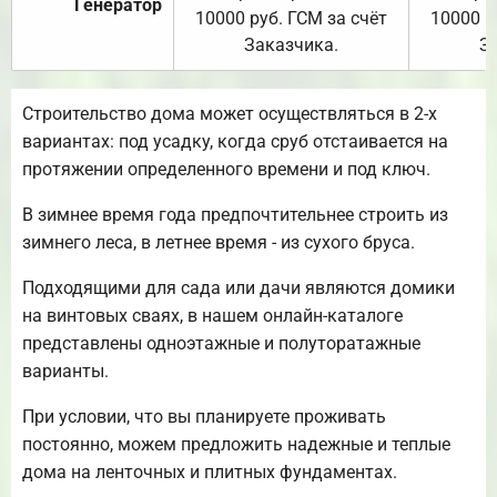
Генератор
10000 руб. ГСМ за счёт
10000 р
Заказчика.
З
Строительство дома может осуществляться в 2-х
вариантах: под усадку, когда сруб отстаивается на
протяжении определенного времени и под ключ.
В зимнее время года предпочтительнее строить из
зимнего леса, в летнее время - из сухого бруса.
Подходящими для сада или дачи являются домики
на винтовых сваях, в нашем онлайн-каталоге
представлены одноэтажные и полуторатажные
варианты.
При условии, что вы планируете проживать
постоянно, можем предложить надежные и теплые
дома на ленточных и плитных фундаментах.