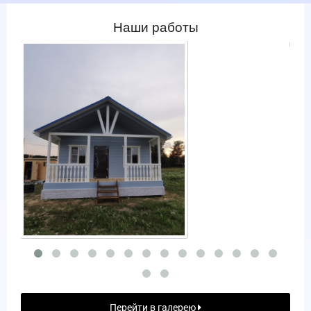
Наши работы
Перейти в галерею