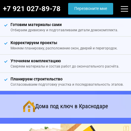
+7 921 027-89-78
Перезвоните мне
Готовим материалы сами
Отбираем древесину и подготавливаем детали домокомплекта.
Корректируем проекты
Меняем планировку, расположение окон, дверей и перегородок.
Уточняем комплектацию
Сверяем материалы и состав работ до окончательного расчёта.
Планируем строительство
Согласовываем подготовку участка и последовательность этапов.
Дома под ключ в Краснодаре