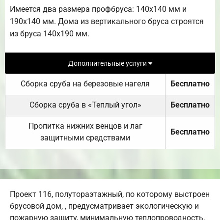
Имеется два размера профбруса: 140х140 мм и
190х140 мм. Дома из вертикального бруса строятся
из бруса 140х190 мм.
Дополнительные услуги
Сборка сруба на березовые нагеля
Бесплатно
Сборка сруба в «Теплый угол»
Бесплатно
Пропитка нижних венцов и лаг
Бесплатно
защитными средствами
Проект 116, полутораэтажный, по которому выстроен
брусовой дом, , предусматривает экологическую и
пожарную защиту, минимальную теплопроводность.