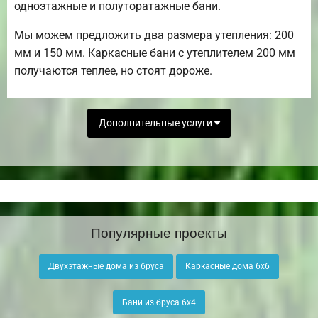
одноэтажные и полуторатажные бани.
Мы можем предложить два размера утепления: 200
мм и 150 мм. Каркасные бани с утеплителем 200 мм
получаются теплее, но стоят дороже.
Дополнительные услуги
Популярные проекты
Двухэтажные дома из бруса
Каркасные дома 6х6
Бани из бруса 6х4