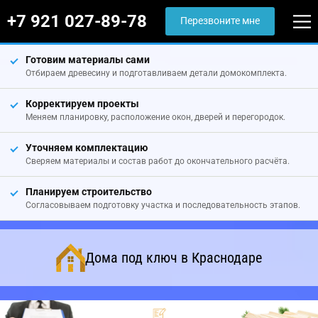
+7 921 027-89-78
Перезвоните мне
Готовим материалы сами
Отбираем древесину и подготавливаем детали домокомплекта.
Корректируем проекты
Меняем планировку, расположение окон, дверей и перегородок.
Уточняем комплектацию
Сверяем материалы и состав работ до окончательного расчёта.
Планируем строительство
Согласовываем подготовку участка и последовательность этапов.
Дома под ключ в Краснодаре