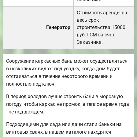
Стоимость аренды на
весь срок
Генератор
строительства 15000
руб. ГСМ за счёт
Заказчика.
Сооружение каркасных бань может осуществляться
в нескольких видах: под усадку, когда дом будет
отстаиваться в течение некоторого времени и
полностью под ключ.
В период холодов лучше строить бани в морозную
погоду, чтобы каркас не промок, в теплое время года
- не под дождем.
Подходящими для сада или дачи стали баньки на
винтовых сваях, в нашем каталоге находятся