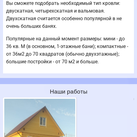
Вы сможете подобрать необходимый тип кровли:
двускатная, четырехскатная и вальмовая.
Двухскатная считается особенно популярной в не
очень больших банях.
Популярные на данный момент размеры: мини - до
36 кв. М (в основном, 1-этажные бани); компактные -
от 36м2 до 70 квадратов (обычно двухэтажные);
большие постройки - от 70 м2 и больше.
Наши работы