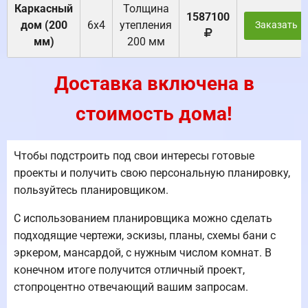
Каркасный
Толщина
1587100
дом (200
6х4
утепления
Заказать
мм)
200 мм
Доставка включена в
стоимость дома!
Чтобы подстроить под свои интересы готовые
проекты и получить свою персональную планировку,
пользуйтесь планировщиком.
С использованием планировщика можно сделать
подходящие чертежи, эскизы, планы, схемы бани с
эркером, мансардой, с нужным числом комнат. В
конечном итоге получится отличный проект,
стопроцентно отвечающий вашим запросам.