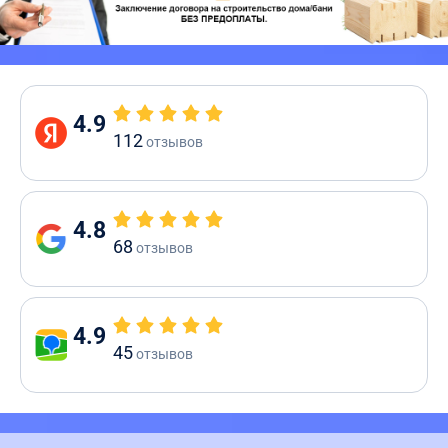
4.9
112
отзывов
4.8
68
отзывов
4.9
45
отзывов