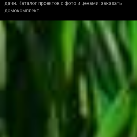
дачи. Каталог проектов с фото и ценами: заказать
домокомплект.