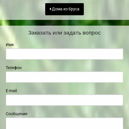
Дома из бруса
Заказать или задать вопрос
Имя
Телефон
E-mail
Сообщение