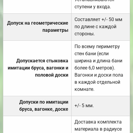
ступени у входа.
Составляет +/- 50 мм
Допуск на геометрические
по длине с каждой
параметры
стороны.
По всему периметру
стен бани (если
Допускается стыковка
ширина и длина бани
имитации бруса, вагонки и
более 6,0 метров).
половой доски
Вагонки и доски пола
в каждой отдельной
комнате.
Допуски по имитации
+/- 5 мм.
бруса, вагонке, доске
Доставка комплекта
материала в радиусе