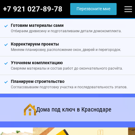
+7 921 027-89-78
Перезвоните мне
Готовим материалы сами
Отбираем древесину и подготавливаем детали домокомплекта.
Корректируем проекты
Меняем планировку, расположение окон, дверей и перегородок.
Уточняем комплектацию
Сверяем материалы и состав работ до окончательного расчёта.
Планируем строительство
Согласовываем подготовку участка и последовательность этапов.
Дома под ключ в Краснодаре