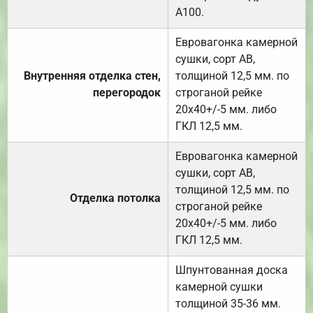
А100.
Евровагонка камерной
сушки, сорт АВ,
Внутренняя отделка стен,
толщиной 12,5 мм. по
перегородок
строганой рейке
20х40+/-5 мм. либо
ГКЛ 12,5 мм.
Евровагонка камерной
сушки, сорт АВ,
толщиной 12,5 мм. по
Отделка потолка
строганой рейке
20х40+/-5 мм. либо
ГКЛ 12,5 мм.
Шпунтованная доска
камерной сушки
толщиной 35-36 мм.