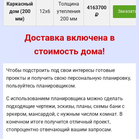
Каркасный
Толщина
4163700
дом (200
12х6
утепления
Заказать
мм)
200 мм
Доставка включена в
стоимость дома!
Чтобы подстроить под свои интересы готовые
проекты и получить свою персональную планировку,
пользуйтесь планировщиком.
С использованием планировщика можно сделать
подходящие чертежи, эскизы, планы, схемы бани с
эркером, мансардой, с нужным числом комнат. В
конечном итоге получится отличный проект,
стопроцентно отвечающий вашим запросам.