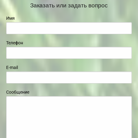
Заказать или задать вопрос
Имя
Телефон
E-mail
Сообщение