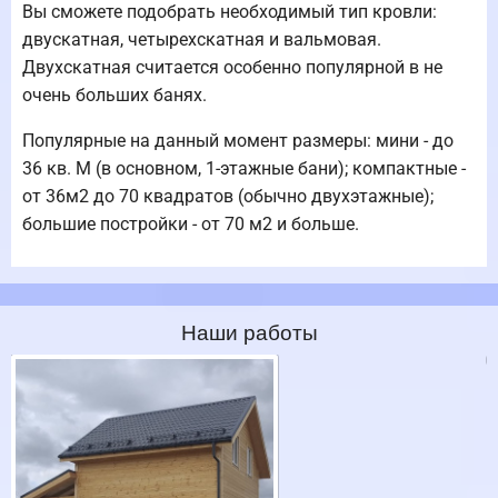
Вы сможете подобрать необходимый тип кровли:
двускатная, четырехскатная и вальмовая.
Двухскатная считается особенно популярной в не
очень больших банях.
Популярные на данный момент размеры: мини - до
36 кв. М (в основном, 1-этажные бани); компактные -
от 36м2 до 70 квадратов (обычно двухэтажные);
большие постройки - от 70 м2 и больше.
Наши работы