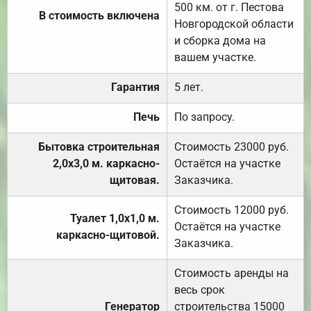
500 км. от г. Пестова
В стоимость включена
Новгородской области
и сборка дома на
вашем участке.
Гарантия
5 лет.
Печь
По запросу.
Бытовка строительная
Стоимость 23000 руб.
2,0х3,0 м. каркасно-
Остаётся на участке
щитовая.
Заказчика.
Стоимость 12000 руб.
Туалет 1,0х1,0 м.
Остаётся на участке
каркасно-щитовой.
Заказчика.
Стоимость аренды на
весь срок
Генератор
строительства 15000