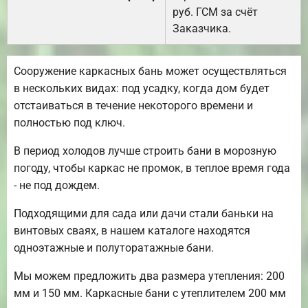
руб. ГСМ за счёт
Заказчика.
Сооружение каркасных бань может осуществляться
в нескольких видах: под усадку, когда дом будет
отстаиваться в течение некоторого времени и
полностью под ключ.
В период холодов лучше строить бани в морозную
погоду, чтобы каркас не промок, в теплое время года
- не под дождем.
Подходящими для сада или дачи стали баньки на
винтовых сваях, в нашем каталоге находятся
одноэтажные и полуторатажные бани.
Мы можем предложить два размера утепления: 200
мм и 150 мм. Каркасные бани с утеплителем 200 мм