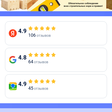
4.9
106
отзывов
4.8
64
отзывов
4.9
45
отзывов