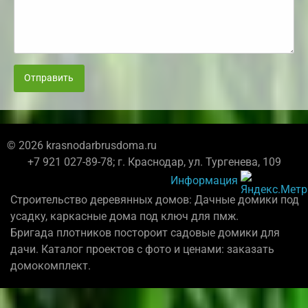
Отправить
© 2026 krasnodarbrusdoma.ru
+7 921 027-89-78; г. Краснодар, ул. Тургенева, 109
Информация
Строительство деревянных домов: Дачные домики под
усадку, каркасные дома под ключ для пмж.
Бригада плотников постороит садовые домики для
дачи. Каталог проектов с фото и ценами: заказать
домокомплект.