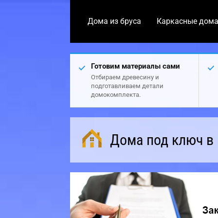
Дома из бруса
Каркасные дом
Готовим материалы сами
Отбираем древесину и
подготавливаем детали
домокомплекта.
Дома под ключ в