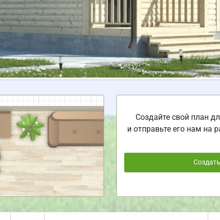
Создайте свой план дл
и отправьте его нам на р
Создат