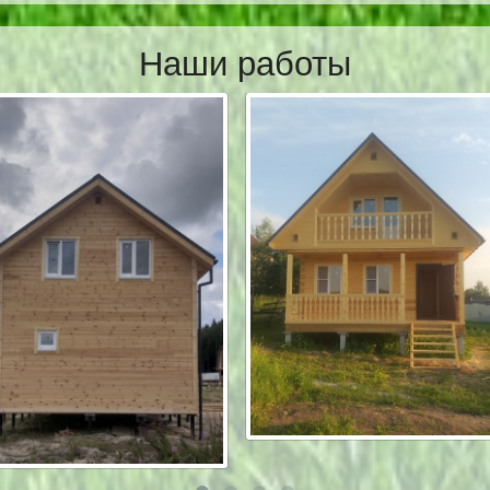
Наши работы