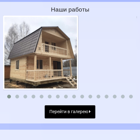
Наши работы
Перейти в галерею