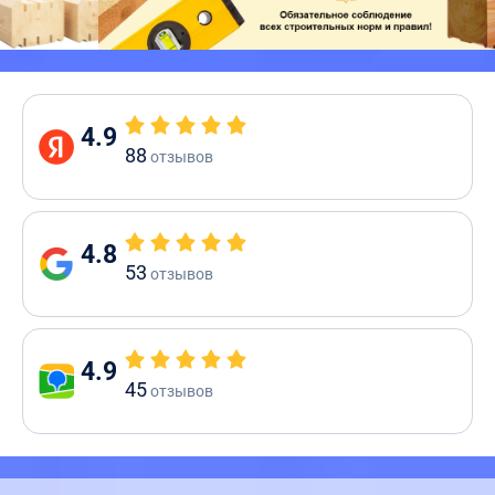
4.9
88
отзывов
4.8
53
отзывов
4.9
45
отзывов