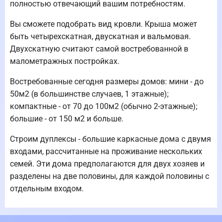
полностью отвечающий вашим потребностям.
Вы сможете подобрать вид кровли. Крыша может
быть четырехскатная, двускатная и вальмовая.
Двухскатную считают самой востребованной в
малометражных постройках.
Востребованные сегодня размеры домов: мини - до
50м2 (в большинстве случаев, 1 этажные);
компактные - от 70 до 100м2 (обычно 2-этажные);
большие - от 150 м2 и больше.
Строим дуплексы - большие каркасные дома с двумя
входами, рассчитанные на проживание нескольких
семей. Эти дома предполагаются для двух хозяев и
разделены на две половины, для каждой половины с
отдельным входом.