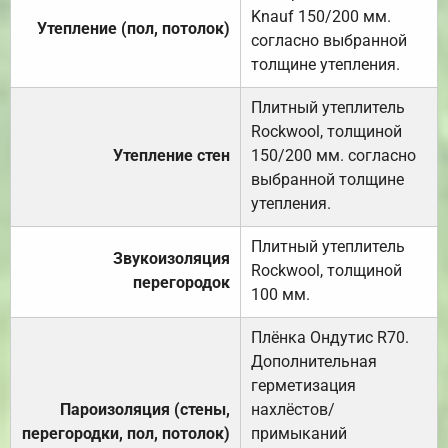
Knauf 150/200 мм.
Утепление (пол, потолок)
согласно выбранной
толщине утепления.
Плитный утеплитель
Rockwool, толщиной
Утепление стен
150/200 мм. согласно
выбранной толщине
утепления.
Плитный утеплитель
Звукоизоляция
Rockwool, толщиной
перегородок
100 мм.
Плёнка Ондутис R70.
Дополнительная
герметизация
Пароизоляция (стены,
нахлёстов/
перегородки, пол, потолок)
примыканий