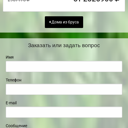
Дома из бруса
Заказать или задать вопрос
Имя
Телефон
E-mail
Сообщение