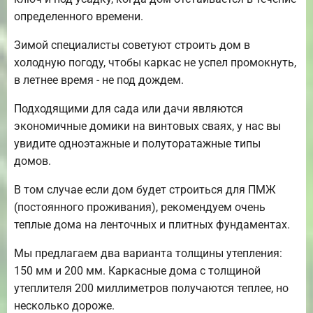
определенного времени.
Зимой специалисты советуют строить дом в
холодную погоду, чтобы каркас не успел промокнуть,
в летнее время - не под дождем.
Подходящими для сада или дачи являются
экономичные домики на винтовых сваях, у нас вы
увидите одноэтажные и полуторатажные типы
домов.
В том случае если дом будет строиться для ПМЖ
(постоянного проживания), рекомендуем очень
теплые дома на ленточных и плитных фундаментах.
Мы предлагаем два варианта толщины утепления:
150 мм и 200 мм. Каркасные дома с толщиной
утеплителя 200 миллиметров получаются теплее, но
несколько дороже.