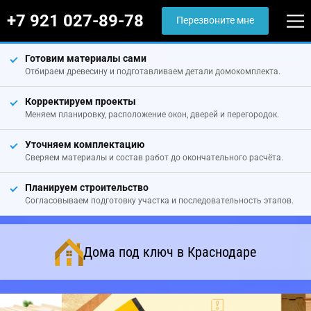
+7 921 027-89-78
Перезвоните мне
Готовим материалы сами
Отбираем древесину и подготавливаем детали домокомплекта.
Корректируем проекты
Меняем планировку, расположение окон, дверей и перегородок.
Уточняем комплектацию
Сверяем материалы и состав работ до окончательного расчёта.
Планируем строительство
Согласовываем подготовку участка и последовательность этапов.
Дома под ключ в Краснодаре