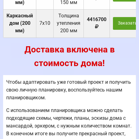
мм)
150 мм
Каркасный
Толщина
4416700
дом (200
7х10
утепления
Заказать
мм)
200 мм
Доставка включена в
стоимость дома!
Чтобы адаптировать уже готовый проект и получить
свою личную планировку, воспользуйтесь нашим
планировщиком.
С использованием планировщика можно сделать
подходящие схемы, чертежи, планы, эскизы дома с
мансардой, эркером, с нужным количеством комнат.
В конечном итоге вы получите прекрасный проект,