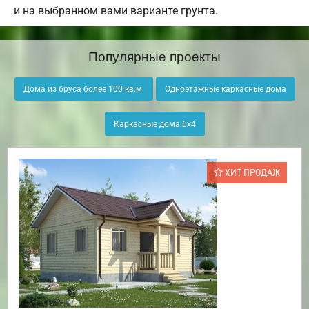
и на выбранном вами варианте грунта.
Популярные проекты
Дома из бруса более 100 кв.м.
Одноэтажные каркасные дома
Каркасные дома 6х4
ХИТ ПРОДАЖ