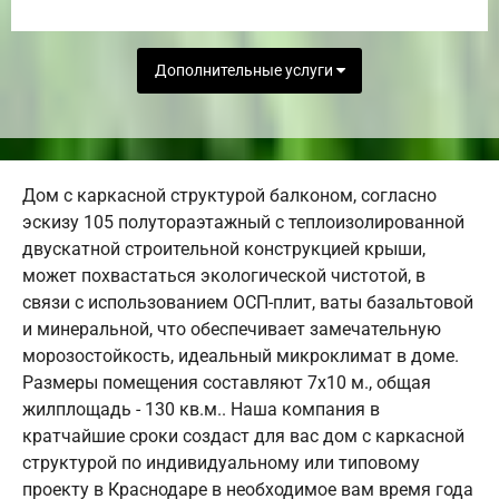
Дополнительные услуги
Дом с каркасной структурой балконом, согласно
эскизу 105 полутораэтажный с теплоизолированной
двускатной строительной конструкцией крыши,
может похвастаться экологической чистотой, в
связи с использованием ОСП-плит, ваты базальтовой
и минеральной, что обеспечивает замечательную
морозостойкость, идеальный микроклимат в доме.
Размеры помещения составляют 7х10 м., общая
жилплощадь - 130 кв.м.. Наша компания в
кратчайшие сроки создаст для вас дом с каркасной
структурой по индивидуальному или типовому
проекту в Краснодаре в необходимое вам время года