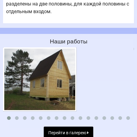
разделены на две половины, для каждой половины с
отдельным входом.
Наши работы
Перейти в галерею