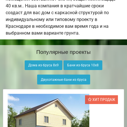
40 кв.м.. Наша компания в кратчайшие сроки
создаст для вас дом с каркасной структурой по
индивидуальному или типовому проекту в
Краснодаре в необходимое вам время года и на
выбранном вами варианте грунта.
Популярные проекты
Дома из бруса 8х9
Бани из бруса 10х8
Двухэтажные бани из бруса
ХИТ ПРОДАЖ