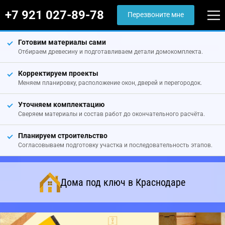
+7 921 027-89-78
Перезвоните мне
Готовим материалы сами
Отбираем древесину и подготавливаем детали домокомплекта.
Корректируем проекты
Меняем планировку, расположение окон, дверей и перегородок.
Уточняем комплектацию
Сверяем материалы и состав работ до окончательного расчёта.
Планируем строительство
Согласовываем подготовку участка и последовательность этапов.
Дома под ключ в Краснодаре