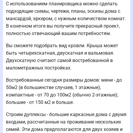
С использованием планировщика можно сделать
подходящие схемы, чертежи, планы, эскизы дома с
мансардой, эркером, с нужным количеством комнат.
В конечном итоге вы получите прекрасный проект,
полностью отвечающий вашим потребностям.
Вы сможете подобрать вид кровли. Крыша может
быть четырехскатная, двускатная и вальмовая.
Двухскатную считают самой востребованной в
малометражных постройках.
Востребованные сегодня размеры домов: мини - до
50м2 (в большинстве случаев, 1 этажные);
компактные - от 70 до 100м2 (обычно 2-этажные);
большие - от 150 м2 и больше.
Строим дуплексы - большие каркасные дома с двумя
входами, рассчитанные на проживание нескольких
семей. Эти дома предполагаются для двух хозяев и