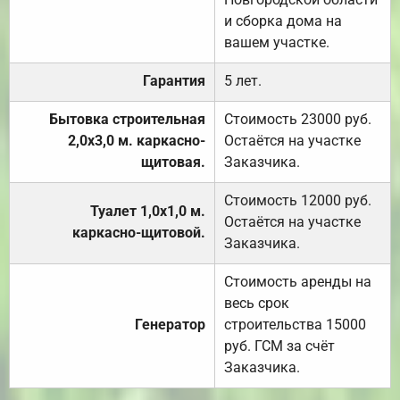
и сборка дома на
вашем участке.
Гарантия
5 лет.
Бытовка строительная
Стоимость 23000 руб.
2,0х3,0 м. каркасно-
Остаётся на участке
щитовая.
Заказчика.
Стоимость 12000 руб.
Туалет 1,0х1,0 м.
Остаётся на участке
каркасно-щитовой.
Заказчика.
Стоимость аренды на
весь срок
Генератор
строительства 15000
руб. ГСМ за счёт
Заказчика.