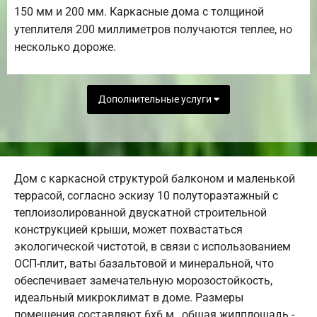
150 мм и 200 мм. Каркасные дома с толщиной
утеплителя 200 миллиметров получаются теплее, но
несколько дороже.
Дополнительные услуги
Дом с каркасной структурой балконом и маленькой
террасой, согласно эскизу 10 полутораэтажный с
теплоизолированной двускатной строительной
конструкцией крыши, может похвастаться
экологической чистотой, в связи с использованием
ОСП-плит, ваты базальтовой и минеральной, что
обеспечивает замечательную морозостойкость,
идеальный микроклимат в доме. Размеры
помещения составляют 6х6 м., общая жилплощадь -