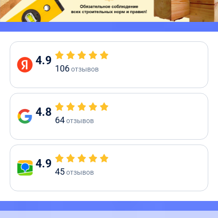
4.9
106
отзывов
4.8
64
отзывов
4.9
45
отзывов