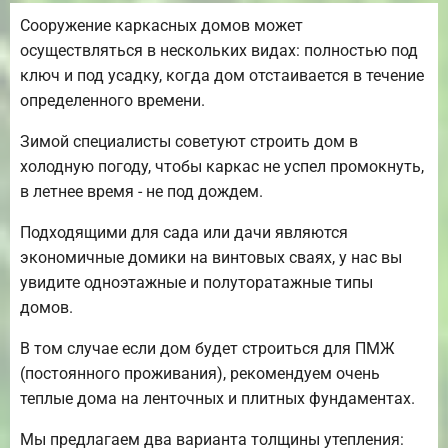
Сооружение каркасных домов может
осуществляться в нескольких видах: полностью под
ключ и под усадку, когда дом отстаивается в течение
определенного времени.
Зимой специалисты советуют строить дом в
холодную погоду, чтобы каркас не успел промокнуть,
в летнее время - не под дождем.
Подходящими для сада или дачи являются
экономичные домики на винтовых сваях, у нас вы
увидите одноэтажные и полуторатажные типы
домов.
В том случае если дом будет строиться для ПМЖ
(постоянного проживания), рекомендуем очень
теплые дома на ленточных и плитных фундаментах.
Мы предлагаем два варианта толщины утепления: