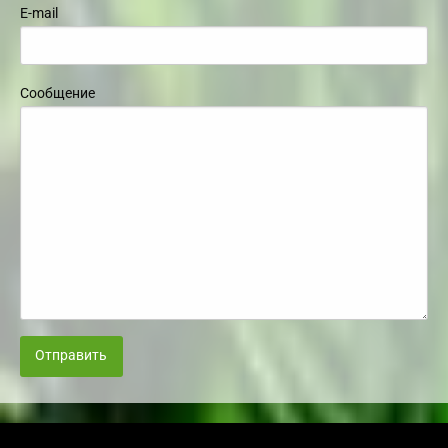
E-mail
Сообщение
Отправить