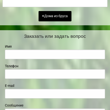
Дома из бруса
Заказать или задать вопрос
Имя
Телефон
E-mail
Сообщение