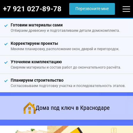
+7 921 027-89-78
Перезвоните мне
Готовим материалы сами
Отбираем древесину и подготавливаем детали домокомплекта.
Корректируем проекты
Меняем планировку, расположение окон, дверей и перегородок.
Уточняем комплектацию
Сверяем материалы и состав работ до окончательного расчёта.
Планируем строительство
Согласовываем подготовку участка и последовательность этапов.
Дома под ключ в Краснодаре