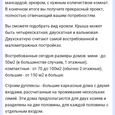
мансардой, эркером, с нужным количеством комнат.
В конечном итоге вы получите прекрасный проект,
полностью отвечающий вашим потребностям.
Вы сможете подобрать вид кровли. Крыша может
быть четырехскатная, двускатная и вальмовая.
Двухскатную считают самой востребованной в
малометражных постройках.
Востребованные сегодня размеры домов: мини - до
50м2 (в большинстве случаев, 1 этажные);
компактные - от 70 до 100м2 (обычно 2-этажные);
большие - от 150 м2 и больше.
Строим дуплексы - большие каркасные дома с двумя
входами, рассчитанные на проживание нескольких
семей. Эти дома предполагаются для двух хозяев и
разделены на две половины, для каждой половины с
отдельным входом.