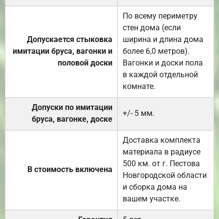
По всему периметру
стен дома (если
Допускается стыковка
ширина и длина дома
имитации бруса, вагонки и
более 6,0 метров).
половой доски
Вагонки и доски пола
в каждой отдельной
комнате.
Допуски по имитации
+/- 5 мм.
бруса, вагонке, доске
Доставка комплекта
материала в радиусе
500 км. от г. Пестова
В стоимость включена
Новгородской области
и сборка дома на
вашем участке.