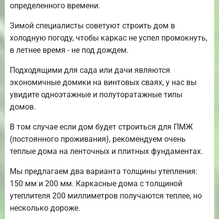
определенного времени.
Зимой специалисты советуют строить дом в
холодную погоду, чтобы каркас не успел промокнуть,
в летнее время - не под дождем.
Подходящими для сада или дачи являются
экономичные домики на винтовых сваях, у нас вы
увидите одноэтажные и полуторатажные типы
домов.
В том случае если дом будет строиться для ПМЖ
(постоянного проживания), рекомендуем очень
теплые дома на ленточных и плитных фундаментах.
Мы предлагаем два варианта толщины утепления:
150 мм и 200 мм. Каркасные дома с толщиной
утеплителя 200 миллиметров получаются теплее, но
несколько дороже.