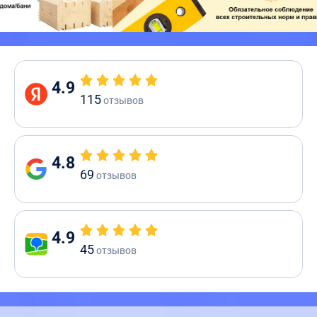
4.9
115
отзывов
4.8
69
отзывов
4.9
45
отзывов