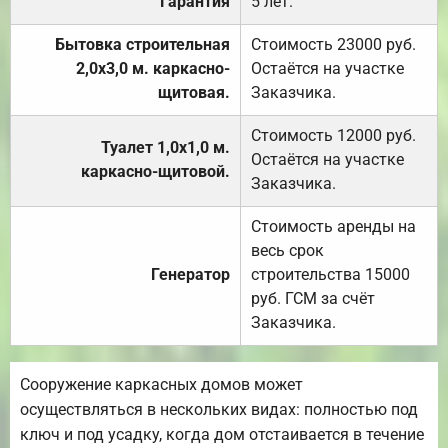
Гарантия
5 лет.
Бытовка строительная
Стоимость 23000 руб.
2,0х3,0 м. каркасно-
Остаётся на участке
щитовая.
Заказчика.
Стоимость 12000 руб.
Туалет 1,0х1,0 м.
Остаётся на участке
каркасно-щитовой.
Заказчика.
Стоимость аренды на
весь срок
Генератор
строительства 15000
руб. ГСМ за счёт
Заказчика.
Сооружение каркасных домов может
осуществляться в нескольких видах: полностью под
ключ и под усадку, когда дом отстаивается в течение