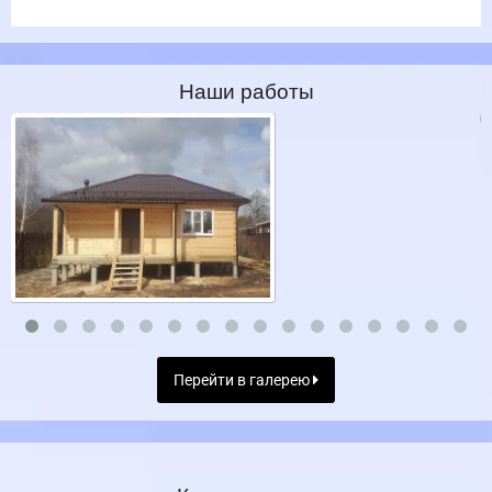
Наши работы
Перейти в галерею