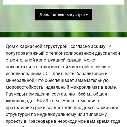
Дополнительные услуги
Дом с каркасной структурой , согласно эскизу 14
полутораэтажный с теплоизолированной двускатной
строительной конструкцией крыши, может
похвастаться экологической чистотой, в связи с
использованием ОСП-плит, ваты базальтовой и
минеральной, что обеспечивает замечательную
морозостойкость, идеальный микроклимат в доме.
Размеры помещения составляют 6х6 м., общая
жилплощадь - 54.53 кв.м.. Наша компания в
кратчайшие сроки создаст для вас дом с каркасной
структурой по индивидуальному или типовому
проекту в Краснодаре в необходимое вам время года