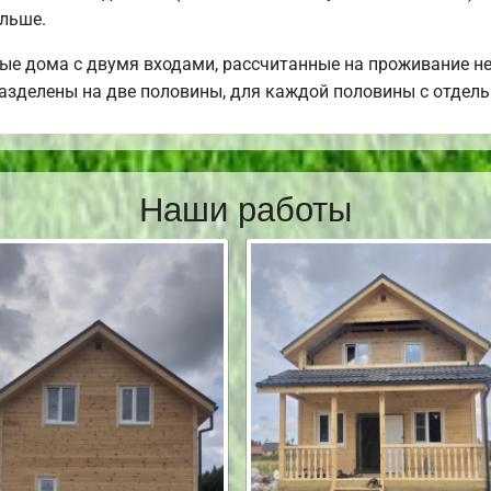
ольше.
ые дома с двумя входами, рассчитанные на проживание не
разделены на две половины, для каждой половины с отдел
Наши работы