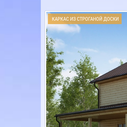
КАРКАС ИЗ СТРОГАНОЙ ДОСКИ