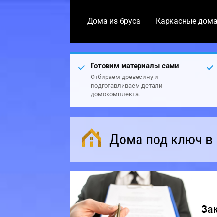
Дома из бруса
Каркасные дом
Готовим материалы сами
Отбираем древесину и
подготавливаем детали
домокомплекта.
Дома под ключ в