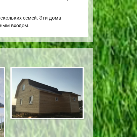
скольких семей. Эти дома
ьным входом.