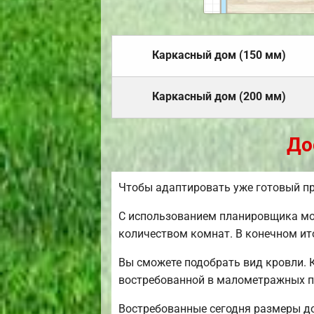
Каркасный дом (150 мм)
Каркасный дом (200 мм)
До
Чтобы адаптировать уже готовый пр
С использованием планировщика мож
количеством комнат. В конечном ит
Вы сможете подобрать вид кровли. 
востребованной в малометражных п
Востребованные сегодня размеры дом