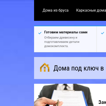
Дома из бруса
Каркасные дом
Готовим материалы сами
Отбираем древесину и
подготавливаем детали
домокомплекта.
Дома под ключ в