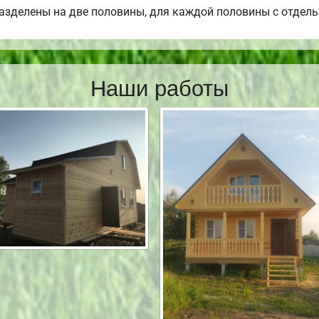
разделены на две половины, для каждой половины с отдел
Наши работы