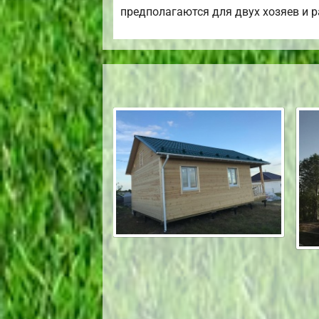
предполагаются для двух хозяев и 