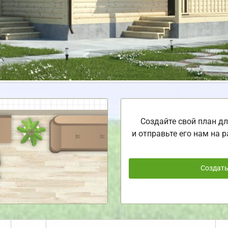
Создайте свой план дл
и отправьте его нам на р
Создат