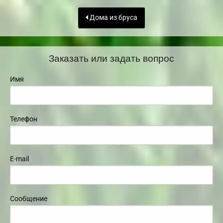
Дома из бруса
Заказать или задать вопрос
Имя
Телефон
E-mail
Сообщение