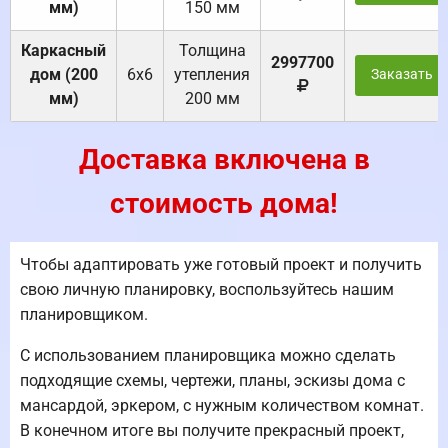
мм)
150 мм
Каркасный
Толщина
2997700
дом (200
6х6
утепления
Заказать
мм)
200 мм
Доставка включена в
стоимость дома!
Чтобы адаптировать уже готовый проект и получить
свою личную планировку, воспользуйтесь нашим
планировщиком.
С использованием планировщика можно сделать
подходящие схемы, чертежи, планы, эскизы дома с
мансардой, эркером, с нужным количеством комнат.
В конечном итоге вы получите прекрасный проект,