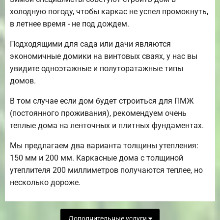
холодную погоду, чтобы каркас не успел промокнуть,
в летнее время - не под дождем.
Подходящими для сада или дачи являются
экономичные домики на винтовых сваях, у нас вы
увидите одноэтажные и полуторатажные типы
домов.
В том случае если дом будет строиться для ПМЖ
(постоянного проживания), рекомендуем очень
теплые дома на ленточных и плитных фундаментах.
Мы предлагаем два варианта толщины утепления:
150 мм и 200 мм. Каркасные дома с толщиной
утеплителя 200 миллиметров получаются теплее, но
несколько дороже.
Дополнительные услуги