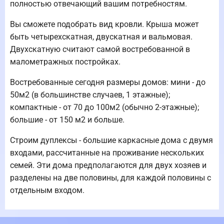
полностью отвечающий вашим потребностям.
Вы сможете подобрать вид кровли. Крыша может
быть четырехскатная, двускатная и вальмовая.
Двухскатную считают самой востребованной в
малометражных постройках.
Востребованные сегодня размеры домов: мини - до
50м2 (в большинстве случаев, 1 этажные);
компактные - от 70 до 100м2 (обычно 2-этажные);
большие - от 150 м2 и больше.
Строим дуплексы - большие каркасные дома с двумя
входами, рассчитанные на проживание нескольких
семей. Эти дома предполагаются для двух хозяев и
разделены на две половины, для каждой половины с
отдельным входом.