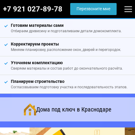
+7 921 027-89-78
Перезвоните мне
Готовим материалы сами
Отбираем древесину и подготавливаем детали домокомплекта.
Корректируем проекты
Меняем планировку, расположение окон, дверей и перегородок.
Уточняем комплектацию
Сверяем материалы и состав работ до окончательного расчёта.
Планируем строительство
Согласовываем подготовку участка и последовательность этапов.
Дома под ключ в Краснодаре