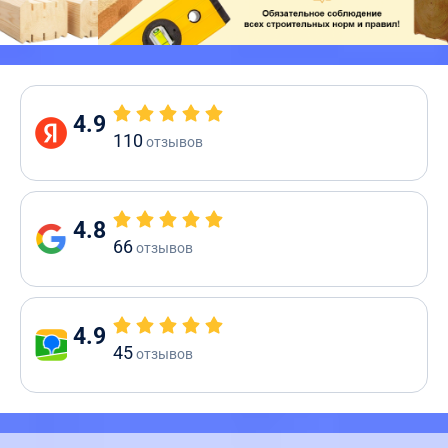
4.9
110
отзывов
4.8
66
отзывов
4.9
45
отзывов