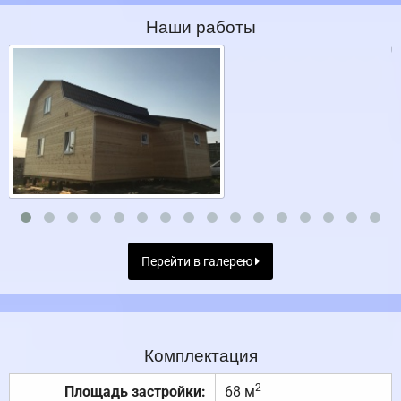
Наши работы
Перейти в галерею
Комплектация
2
Площадь застройки:
68 м