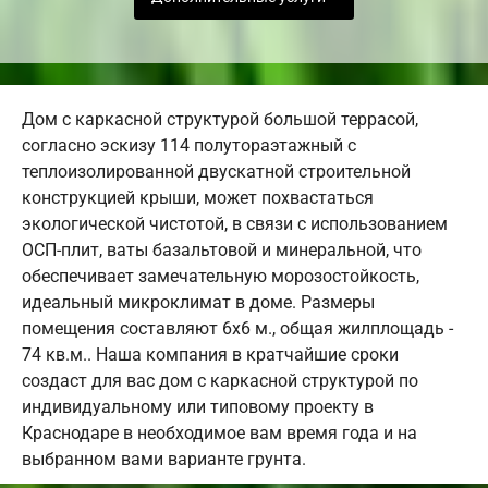
Дом с каркасной структурой большой террасой,
согласно эскизу 114 полутораэтажный с
теплоизолированной двускатной строительной
конструкцией крыши, может похвастаться
экологической чистотой, в связи с использованием
ОСП-плит, ваты базальтовой и минеральной, что
обеспечивает замечательную морозостойкость,
идеальный микроклимат в доме. Размеры
помещения составляют 6х6 м., общая жилплощадь -
74 кв.м.. Наша компания в кратчайшие сроки
создаст для вас дом с каркасной структурой по
индивидуальному или типовому проекту в
Краснодаре в необходимое вам время года и на
выбранном вами варианте грунта.