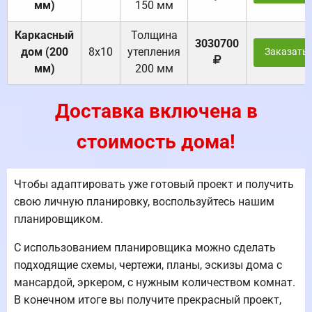
мм)
150 мм
Каркасный
Толщина
3030700
дом (200
8х10
утепления
Заказать
мм)
200 мм
Доставка включена в
стоимость дома!
Чтобы адаптировать уже готовый проект и получить
свою личную планировку, воспользуйтесь нашим
планировщиком.
С использованием планировщика можно сделать
подходящие схемы, чертежи, планы, эскизы дома с
мансардой, эркером, с нужным количеством комнат.
В конечном итоге вы получите прекрасный проект,