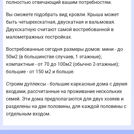
полностью отвечающий вашим потребностям.
Вы сможете подобрать вид кровли. Крыша может
быть четырехскатная, двускатная и вальмовая.
Двухскатную считают самой востребованной в
малометражных постройках.
Востребованные сегодня размеры домов: мини - до
50м2 (в большинстве случаев, 1 этажные);
компактные - от 70 до 100м2 (обычно 2-этажные);
большие - от 150 м2 и больше.
Строим дуплексы - большие каркасные дома с двумя
входами, рассчитанные на проживание нескольких
семей. Эти дома предполагаются для двух хозяев и
разделены на две половины, для каждой половины с
отдельным входом.