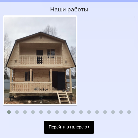
Наши работы
Перейти в галерею