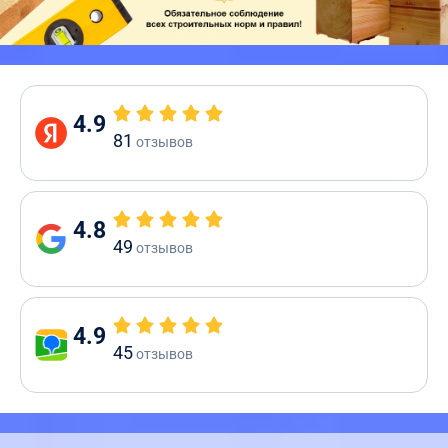
4.9
81
отзывов
4.8
49
отзывов
4.9
45
отзывов