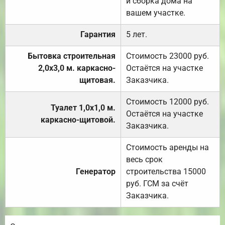
и сборка дома на
вашем участке.
Гарантия
5 лет.
Бытовка строительная
Стоимость 23000 руб.
2,0х3,0 м. каркасно-
Остаётся на участке
щитовая.
Заказчика.
Стоимость 12000 руб.
Туалет 1,0х1,0 м.
Остаётся на участке
каркасно-щитовой.
Заказчика.
Стоимость аренды на
весь срок
Генератор
строительства 15000
руб. ГСМ за счёт
Заказчика.