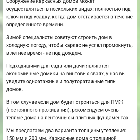
Сооружение каркасных домов может
осуществляться в нескольких видах: полностью под
ключ и под усадку, когда дом отстаивается в течение
определенного времени.
Зимой специалисты советуют строить дом в
холодную погоду, чтобы каркас не успел промокнуть,
в летнее время - не под дождем.
Подходящими для сада или дачи являются
экономичные домики на винтовых сваях, у нас вы
увидите одноэтажные и полуторатажные типы
домов.
В том случае если дом будет строиться для ПМЖ
(постоянного проживания), рекомендуем очень
теплые дома на ленточных и плитных фундаментах.
Мы предлагаем два варианта толщины утепления:
150 мм и 200 мм. Каркасные дома с толщиной