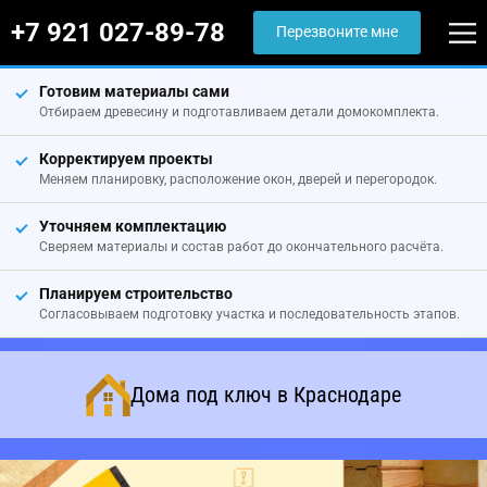
+7 921 027-89-78
Перезвоните мне
Готовим материалы сами
Отбираем древесину и подготавливаем детали домокомплекта.
Корректируем проекты
Меняем планировку, расположение окон, дверей и перегородок.
Уточняем комплектацию
Сверяем материалы и состав работ до окончательного расчёта.
Планируем строительство
Согласовываем подготовку участка и последовательность этапов.
Дома под ключ в Краснодаре