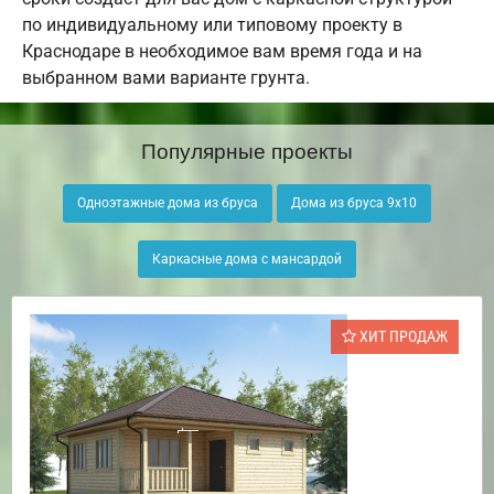
по индивидуальному или типовому проекту в
Краснодаре в необходимое вам время года и на
выбранном вами варианте грунта.
Популярные проекты
Одноэтажные дома из бруса
Дома из бруса 9х10
Каркасные дома с мансардой
ХИТ ПРОДАЖ