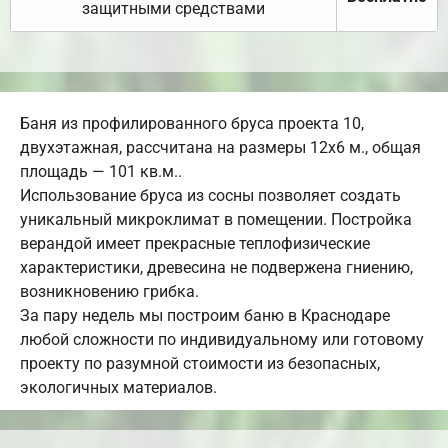
защитными средствами
Баня из профилированного бруса проекта 10,
двухэтажная, рассчитана на размеры 12х6 м., общая
площадь — 101 кв.м..
Использование бруса из сосны позволяет создать
уникальный микроклимат в помещении. Постройка
верандой имеет прекрасные теплофизические
характеристики, древесина не подвержена гниению,
возникновению грибка.
За пару недель мы построим баню в Краснодаре
любой сложности по индивидуальному или готовому
проекту по разумной стоимости из безопасных,
экологичных материалов.