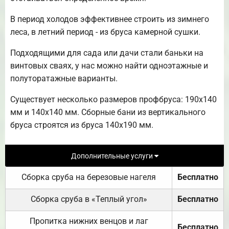
В период холодов эффективнее строить из зимнего
леса, в летний период - из бруса камерной сушки.
Подходящими для сада или дачи стали баньки на
винтовых сваях, у нас можно найти одноэтажные и
полуторатажные варианты.
Существует несколько размеров профбруса: 190х140
мм и 140х140 мм. Сборные бани из вертикального
бруса строятся из бруса 140х190 мм.
Дополнительные услуги
Сборка сруба на березовые нагеля
Бесплатно
Сборка сруба в «Теплый угол»
Бесплатно
Пропитка нижних венцов и лаг
Бесплатно