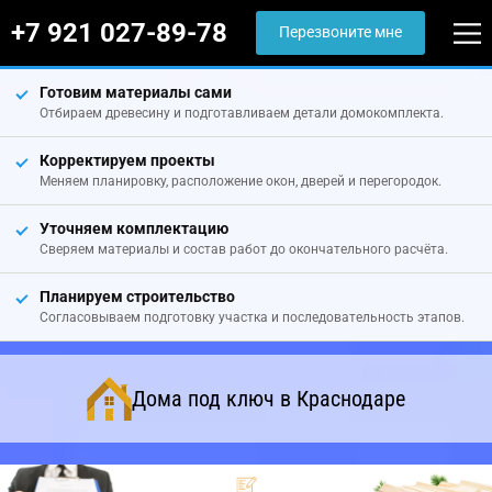
+7 921 027-89-78
Перезвоните мне
Готовим материалы сами
Отбираем древесину и подготавливаем детали домокомплекта.
Корректируем проекты
Меняем планировку, расположение окон, дверей и перегородок.
Уточняем комплектацию
Сверяем материалы и состав работ до окончательного расчёта.
Планируем строительство
Согласовываем подготовку участка и последовательность этапов.
Дома под ключ в Краснодаре