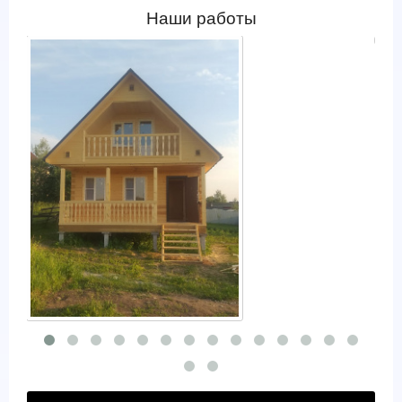
Наши работы