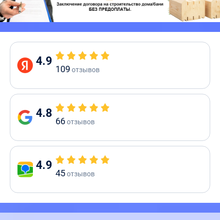
4.9
109
отзывов
4.8
66
отзывов
4.9
45
отзывов