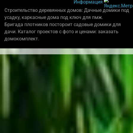
Информация
Строительство деревянных домов: Дачные домики под
усадку, каркасные дома под ключ для пмж.
Бригада плотников постороит садовые домики для
дачи. Каталог проектов с фото и ценами: заказать
домокомплект.