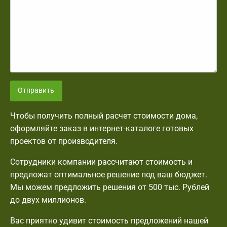
Отправить
Чтобы получить полный расчет стоимости дома,
оформляйте заказ в интернет-каталоге готовых
проектов от производителя.
Сотрудники компании рассчитают стоимость и
предложат оптимальное решение под ваш бюджет.
Мы можем предложить решения от 500 тыс. Рублей
до двух миллионов.
Вас приятно удивит стоимость предложений нашей