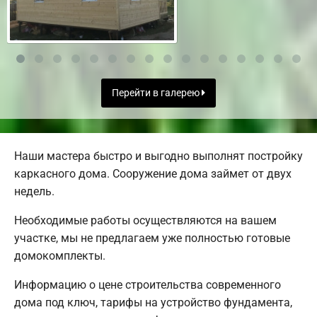
Перейти в галерею
Наши мастера быстро и выгодно выполнят постройку
каркасного дома. Сооружение дома займет от двух
недель.
Необходимые работы осуществляются на вашем
участке, мы не предлагаем уже полностью готовые
домокомплекты.
Информацию о цене строительства современного
дома под ключ, тарифы на устройство фундамента,