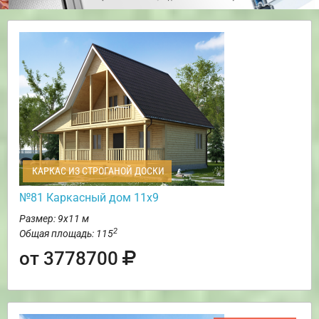
КАРКАС ИЗ СТРОГАНОЙ ДОСКИ
№81 Каркасный дом 11х9
Размер: 9х11 м
2
Общая площадь: 115
от 3778700