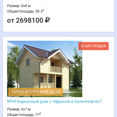
Размер: 8х8 м
2
Общая площадь: 58.5
от 2698100
ХИТ ПРОДАЖ
КАРКАС ИЗ СТРОГАНОЙ ДОСКИ
№94 Каркасный дом с террасой и балконом 6х7
Размер: 6х7 м
2
Общая площадь: 77