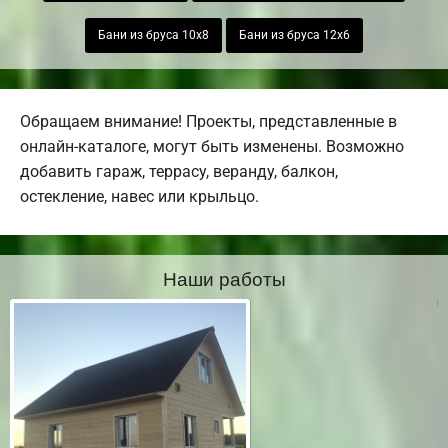
Бани из бруса 10х8
Бани из бруса 12х6
Обращаем внимание! Проекты, представленные в
онлайн-каталоге, могут быть изменены. Возможно
добавить гараж, террасу, веранду, балкон,
остекление, навес или крыльцо.
Наши работы