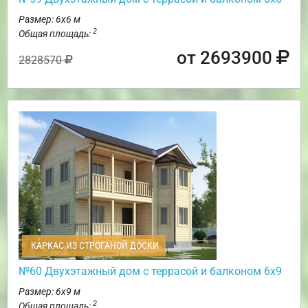
Размер: 6х6 м
2
Общая площадь:
от 2693900
2828570
КАРКАС ИЗ СТРОГАНОЙ ДОСКИ
№60 Двухэтажный дом с террасой и балконом 6х9
Размер: 6х9 м
2
Общая площадь: