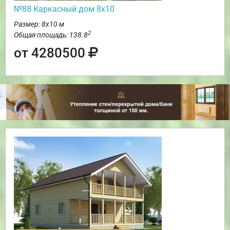
№88 Каркасный дом 8х10
Размер: 8х10 м
2
Общая площадь: 138.8
от 4280500