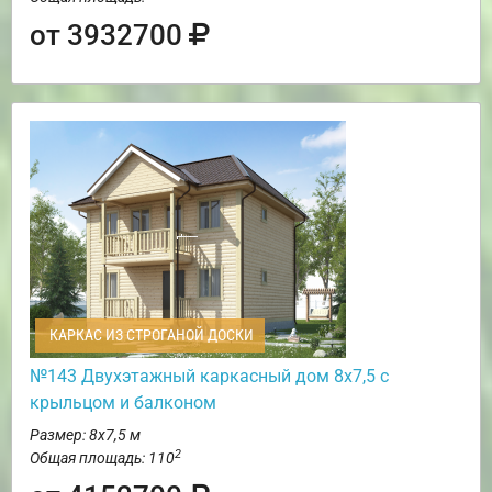
от 3932700
КАРКАС ИЗ СТРОГАНОЙ ДОСКИ
№143 Двухэтажный каркасный дом 8х7,5 с
крыльцом и балконом
Размер: 8х7,5 м
2
Общая площадь: 110