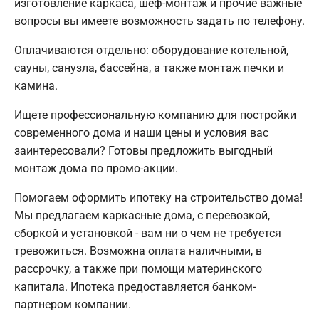
изготовление каркаса, шеф-монтаж и прочие важные
вопросы вы имеете возможность задать по телефону.
Оплачиваются отдельно: оборудование котельной,
сауны, санузла, бассейна, а также монтаж печки и
камина.
Ищете профессиональную компанию для постройки
современного дома и наши цены и условия вас
заинтересовали? Готовы предложить выгодный
монтаж дома по промо-акции.
Помогаем оформить ипотеку на строительство дома!
Мы предлагаем каркасные дома, с перевозкой,
сборкой и установкой - вам ни о чем не требуется
тревожиться. Возможна оплата наличными, в
рассрочку, а также при помощи материнского
капитала. Ипотека предоставляется банком-
партнером компании.