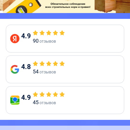
4.9
90
отзывов
4.8
54
отзывов
4.9
45
отзывов