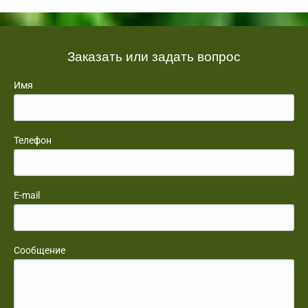
Заказать или задать вопрос
Имя
Телефон
E-mail
Сообщение