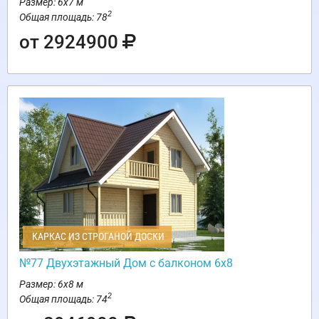
Размер: 6х7 м
2
Общая площадь: 78
от 2924900
КАРКАС ИЗ СТРОГАНОЙ ДОСКИ
№77 Двухэтажный Дом с балконом 6х8
Размер: 6х8 м
2
Общая площадь: 74