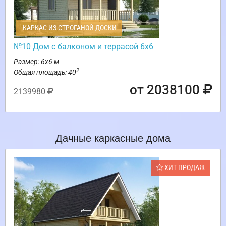
КАРКАС ИЗ СТРОГАНОЙ ДОСКИ
№10 Дом с балконом и террасой 6х6
Размер: 6х6 м
2
Общая площадь: 40
от 2038100
2139980
Дачные каркасные дома
ХИТ ПРОДАЖ