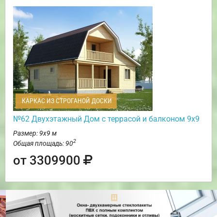
КАРКАС ИЗ СТРОГАНОЙ ДОСКИ
№62 Двухэтажный Дом с террасой и балконом 9х9
Размер: 9х9 м
2
Общая площадь: 90
от 3309900