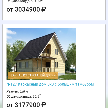
Общая площадь: 81.75
от 3034900
КАРКАС ИЗ СТРОГАНОЙ ДОСКИ
№127 Каркасный дом 8х8 с большим тамбуром
Размер: 8х8 м
2
Общая площадь: 85.4
от 3177900