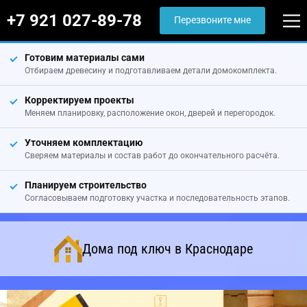
+7 921 027-89-78
Перезвоните мне
Готовим материалы сами
Отбираем древесину и подготавливаем детали домокомплекта.
Корректируем проекты
Меняем планировку, расположение окон, дверей и перегородок.
Уточняем комплектацию
Сверяем материалы и состав работ до окончательного расчёта.
Планируем строительство
Согласовываем подготовку участка и последовательность этапов.
Дома под ключ в Краснодаре