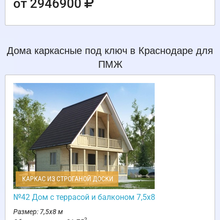
от 2946900
Дома каркасные под ключ в Краснодаре для
ПМЖ
КАРКАС ИЗ СТРОГАНОЙ ДОСКИ
№42 Дом с террасой и балконом 7,5х8
Размер: 7,5х8 м
2