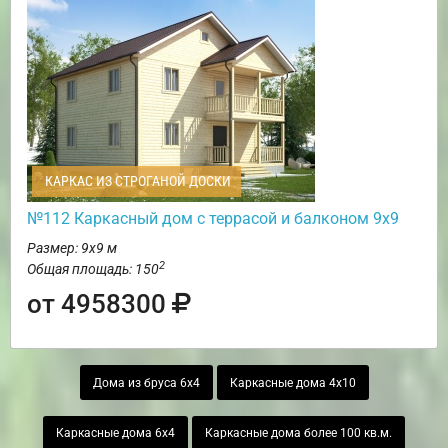
КАРКАС ИЗ СТРОГАНОЙ ДОСКИ
№112 Каркасный дом с террасой и балконом 9х9
Размер: 9х9 м
2
Общая площадь: 150
от 4958300
Дома из бруса 6х4
Каркасные дома 4х10
Каркасные дома 6х4
Каркасные дома более 100 кв.м.