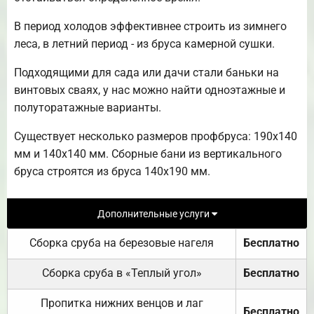
В период холодов эффективнее строить из зимнего
леса, в летний период - из бруса камерной сушки.
Подходящими для сада или дачи стали баньки на
винтовых сваях, у нас можно найти одноэтажные и
полуторатажные варианты.
Существует несколько размеров профбруса: 190х140
мм и 140х140 мм. Сборные бани из вертикального
бруса строятся из бруса 140х190 мм.
Дополнительные услуги
Сборка сруба на березовые нагеля
Бесплатно
Сборка сруба в «Теплый угол»
Бесплатно
Пропитка нижних венцов и лаг
Бесплатно