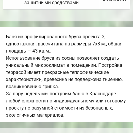
защитными средствами
Баня из профилированного бруса проекта 3,
одноэтажная, рассчитана на размеры 7х8 м., общая
площадь — 43 кв.м..
Использование бруса из сосны позволяет создать
уникальный микроклимат в помещении. Постройка
террасой имеет прекрасные теплофизические
характеристики, древесина не подвержена гниению,
возникновению грибка.
За пару недель мы построим баню в Краснодаре
любой сложности по индивидуальному или готовому
проекту по разумной стоимости из безопасных,
экологичных материалов.