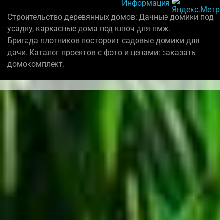
Информация
Строительство деревянных домов: Дачные домики под
усадку, каркасные дома под ключ для пмж.
Бригада плотников постороит садовые домики для
дачи. Каталог проектов с фото и ценами: заказать
домокомплект.