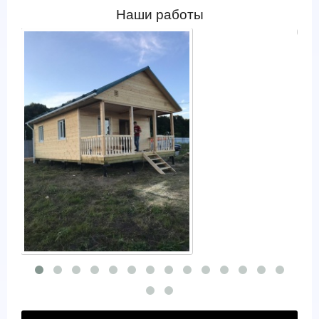
Наши работы