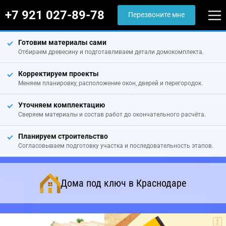
+7 921 027-89-78
Перезвоните мне
Готовим материалы сами
Отбираем древесину и подготавливаем детали домокомплекта.
Корректируем проекты
Меняем планировку, расположение окон, дверей и перегородок.
Уточняем комплектацию
Сверяем материалы и состав работ до окончательного расчёта.
Планируем строительство
Согласовываем подготовку участка и последовательность этапов.
Дома под ключ в Краснодаре