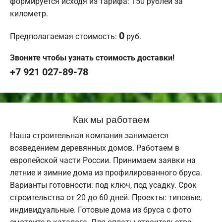
формируется исходя из тарифа: 150 рублей за
километр.
0
Предполагаемая стоимость:
руб.
Звоните чтобы узнать стоимость доставки!
+7 921 027-89-78
Как мы работаем
Наша строительная компания занимается
возведением деревянных домов. Работаем в
европейской части России. Принимаем заявки на
летние и зимние дома из профилированного бруса.
Варианты готовности: под ключ, под усадку. Срок
строительства от 20 до 60 дней. Проекты: типовые,
индивидуальные. Готовые дома из бруса с фото