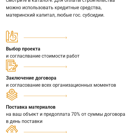
смотрите в каталоге. Для оплаты строительства
можно использовать кредитные средства,
материнский капитал, любые гос. субсидии.
Выбор проекта
и согласлвание стоимости работ
Заключение договора
и согласование всех организационных моментов
Поставка материалов
на ваш объект и предоплата 70% от суммы договора
в день поставки