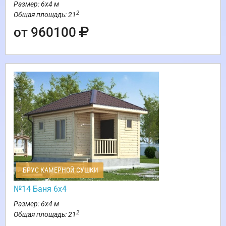
Размер: 6х4 м
2
Общая площадь: 21
от 960100
БРУС КАМЕРНОЙ СУШКИ
№14 Баня 6х4
Размер: 6х4 м
2
Общая площадь: 21