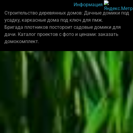
Информация
Строительство деревянных домов: Дачные домики под
усадку, каркасные дома под ключ для пмж.
Бригада плотников постороит садовые домики для
дачи. Каталог проектов с фото и ценами: заказать
домокомплект.