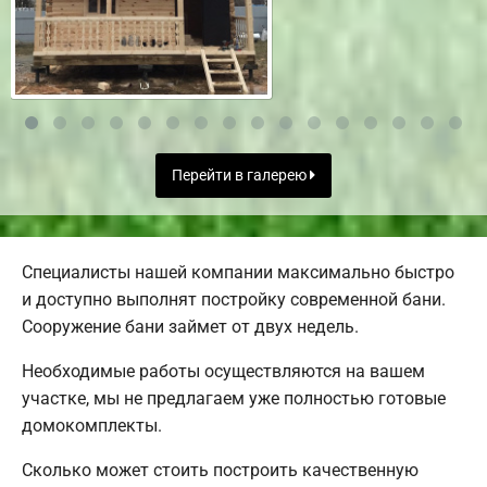
Перейти в галерею
Специалисты нашей компании максимально быстро
и доступно выполнят постройку современной бани.
Сооружение бани займет от двух недель.
Необходимые работы осуществляются на вашем
участке, мы не предлагаем уже полностью готовые
домокомплекты.
Сколько может стоить построить качественную