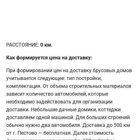
РАССТОЯНИЕ:
0
км.
Как формируется цена на доставку:
При формировании цен на доставку брусовых домов
учитывается следующее: тип постройки,
комплектация. От объема строительных материалов
зависит количество автомобилей, которые
необходимо задействовать для организации
доставки. Небольшие дачные домики, коттеджи
доставляем одной машиной. Для больших строений
обычно нужно два автомобиля. Доставка до 500 км
от г. Пестово — бесплатная. Далее стоимость