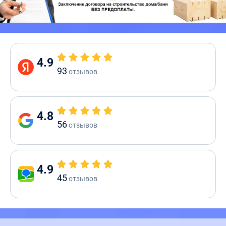
4.9
93
отзывов
4.8
56
отзывов
4.9
45
отзывов