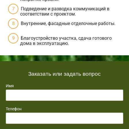
Подведение и разводка коммуникаций в
соответствии с проектом.
Внутренние, фасадные отделочные работы.
Благоустройство участка, сдача готового
дома в эксплуатацию.
Заказать или задать вопрос
Имя
Телефон