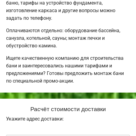
баню, тарифы на устройство фундамента,
изготовление каркаса и другие вопросы можно
задать по телефону.
Оплачиваются отдельно: оборудование бассейна,
санузла, котельной, сауны; монтаж печки и
обустройство камина.
Ищете качественную компанию для строительства
бани и заинтересовались нашими тарифами и
предложениями? Готовы предложить монтаж бани
по специальной промо-акции.
Расчёт стоимости доставки
Укажите адрес доставки: