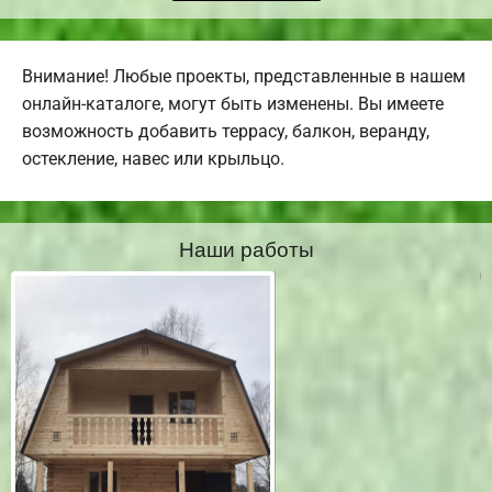
Внимание! Любые проекты, представленные в нашем
онлайн-каталоге, могут быть изменены. Вы имеете
возможность добавить террасу, балкон, веранду,
остекление, навес или крыльцо.
Наши работы