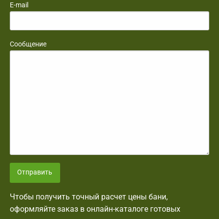
E-mail
Сообщение
Отправить
Чтобы получить точный расчет цены бани,
оформляйте заказ в онлайн-каталоге готовых