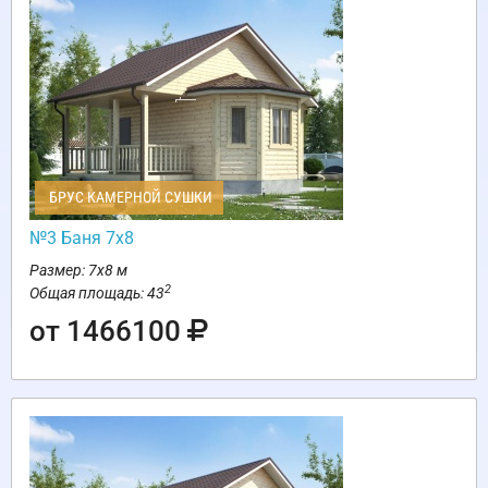
БРУС КАМЕРНОЙ СУШКИ
№3 Баня 7х8
Размер: 7х8 м
2
Общая площадь: 43
от 1466100