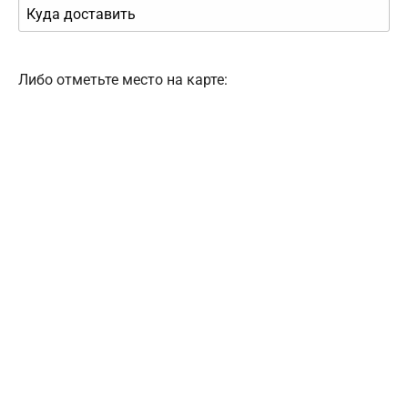
Либо отметьте место на карте: