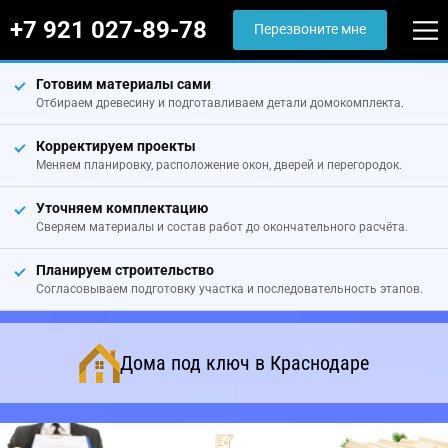
+7 921 027-89-78
Перезвоните мне
Готовим материалы сами
Отбираем древесину и подготавливаем детали домокомплекта.
Корректируем проекты
Меняем планировку, расположение окон, дверей и перегородок.
Уточняем комплектацию
Сверяем материалы и состав работ до окончательного расчёта.
Планируем строительство
Согласовываем подготовку участка и последовательность этапов.
Дома под ключ в Краснодаре