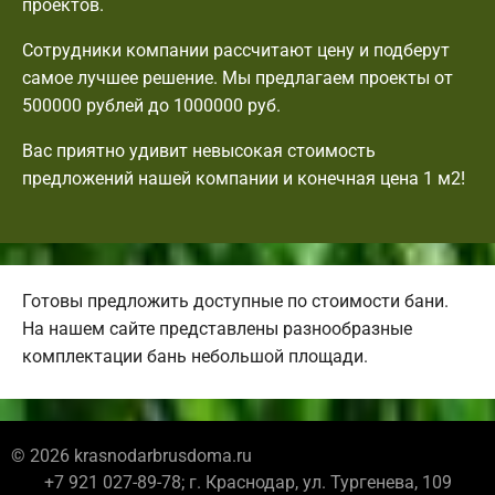
проектов.
Сотрудники компании рассчитают цену и подберут
самое лучшее решение. Мы предлагаем проекты от
500000 рублей до 1000000 руб.
Вас приятно удивит невысокая стоимость
предложений нашей компании и конечная цена 1 м2!
Готовы предложить доступные по стоимости бани.
На нашем сайте представлены разнообразные
комплектации бань небольшой площади.
© 2026 krasnodarbrusdoma.ru
+7 921 027-89-78; г. Краснодар, ул. Тургенева, 109