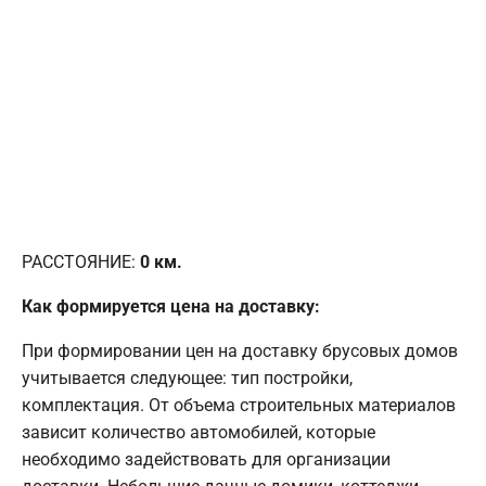
РАССТОЯНИЕ:
0
км.
Как формируется цена на доставку:
При формировании цен на доставку брусовых домов
учитывается следующее: тип постройки,
комплектация. От объема строительных материалов
зависит количество автомобилей, которые
необходимо задействовать для организации