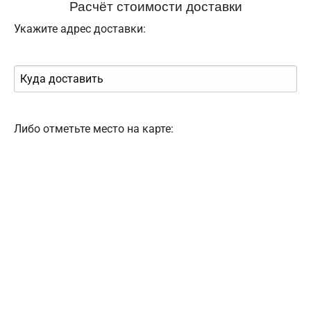
Расчёт стоимости доставки
Укажите адрес доставки:
Либо отметьте место на карте: