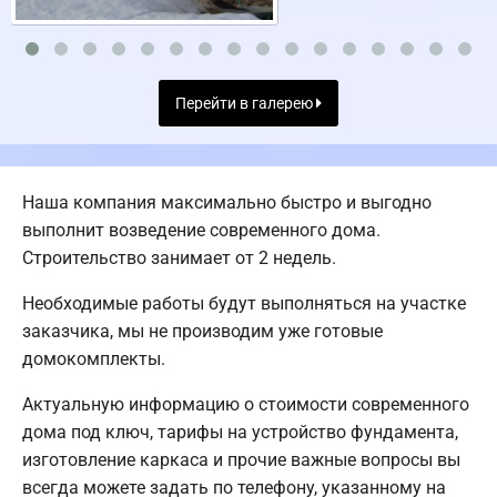
Перейти в галерею
Наша компания максимально быстро и выгодно
выполнит возведение современного дома.
Строительство занимает от 2 недель.
Необходимые работы будут выполняться на участке
заказчика, мы не производим уже готовые
домокомплекты.
Актуальную информацию о стоимости современного
дома под ключ, тарифы на устройство фундамента,
изготовление каркаса и прочие важные вопросы вы
всегда можете задать по телефону, указанному на