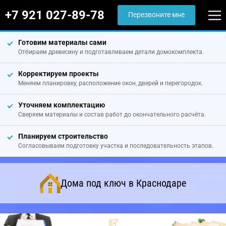
+7 921 027-89-78
Перезвоните мне
Готовим материалы сами
Отбираем древесину и подготавливаем детали домокомплекта.
Корректируем проекты
Меняем планировку, расположение окон, дверей и перегородок.
Уточняем комплектацию
Сверяем материалы и состав работ до окончательного расчёта.
Планируем строительство
Согласовываем подготовку участка и последовательность этапов.
Дома под ключ в Краснодаре