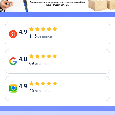
4.9
115
отзывов
4.8
69
отзывов
4.9
45
отзывов