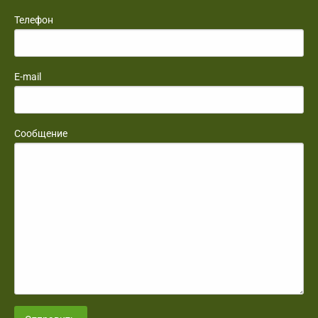
Телефон
E-mail
Сообщение