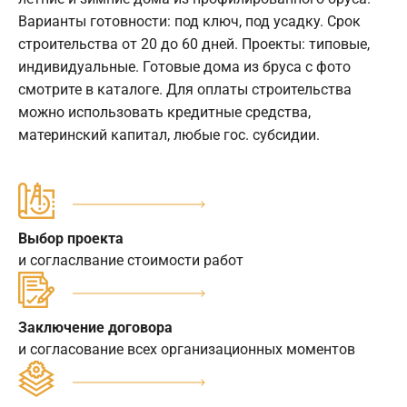
Варианты готовности: под ключ, под усадку. Срок
строительства от 20 до 60 дней. Проекты: типовые,
индивидуальные. Готовые дома из бруса с фото
смотрите в каталоге. Для оплаты строительства
можно использовать кредитные средства,
материнский капитал, любые гос. субсидии.
Выбор проекта
и согласлвание стоимости работ
Заключение договора
и согласование всех организационных моментов