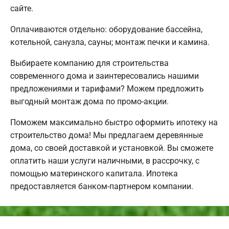
сайте.
Оплачиваются отдельно: оборудование бассейна,
котельной, санузла, сауны; монтаж печки и камина.
Выбираете компанию для строительства
современного дома и заинтересовались нашими
предложениями и тарифами? Можем предложить
выгодный монтаж дома по промо-акции.
Поможем максимально быстро оформить ипотеку на
строительство дома! Мы предлагаем деревянные
дома, со своей доставкой и установкой. Вы сможете
оплатить наши услуги наличными, в рассрочку, с
помощью материнского капитала. Ипотека
предоставляется банком-партнером компании.