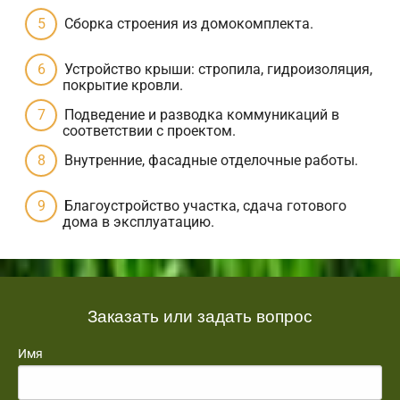
Сборка строения из домокомплекта.
Устройство крыши: стропила, гидроизоляция,
покрытие кровли.
Подведение и разводка коммуникаций в
соответствии с проектом.
Внутренние, фасадные отделочные работы.
Благоустройство участка, сдача готового
дома в эксплуатацию.
Заказать или задать вопрос
Имя