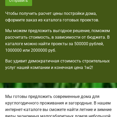
Отправить
Чтобы получить расчет цены постройки дома,
оформите заказ из каталога готовых проектов.
Мы можем предложить выгодное решение, поможем
рассчитать стоимость, в зависимости от бюджета. В
каталоге можно найти проекты за 500000 рублей,
1000000 или 2000000 руб.
Вас удивит демократичная стоимость строительных
услуг нашей компании и конечная цена 1м2!
Мы готовы предложить современные дома для
круглогодичного проживания и загородные. В нашем
интернет-каталоге вы сможете найти летние и зимние
виды экономных малогабаритных домов небольшой