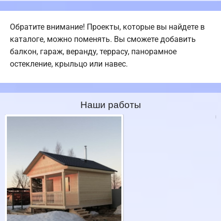
Обратите внимание! Проекты, которые вы найдете в
каталоге, можно поменять. Вы сможете добавить
балкон, гараж, веранду, террасу, панорамное
остекление, крыльцо или навес.
Наши работы