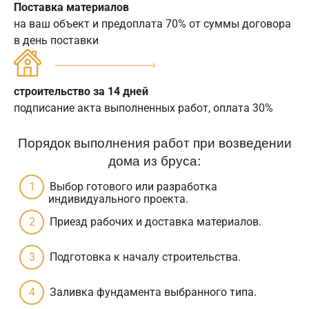
Поставка материалов
на ваш объект и предоплата 70% от суммы договора
в день поставки
строительство за 14 дней
подписание акта выполненных работ, оплата 30%
Порядок выполнения работ при возведении
дома из бруса:
Выбор готового или разработка
индивидуального проекта.
Приезд рабочих и доставка материалов.
Подготовка к началу строительства.
Заливка фундамента выбранного типа.