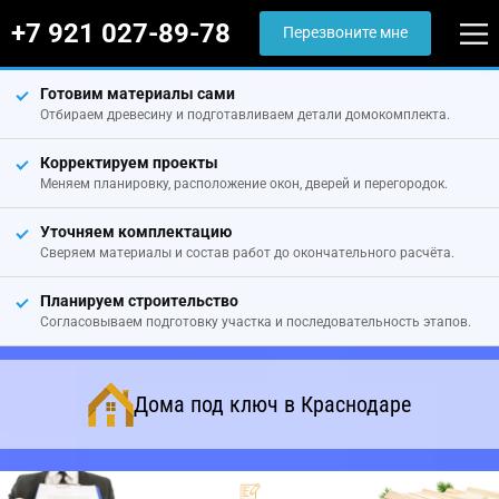
+7 921 027-89-78
Перезвоните мне
Готовим материалы сами
Отбираем древесину и подготавливаем детали домокомплекта.
Корректируем проекты
Меняем планировку, расположение окон, дверей и перегородок.
Уточняем комплектацию
Сверяем материалы и состав работ до окончательного расчёта.
Планируем строительство
Согласовываем подготовку участка и последовательность этапов.
Дома под ключ в Краснодаре