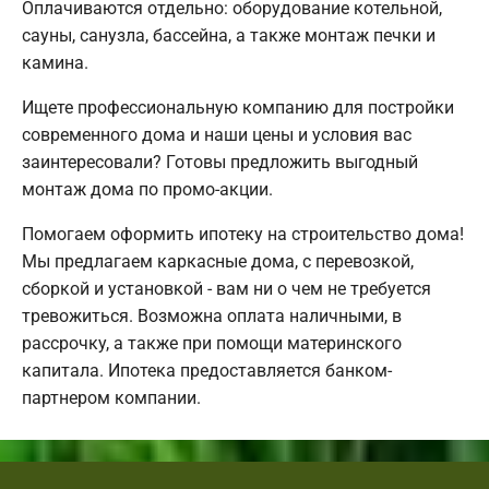
Оплачиваются отдельно: оборудование котельной,
сауны, санузла, бассейна, а также монтаж печки и
камина.
Ищете профессиональную компанию для постройки
современного дома и наши цены и условия вас
заинтересовали? Готовы предложить выгодный
монтаж дома по промо-акции.
Помогаем оформить ипотеку на строительство дома!
Мы предлагаем каркасные дома, с перевозкой,
сборкой и установкой - вам ни о чем не требуется
тревожиться. Возможна оплата наличными, в
рассрочку, а также при помощи материнского
капитала. Ипотека предоставляется банком-
партнером компании.