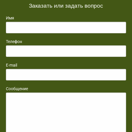
Заказать или задать вопрос
Имя
Телефон
E-mail
Сообщение