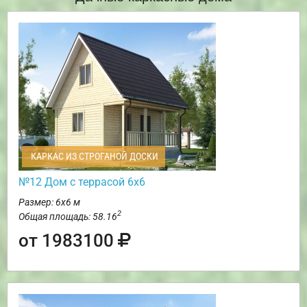
КАРКАС ИЗ СТРОГАНОЙ ДОСКИ
№12 Дом с террасой 6х6
Размер: 6х6 м
2
Общая площадь: 58.16
от 1983100