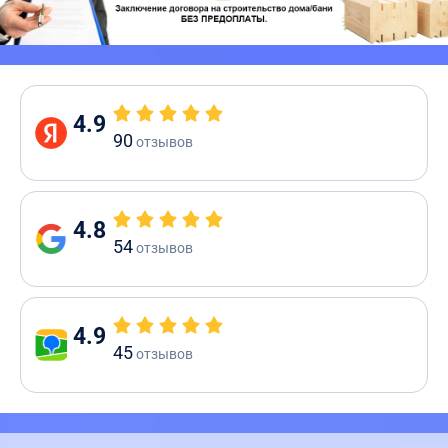
4.9
90
отзывов
4.8
54
отзывов
4.9
45
отзывов