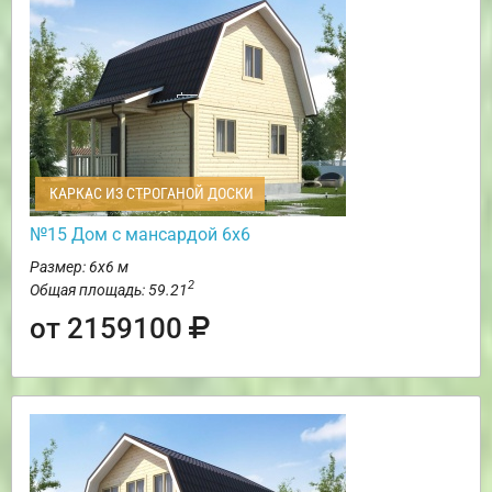
КАРКАС ИЗ СТРОГАНОЙ ДОСКИ
№15 Дом с мансардой 6х6
Размер: 6х6 м
2
Общая площадь: 59.21
от 2159100