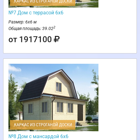
КАРКАС ИЗ СТРОГАНОЙ ДОСКИ
№7 Дом с террасой 6х6
Размер: 6х6 м
2
Общая площадь: 39.02
от 1917100
КАРКАС ИЗ СТРОГАНОЙ ДОСКИ
№8 Дом с мансардой 6х6