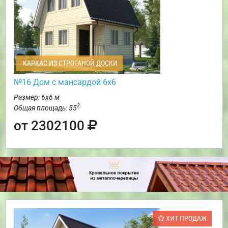
КАРКАС ИЗ СТРОГАНОЙ ДОСКИ
№16 Дом с мансардой 6х6
Размер: 6х6 м
2
Общая площадь: 55
от 2302100
ХИТ ПРОДАЖ