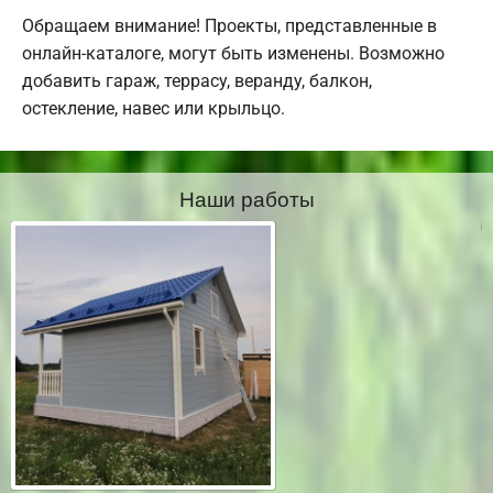
Обращаем внимание! Проекты, представленные в
онлайн-каталоге, могут быть изменены. Возможно
добавить гараж, террасу, веранду, балкон,
остекление, навес или крыльцо.
Наши работы