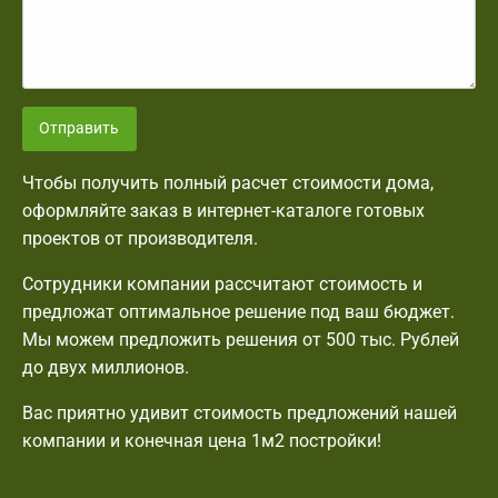
Отправить
Чтобы получить полный расчет стоимости дома,
оформляйте заказ в интернет-каталоге готовых
проектов от производителя.
Сотрудники компании рассчитают стоимость и
предложат оптимальное решение под ваш бюджет.
Мы можем предложить решения от 500 тыс. Рублей
до двух миллионов.
Вас приятно удивит стоимость предложений нашей
компании и конечная цена 1м2 постройки!