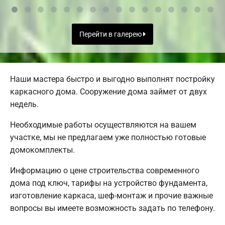
Перейти в галерею
Наши мастера быстро и выгодно выполнят постройку
каркасного дома. Сооружение дома займет от двух
недель.
Необходимые работы осуществляются на вашем
участке, мы не предлагаем уже полностью готовые
домокомплекты.
Информацию о цене строительства современного
дома под ключ, тарифы на устройство фундамента,
изготовление каркаса, шеф-монтаж и прочие важные
вопросы вы имеете возможность задать по телефону.