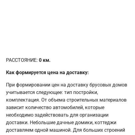
РАССТОЯНИЕ:
0
км.
Как формируется цена на доставку:
При формировании цен на доставку брусовых домов
учитывается следующее: тип постройки,
комплектация. От объема строительных материалов
зависит количество автомобилей, которые
необходимо задействовать для организации
доставки. Небольшие дачные домики, коттеджи
доставляем одной машиной. Для больших строений