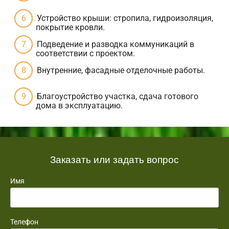
Устройство крыши: стропила, гидроизоляция,
покрытие кровли.
Подведение и разводка коммуникаций в
соответствии с проектом.
Внутренние, фасадные отделочные работы.
Благоустройство участка, сдача готового
дома в эксплуатацию.
Заказать или задать вопрос
Имя
Телефон