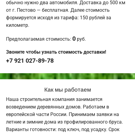
обычно нужно два автомобиля. Доставка до 500 км
от г. Пестово — бесплатная. Далее стоимость
формируется исходя из тарифа: 150 рублей за
километр.
0
Предполагаемая стоимость:
руб.
Звоните чтобы узнать стоимость доставки!
+7 921 027-89-78
Как мы работаем
Наша строительная компания занимается
возведением деревянных домов. Работаем в
европейской части России. Принимаем заявки на
летние и зимние дома из профилированного бруса.
Варианты готовности: под ключ, под усадку. Срок