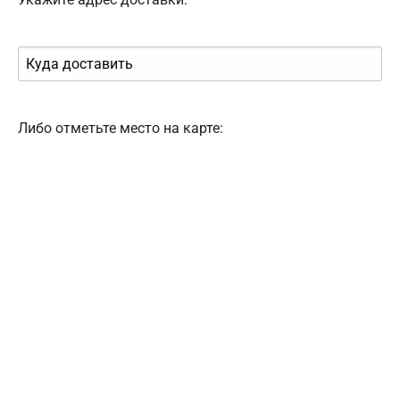
Либо отметьте место на карте: