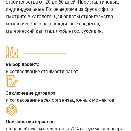
строительства от 20 до 60 дней. Проекты: типовые,
индивидуальные. Готовые дома из бруса с фото
смотрите в каталоге. Для оплаты строительства
можно использовать кредитные средства,
материнский капитал, любые гос. субсидии.
Выбор проекта
и согласлвание стоимости работ
Заключение договора
и согласование всех организационных моментов
Поставка материалов
на ваш объект и предоплата 70% от суммы договора