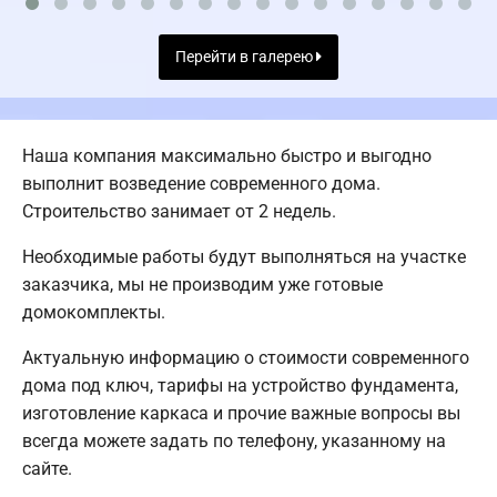
Перейти в галерею
Наша компания максимально быстро и выгодно
выполнит возведение современного дома.
Строительство занимает от 2 недель.
Необходимые работы будут выполняться на участке
заказчика, мы не производим уже готовые
домокомплекты.
Актуальную информацию о стоимости современного
дома под ключ, тарифы на устройство фундамента,
изготовление каркаса и прочие важные вопросы вы
всегда можете задать по телефону, указанному на
сайте.