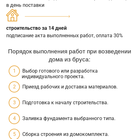
в день поставки
строительство за 14 дней
подписание акта выполненных работ, оплата 30%
Порядок выполнения работ при возведении
дома из бруса:
Выбор готового или разработка
индивидуального проекта.
Приезд рабочих и доставка материалов.
Подготовка к началу строительства.
Заливка фундамента выбранного типа.
Сборка строения из домокомплекта.