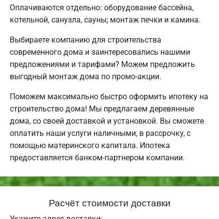
Оплачиваются отдельно: оборудование бассейна,
котельной, санузла, сауны; монтаж печки и камина.
Выбираете компанию для строительства
современного дома и заинтересовались нашими
предложениями и тарифами? Можем предложить
выгодный монтаж дома по промо-акции.
Поможем максимально быстро оформить ипотеку на
строительство дома! Мы предлагаем деревянные
дома, со своей доставкой и установкой. Вы сможете
оплатить наши услуги наличными, в рассрочку, с
помощью материнского капитала. Ипотека
предоставляется банком-партнером компании.
Расчёт стоимости доставки
Укажите адрес доставки: