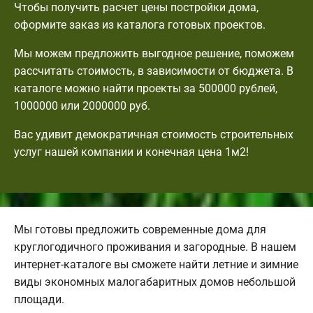
Чтобы получить расчет цены постройки дома,
оформите заказ из каталога готовых проектов.
Мы можем предложить выгодное решение, поможем
рассчитать стоимость, в зависимости от бюджета. В
каталоге можно найти проекты за 500000 рублей,
1000000 или 2000000 руб.
Вас удивит демократичная стоимость строительных
услуг нашей компании и конечная цена 1м2!
Мы готовы предложить современные дома для
круглогодичного проживания и загородные. В нашем
интернет-каталоге вы сможете найти летние и зимние
виды экономных малогабаритных домов небольшой
площади.