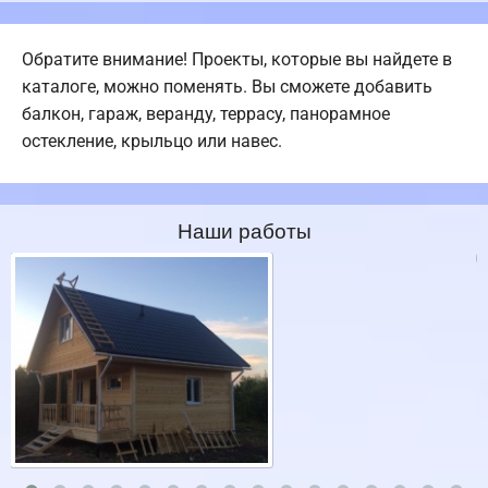
Обратите внимание! Проекты, которые вы найдете в
каталоге, можно поменять. Вы сможете добавить
балкон, гараж, веранду, террасу, панорамное
остекление, крыльцо или навес.
Наши работы