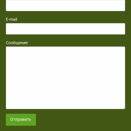
E-mail
Сообщение
Отправить