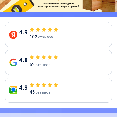
4.9
103
отзывов
4.8
62
отзывов
4.9
45
отзывов