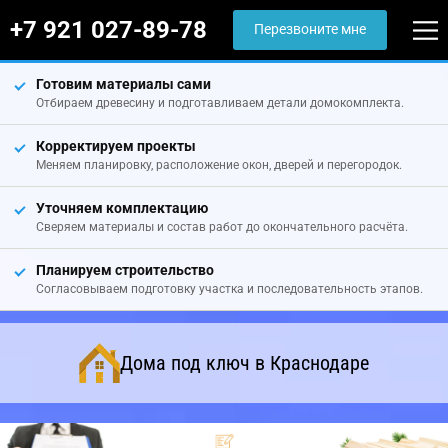
+7 921 027-89-78
Перезвоните мне
Готовим материалы сами
Отбираем древесину и подготавливаем детали домокомплекта.
Корректируем проекты
Меняем планировку, расположение окон, дверей и перегородок.
Уточняем комплектацию
Сверяем материалы и состав работ до окончательного расчёта.
Планируем строительство
Согласовываем подготовку участка и последовательность этапов.
Дома под ключ в Краснодаре