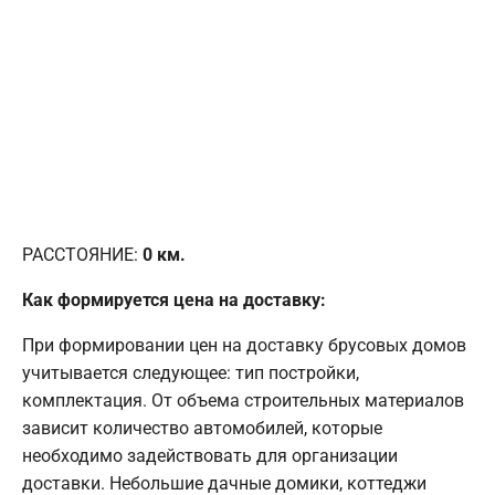
РАССТОЯНИЕ:
0
км.
Как формируется цена на доставку:
При формировании цен на доставку брусовых домов
учитывается следующее: тип постройки,
комплектация. От объема строительных материалов
зависит количество автомобилей, которые
необходимо задействовать для организации
доставки. Небольшие дачные домики, коттеджи