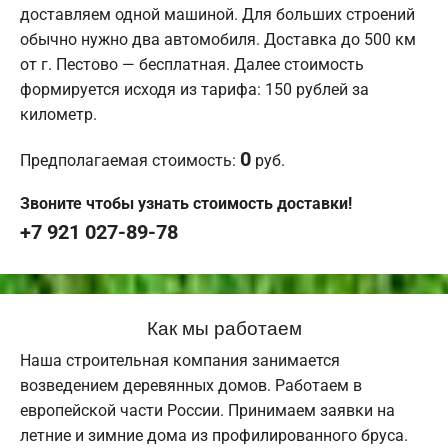
доставляем одной машиной. Для больших строений
обычно нужно два автомобиля. Доставка до 500 км
от г. Пестово — бесплатная. Далее стоимость
формируется исходя из тарифа: 150 рублей за
километр.
0
Предполагаемая стоимость:
руб.
Звоните чтобы узнать стоимость доставки!
+7 921 027-89-78
Как мы работаем
Наша строительная компания занимается
возведением деревянных домов. Работаем в
европейской части России. Принимаем заявки на
летние и зимние дома из профилированного бруса.