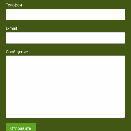
Телефон
E-mail
Сообщение
Отправить