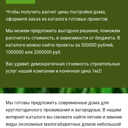
Чтобы получить расчет цены постройки дома,
оформите заказ из каталога готовых проектов.
Мы можем предложить выгодное решение, поможем
рассчитать стоимость, в зависимости от бюджета. В
каталоге можно найти проекты за 500000 рублей,
1000000 или 2000000 руб.
Вас удивит демократичная стоимость строительных
услуг нашей компании и конечная цена 1м2!
Мы готовы предложить современные дома для
круглогодичного проживания и загородные. В нашем
интернет-каталоге вы сможете найти летние и зимние
виды экономных малогабаритных домов небольшой