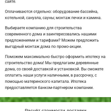
сайте.
Оплачиваются отдельно: оборудование бассейна,
котельной, санузла, сауны; монтаж печки и камина.
Выбираете компанию для строительства
современного дома и заинтересовались нашими
предложениями и тарифами? Можем предложить
выгодный монтаж дома по промо-акции.
Поможем максимально быстро оформить ипотеку на
строительство дома! Мы предлагаем деревянные
дома, со своей доставкой и установкой. Вы сможете
оплатить наши услуги наличными, в рассрочку, с
помощью материнского капитала. Ипотека
предоставляется банком-партнером компании.
Расчёт стоимости доставки