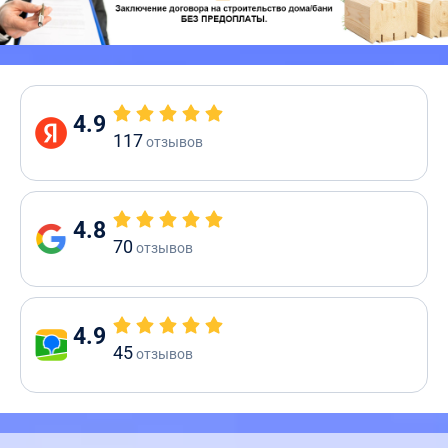
4.9
117
отзывов
4.8
70
отзывов
4.9
45
отзывов