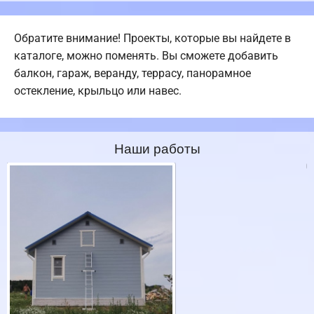
Обратите внимание! Проекты, которые вы найдете в
каталоге, можно поменять. Вы сможете добавить
балкон, гараж, веранду, террасу, панорамное
остекление, крыльцо или навес.
Наши работы