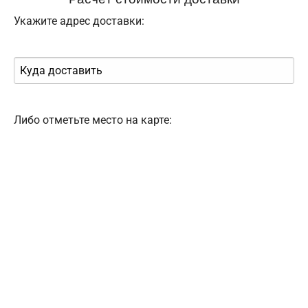
Укажите адрес доставки:
Либо отметьте место на карте: