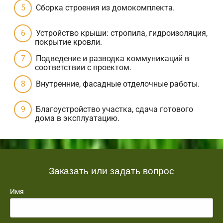
Сборка строения из домокомплекта.
Устройство крыши: стропила, гидроизоляция,
покрытие кровли.
Подведение и разводка коммуникаций в
соответствии с проектом.
Внутренние, фасадные отделочные работы.
Благоустройство участка, сдача готового
дома в эксплуатацию.
Заказать или задать вопрос
Имя