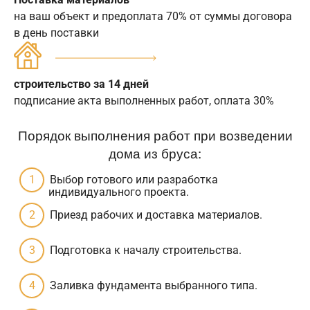
на ваш объект и предоплата 70% от суммы договора
в день поставки
строительство за 14 дней
подписание акта выполненных работ, оплата 30%
Порядок выполнения работ при возведении
дома из бруса:
Выбор готового или разработка
индивидуального проекта.
Приезд рабочих и доставка материалов.
Подготовка к началу строительства.
Заливка фундамента выбранного типа.