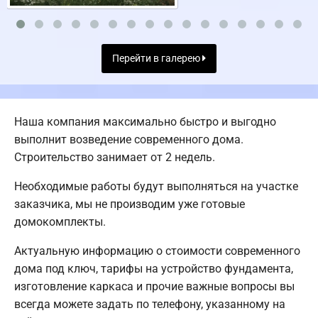
Перейти в галерею
Наша компания максимально быстро и выгодно
выполнит возведение современного дома.
Строительство занимает от 2 недель.
Необходимые работы будут выполняться на участке
заказчика, мы не производим уже готовые
домокомплекты.
Актуальную информацию о стоимости современного
дома под ключ, тарифы на устройство фундамента,
изготовление каркаса и прочие важные вопросы вы
всегда можете задать по телефону, указанному на