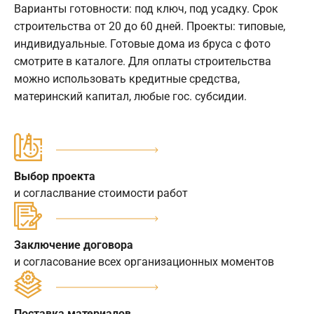
Варианты готовности: под ключ, под усадку. Срок
строительства от 20 до 60 дней. Проекты: типовые,
индивидуальные. Готовые дома из бруса с фото
смотрите в каталоге. Для оплаты строительства
можно использовать кредитные средства,
материнский капитал, любые гос. субсидии.
Выбор проекта
и согласлвание стоимости работ
Заключение договора
и согласование всех организационных моментов
Поставка материалов