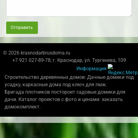
Отправить
© 2026 krasnodarbrusdoma.ru
+7 921 027-89-78; г. Краснодар, ул. Тургенева, 109
Информация
Строительство деревянных домов: Дачные домики под
усадку, каркасные дома под ключ для пмж.
Бригада плотников постороит садовые домики для
дачи. Каталог проектов с фото и ценами: заказать
домокомплект.