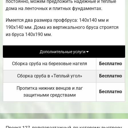
постоянно, можем предложить надежные и теплые
дома на ленточных и плитных фундаментах.
Имеется два размера профбруса: 140х140 мм и
190х140 мм. Дома из вертикального бруса строятся
из бруса 140х190 мм.
Дополнительные услуги
Сборка сруба на березовые нагеля
Бесплатно
Сборка сруба в «Теплый угол»
Бесплатно
Пропитка нижних венцов и лаг
Бесплатно
защитными средствами
Проект 127, полутораэтажный, по которому выстроен