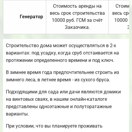
Стоимость аренды на
Стоимо
весь срок строительства
весь сро
Генератор
10000 руб. ГСМ за счёт
10000 р
Заказчика.
З
Строительство дома может осуществляться в 2-х
вариантах: под усадку, когда сруб отстаивается на
протяжении определенного времени и под ключ.
В зимнее время года предпочтительнее строить из
зимнего леса, в летнее время - из сухого бруса.
Подходящими для сада или дачи являются домики
на винтовых сваях, в нашем онлайн-каталоге
представлены одноэтажные и полуторатажные
варианты.
При условии, что вы планируете проживать