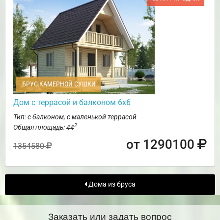
БРУС КАМЕРНОЙ СУШКИ
Дом с террасой и балконом 6х6
Тип: с балконом, с маленькой террасой
2
Общая площадь: 44
от 1290100
1354580
Дома из бруса
Заказать или задать вопрос