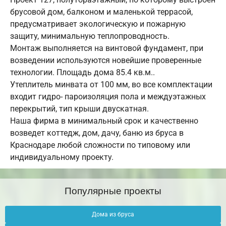
брусовой дом, балконом и маленькой террасой,
предусматривает экологическую и пожарную
защиту, минимальную теплопроводность.
Монтаж выполняется на винтовой фундамент, при
возведении используются новейшие проверенные
технологии. Площадь дома 85.4 кв.м..
Утеплитель минвата от 100 мм, во все комплектации
входит гидро- пароизоляция пола и междуэтажных
перекрытий, тип крыши двускатная.
Наша фирма в минимальный срок и качественно
возведет коттедж, дом, дачу, баню из бруса в
Краснодаре любой сложности по типовому или
индивидуальному проекту.
Популярные проекты
Дома из бруса