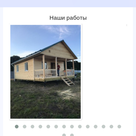
Наши работы