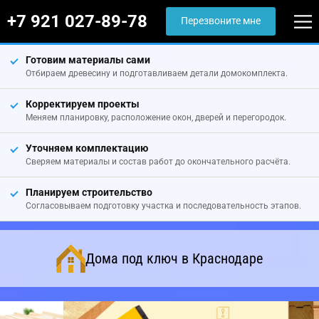
+7 921 027-89-78
Перезвоните мне
Готовим материалы сами
Отбираем древесину и подготавливаем детали домокомплекта.
Корректируем проекты
Меняем планировку, расположение окон, дверей и перегородок.
Уточняем комплектацию
Сверяем материалы и состав работ до окончательного расчёта.
Планируем строительство
Согласовываем подготовку участка и последовательность этапов.
Дома под ключ в Краснодаре