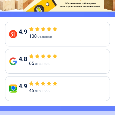
4.9
108
отзывов
4.8
65
отзывов
4.9
45
отзывов