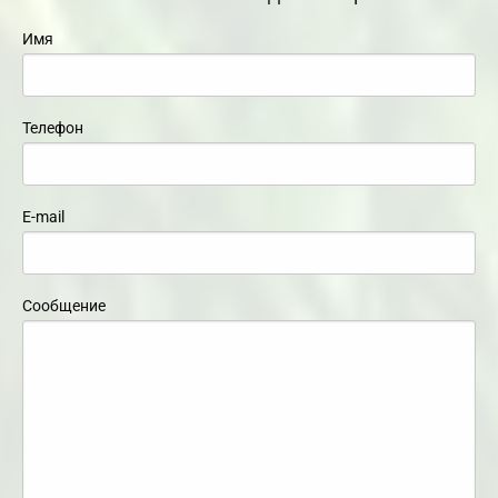
Имя
Телефон
E-mail
Сообщение