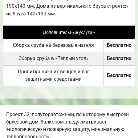
190х140 мм. Дома из вертикального бруса строятся
из бруса 140х190 мм.
Дополнительные услуги
Сборка сруба на березовые нагеля
Бесплатно
Сборка сруба в «Теплый угол»
Бесплатно
Пропитка нижних венцов и лаг
Бесплатно
защитными средствами
Проект 32, полутораэтажный, по которому выстроен
брусовой дом, балконом, предусматривает
экологическую и пожарную защиту, минимальную
теплопроводность.