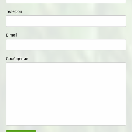
Телефон
E-mail
Сообщение