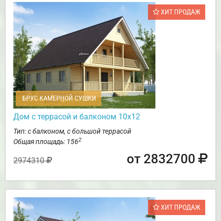
ХИТ ПРОДАЖ
БРУС КАМЕРНОЙ СУШКИ
Дом с террасой и балконом 10х12
Тип: с балконом, с большой террасой
2
Общая площадь: 156
от 2832700
2974310
ХИТ ПРОДАЖ