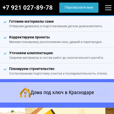
+7 921 027-89-78
Перезвоните мне
Готовим материалы сами
Отбираем древесину и подготавливаем детали домокомплекта.
Корректируем проекты
Меняем планировку, расположение окон, дверей и перегородок.
Уточняем комплектацию
Сверяем материалы и состав работ до окончательного расчёта.
Планируем строительство
Согласовываем подготовку участка и последовательность этапов.
Дома под ключ в Краснодаре