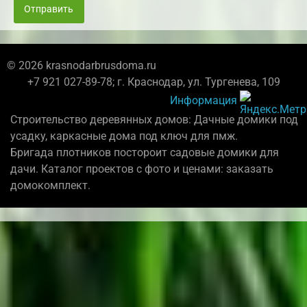
Отправить
© 2026 krasnodarbrusdoma.ru
+7 921 027-89-78; г. Краснодар, ул. Тургенева, 109
Информация
Строительство деревянных домов: Дачные домики под
усадку, каркасные дома под ключ для пмж.
Бригада плотников постороит садовые домики для
дачи. Каталог проектов с фото и ценами: заказать
домокомплект.