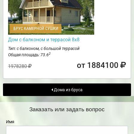
БРУС КАМЕРНОЙ СУШКИ
Дом с балконом и террасой 8х8
Тип: с балконом, с большой террасой
2
Общая площадь: 73.6
от 1884100
1978280
Дома из бруса
Заказать или задать вопрос
Имя