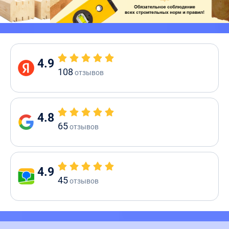
4.9
108
отзывов
4.8
65
отзывов
4.9
45
отзывов