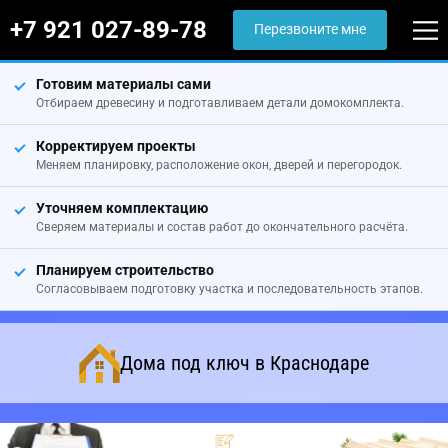
+7 921 027-89-78
Перезвоните мне
Готовим материалы сами
Отбираем древесину и подготавливаем детали домокомплекта.
Корректируем проекты
Меняем планировку, расположение окон, дверей и перегородок.
Уточняем комплектацию
Сверяем материалы и состав работ до окончательного расчёта.
Планируем строительство
Согласовываем подготовку участка и последовательность этапов.
Дома под ключ в Краснодаре