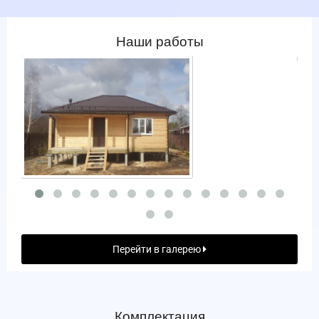
Наши работы
Перейти в галерею
Комплектация