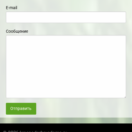
E-mail
Сообщение
Отправить