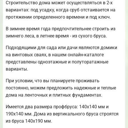
Строительство дома может осуществляться в 2-х
вариантах: под усадку, когда сруб отстаивается на
протяжении определенного времени и под ключ.
В зимнее время года предпочтительнее строить из
зимнего леса, в летнее время - из сухого бруса.
Подходящими для сада или дачи являются домики
на винтовых сваях, в нашем онлайн-каталоге
представлены одноэтажные и полуторатажные
варианты.
При условии, что вы планируете проживать
постоянно, можем предложить надежные и теплые
дома на ленточных и плитных фундаментах.
Имеется два размера профбруса: 140х140 мм и
190х140 мм. Дома из вертикального бруса строятся
из бруса 140х190 мм.