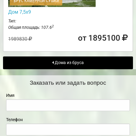
БРУС КАМЕРНОЙ СУШКИ
Дом 7,5х9
Тип:
2
Общая площадь: 107.6
от 1895100
1989830
Дома из бруса
Заказать или задать вопрос
Имя
Телефон