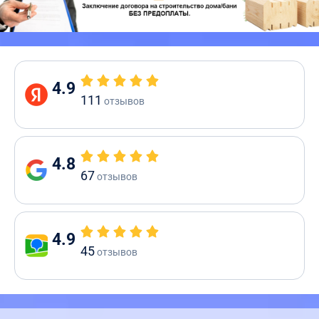
4.9
111
отзывов
4.8
67
отзывов
4.9
45
отзывов