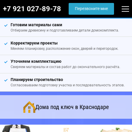
+7 921 027-89-78
Перезвоните мне
Готовим материалы сами
Отбираем древесину и подготавливаем детали домокомплекта.
Корректируем проекты
Меняем планировку, расположение окон, дверей и перегородок.
Уточняем комплектацию
Сверяем материалы и состав работ до окончательного расчёта.
Планируем строительство
Согласовываем подготовку участка и последовательность этапов.
Дома под ключ в Краснодаре