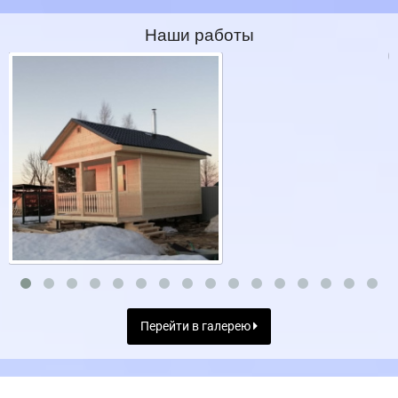
Наши работы
Перейти в галерею