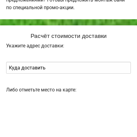
по специальной промо-акции.
Расчёт стоимости доставки
Укажите адрес доставки:
Либо отметьте место на карте: