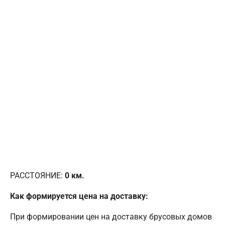
РАССТОЯНИЕ:
0
км.
Как формируется цена на доставку:
При формировании цен на доставку брусовых домов