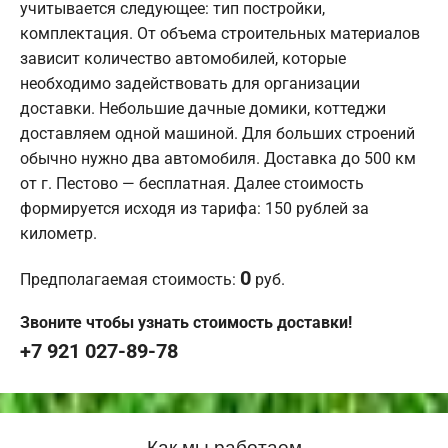
учитывается следующее: тип постройки,
комплектация. От объема строительных материалов
зависит количество автомобилей, которые
необходимо задействовать для организации
доставки. Небольшие дачные домики, коттеджи
доставляем одной машиной. Для больших строений
обычно нужно два автомобиля. Доставка до 500 км
от г. Пестово — бесплатная. Далее стоимость
формируется исходя из тарифа: 150 рублей за
километр.
0
Предполагаемая стоимость:
руб.
Звоните чтобы узнать стоимость доставки!
+7 921 027-89-78
Как мы работаем