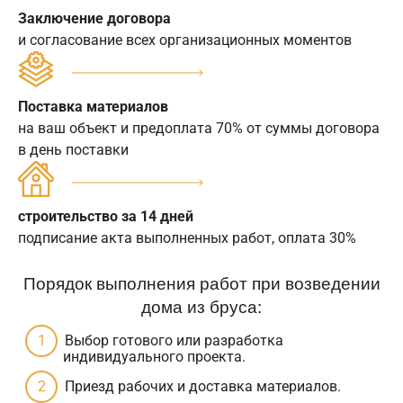
Заключение договора
и согласование всех организационных моментов
Поставка материалов
на ваш объект и предоплата 70% от суммы договора
в день поставки
строительство за 14 дней
подписание акта выполненных работ, оплата 30%
Порядок выполнения работ при возведении
дома из бруса:
Выбор готового или разработка
индивидуального проекта.
Приезд рабочих и доставка материалов.