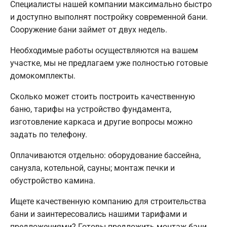
Специалисты нашей компании максимально быстро
и доступно выполнят постройку современной бани.
Сооружение бани займет от двух недель.
Необходимые работы осуществляются на вашем
участке, мы не предлагаем уже полностью готовые
домокомплекты.
Сколько может стоить построить качественную
баню, тарифы на устройство фундамента,
изготовление каркаса и другие вопросы можно
задать по телефону.
Оплачиваются отдельно: оборудование бассейна,
санузла, котельной, сауны; монтаж печки и
обустройство камина.
Ищете качественную компанию для строительства
бани и заинтересовались нашими тарифами и
предложениями? Готовы предложить монтаж бани