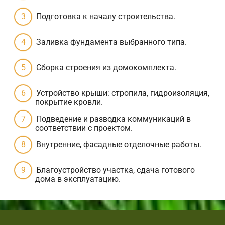
Подготовка к началу строительства.
Заливка фундамента выбранного типа.
Сборка строения из домокомплекта.
Устройство крыши: стропила, гидроизоляция,
покрытие кровли.
Подведение и разводка коммуникаций в
соответствии с проектом.
Внутренние, фасадные отделочные работы.
Благоустройство участка, сдача готового
дома в эксплуатацию.