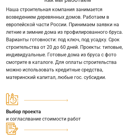
Наша строительная компания занимается
возведением деревянных домов. Работаем в
европейской части России. Принимаем заявки на
летние и зимние дома из профилированного бруса.
Варианты готовности: под ключ, под усадку. Срок
строительства от 20 до 60 дней. Проекты: типовые,
индивидуальные. Готовые дома из бруса с фото
смотрите в каталоге. Для оплаты строительства
можно использовать кредитные средства,
материнский капитал, любые гос. субсидии.
Выбор проекта
и согласлвание стоимости работ