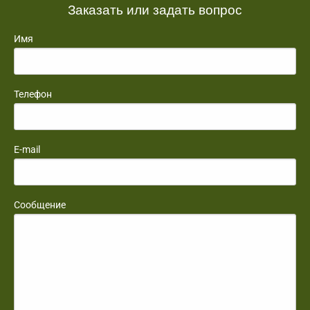
Заказать или задать вопрос
Имя
Телефон
E-mail
Сообщение