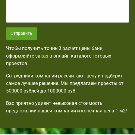
Отправить
Чтобы получить точный расчет цены бани,
оформляйте заказ в онлайн-каталоге готовых
проектов.
Сотрудники компании рассчитают цену и подберут
самое лучшее решение. Мы предлагаем проекты от
500000 рублей до 1000000 руб.
Вас приятно удивит невысокая стоимость
предложений нашей компании и конечная цена 1 м2!