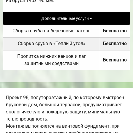
из бруса 140х190 мм.
Дополнительные услуги
Сборка сруба на березовые нагеля
Бесплатно
Сборка сруба в «Теплый угол»
Бесплатно
Пропитка нижних венцов и лаг
Бесплатно
защитными средствами
Проект 98, полутораэтажный, по которому выстроен
брусовой дом, большой террасой, предусматривает
экологическую и пожарную защиту, минимальную
теплопроводность.
Монтаж выполняется на винтовой фундамент, при