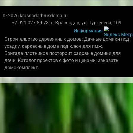
© 2026 krasnodarbrusdoma.ru
+7 921 027-89-78; г. Краснодар, ул. Тургенева, 109
Информация
Строительство деревянных домов: Дачные домики под
усадку, каркасные дома под ключ для пмж.
Бригада плотников постороит садовые домики для
дачи. Каталог проектов с фото и ценами: заказать
домокомплект.