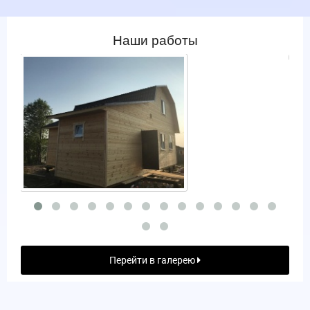
Наши работы
Перейти в галерею