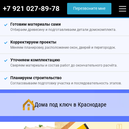
+7 921 027-89-78
Перезвоните мне
Готовим материалы сами
Отбираем древесину и подготавливаем детали домокомплекта.
Корректируем проекты
Меняем планировку, расположение окон, дверей и перегородок.
Уточняем комплектацию
Сверяем материалы и состав работ до окончательного расчёта.
Планируем строительство
Согласовываем подготовку участка и последовательность этапов.
Дома под ключ в Краснодаре