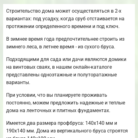
Строительство дома может осуществляться в 2-х
вариантах: под усадку, когда сруб отстаивается на
протяжении определенного времени и под ключ.
В зимнее время года предпочтительнее строить из
зимнего леса, в летнее время - из сухого бруса.
Подходящими для сада или дачи являются домики
на винтовых сваях, в нашем онлайн-каталоге
представлены одноэтажные и полуторатажные
варианты.
При условии, что вы планируете проживать
постоянно, можем предложить надежные и теплые
дома на ленточных и плитных фундаментах.
Имеется два размера профбруса: 140х140 мм и
190х140 мм. Дома из вертикального бруса строятся