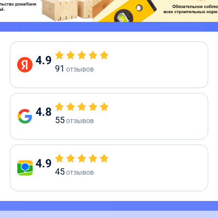
4.9
91
отзывов
4.8
55
отзывов
4.9
45
отзывов