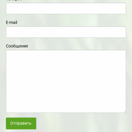
E-mail
Сообщение
Отправить