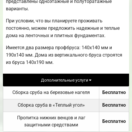
представлены одноэтажные и полуторатажные
варианты.
При условии, что вы планируете проживать
постоянно, можем предложить надежные и теплые
дома на ленточных и плитных фундаментах.
Имеется два размера профбруса: 140х140 мм и
190х140 мм. Дома из вертикального бруса строятся
из бруса 140х190 мм.
Дополнительные услуги
Сборка сруба на березовые нагеля
Бесплатно
Сборка сруба в «Теплый угол»
Бесплатно
Пропитка нижних венцов и лаг
Бесплатно
защитными средствами