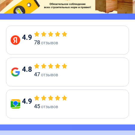
4.9
78
отзывов
4.8
47
отзывов
4.9
45
отзывов