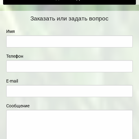
Заказать или задать вопрос
Имя
Телефон
E-mail
Сообщение