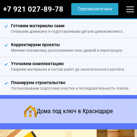
+7 921 027-89-78
Перезвоните мне
Готовим материалы сами
Отбираем древесину и подготавливаем детали домокомплекта.
Корректируем проекты
Меняем планировку, расположение окон, дверей и перегородок.
Уточняем комплектацию
Сверяем материалы и состав работ до окончательного расчёта.
Планируем строительство
Согласовываем подготовку участка и последовательность этапов.
Дома под ключ в Краснодаре