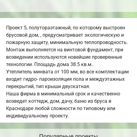
Проект 5, полутораэтажный, по которому выстроен
брусовой дом, , предусматривает экологическую и
пожарную защиту, минимальную теплопроводность.
Монтаж выполняется на винтовой фундамент, при
возведении используются новейшие проверенные
технологии. Площадь дома 38.5 кв.м..
Утеплитель минвата от 100 мм, во все комплектации
входит гидро- пароизоляция пола и междуэтажных
перекрытий, тип крыши двускатная.
Наша фирма в минимальный срок и качественно
возведет коттедж, дом, дачу, баню из бруса в
Краснодаре любой сложности по типовому или
индивидуальному проекту.
Популярные проекты