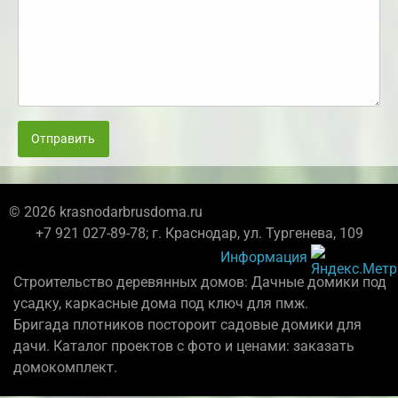
Отправить
© 2026 krasnodarbrusdoma.ru
+7 921 027-89-78; г. Краснодар, ул. Тургенева, 109
Информация
Строительство деревянных домов: Дачные домики под
усадку, каркасные дома под ключ для пмж.
Бригада плотников постороит садовые домики для
дачи. Каталог проектов с фото и ценами: заказать
домокомплект.