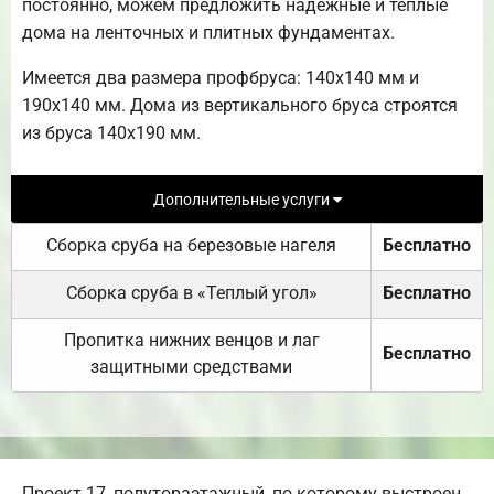
постоянно, можем предложить надежные и теплые
дома на ленточных и плитных фундаментах.
Имеется два размера профбруса: 140х140 мм и
190х140 мм. Дома из вертикального бруса строятся
из бруса 140х190 мм.
Дополнительные услуги
Сборка сруба на березовые нагеля
Бесплатно
Сборка сруба в «Теплый угол»
Бесплатно
Пропитка нижних венцов и лаг
Бесплатно
защитными средствами
Проект 17, полутораэтажный, по которому выстроен