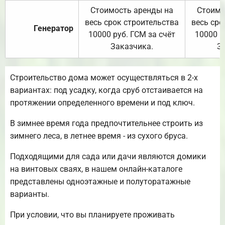
Стоимость аренды на
Стоимо
весь срок строительства
весь сро
Генератор
10000 руб. ГСМ за счёт
10000 р
Заказчика.
З
Строительство дома может осуществляться в 2-х
вариантах: под усадку, когда сруб отстаивается на
протяжении определенного времени и под ключ.
В зимнее время года предпочтительнее строить из
зимнего леса, в летнее время - из сухого бруса.
Подходящими для сада или дачи являются домики
на винтовых сваях, в нашем онлайн-каталоге
представлены одноэтажные и полуторатажные
варианты.
При условии, что вы планируете проживать