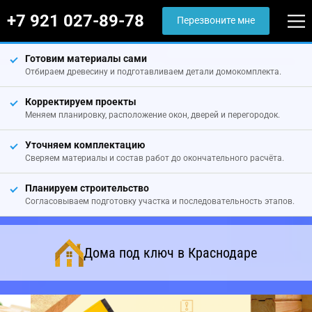
+7 921 027-89-78
Перезвоните мне
Готовим материалы сами
Отбираем древесину и подготавливаем детали домокомплекта.
Корректируем проекты
Меняем планировку, расположение окон, дверей и перегородок.
Уточняем комплектацию
Сверяем материалы и состав работ до окончательного расчёта.
Планируем строительство
Согласовываем подготовку участка и последовательность этапов.
Дома под ключ в Краснодаре