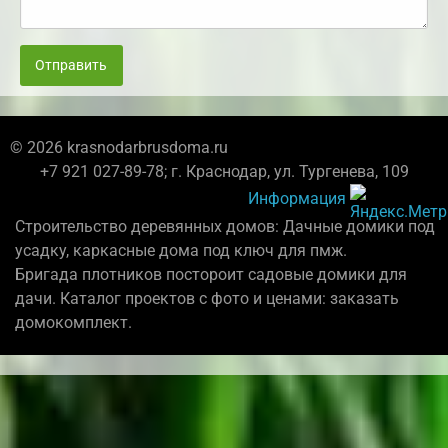
Отправить
© 2026 krasnodarbrusdoma.ru
+7 921 027-89-78; г. Краснодар, ул. Тургенева, 109
Информация
Строительство деревянных домов: Дачные домики под
усадку, каркасные дома под ключ для пмж.
Бригада плотников постороит садовые домики для
дачи. Каталог проектов с фото и ценами: заказать
домокомплект.