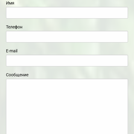
Имя
Телефон
E-mail
Сообщение