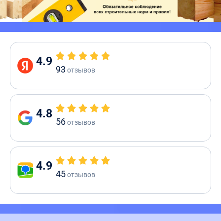
4.9
93
отзывов
4.8
56
отзывов
4.9
45
отзывов