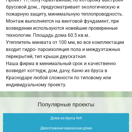
брусовой дом, , предусматривает экологическую и
пожарную защиту, минимальную теплопроводность.
Монтаж выполняется на винтовой фундамент, при
возведении используются новейшие проверенные
технологии. Площадь дома 60.5 кв.м..
Утеплитель минвата от 100 мм, во все комплектации
входит гидро- пароизоляция пола и междуэтажных
перекрытий, тип крыши двускатная.
Наша фирма в минимальный срок и качественно
возведет коттедж, дом, дачу, баню из бруса в
Краснодаре любой сложности по типовому или
индивидуальному проекту.
Популярные проекты
Дома из бруса 9х9
Двухэтажные каркасные дома