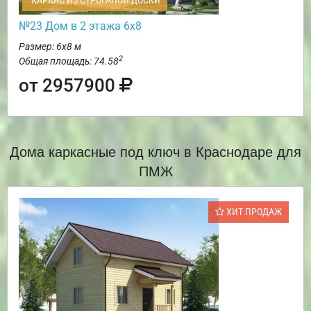
КАРКАС ИЗ СТРОГАНОЙ ДОСКИ
№23 Дом в 2 этажа 6х8
Размер: 6х8 м
2
Общая площадь: 74.58
от 2957900
Дома каркасные под ключ в Краснодаре для
ПМЖ
ХИТ ПРОДАЖ