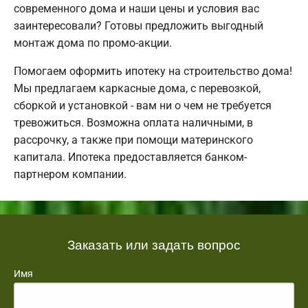
современного дома и наши цены и условия вас
заинтересовали? Готовы предложить выгодный
монтаж дома по промо-акции.
Помогаем оформить ипотеку на строительство дома!
Мы предлагаем каркасные дома, с перевозкой,
сборкой и установкой - вам ни о чем не требуется
тревожиться. Возможна оплата наличными, в
рассрочку, а также при помощи материнского
капитала. Ипотека предоставляется банком-
партнером компании.
Заказать или задать вопрос
Имя