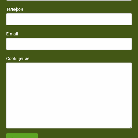
Телефон
E-mail
Сообщение