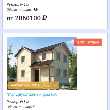
Размер: 6х8 м
2
Общая площадь: 45
от 2060100
ХИТ ПРОДАЖ
КАРКАС ИЗ СТРОГАНОЙ ДОСКИ
№57 Двухэтажный дом 6х8
Размер: 6х8 м
2
Общая площадь: