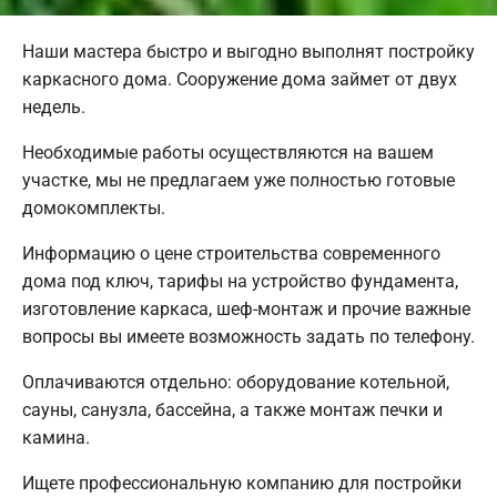
Наши мастера быстро и выгодно выполнят постройку
каркасного дома. Сооружение дома займет от двух
недель.
Необходимые работы осуществляются на вашем
участке, мы не предлагаем уже полностью готовые
домокомплекты.
Информацию о цене строительства современного
дома под ключ, тарифы на устройство фундамента,
изготовление каркаса, шеф-монтаж и прочие важные
вопросы вы имеете возможность задать по телефону.
Оплачиваются отдельно: оборудование котельной,
сауны, санузла, бассейна, а также монтаж печки и
камина.
Ищете профессиональную компанию для постройки