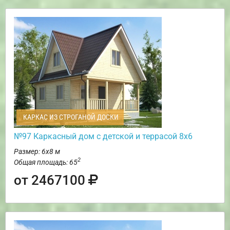
КАРКАС ИЗ СТРОГАНОЙ ДОСКИ
№97 Каркасный дом с детской и террасой 8х6
Размер: 6х8 м
2
Общая площадь: 65
от 2467100