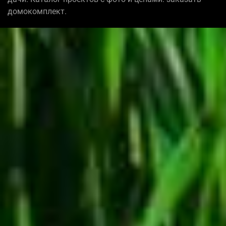
домокомплект.