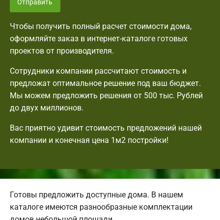
Отправить
Чтобы получить полный расчет стоимости дома,
оформляйте заказ в интернет-каталоге готовых
проектов от производителя.
Сотрудники компании рассчитают стоимость и
предложат оптимальное решение под ваш бюджет.
Мы можем предложить решения от 500 тыс. Рублей
до двух миллионов.
Вас приятно удивит стоимость предложений нашей
компании и конечная цена 1м2 постройки!
Готовы предложить доступные дома. В нашем
каталоге имеются разнообразные комплектации
домов небольшой площади.