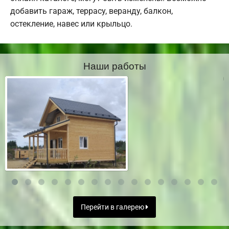
добавить гараж, террасу, веранду, балкон,
остекление, навес или крыльцо.
Наши работы
Перейти в галерею