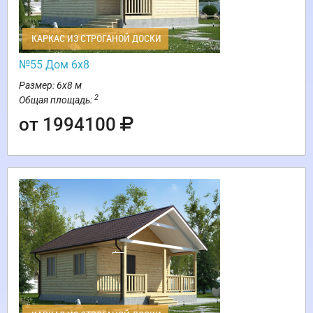
КАРКАС ИЗ СТРОГАНОЙ ДОСКИ
№55 Дом 6х8
Размер: 6х8 м
2
Общая площадь:
от 1994100