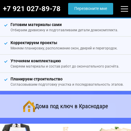
+7 921 027-89-78
Перезвоните мне
Готовим материалы сами
Отбираем древесину и подготавливаем детали домокомплекта.
Корректируем проекты
Меняем планировку, расположение окон, дверей и перегородок.
Уточняем комплектацию
Сверяем материалы и состав работ до окончательного расчёта.
Планируем строительство
Согласовываем подготовку участка и последовательность этапов.
Дома под ключ в Краснодаре