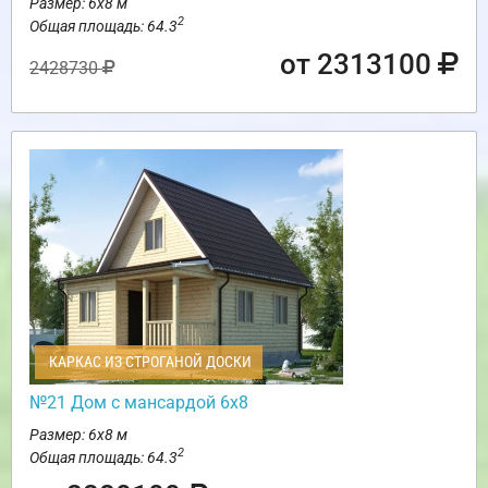
Размер: 6х8 м
2
Общая площадь: 64.3
от 2313100
2428730
КАРКАС ИЗ СТРОГАНОЙ ДОСКИ
№21 Дом с мансардой 6х8
Размер: 6х8 м
2
Общая площадь: 64.3