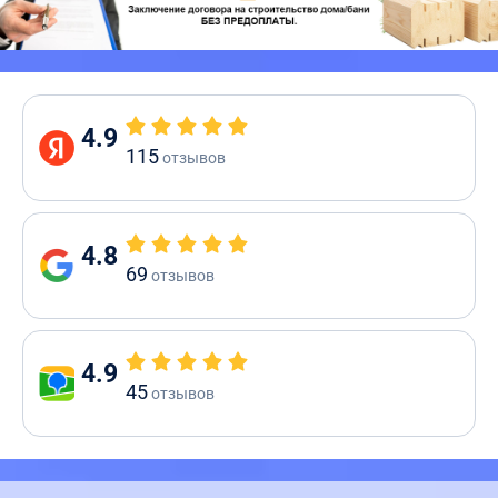
4.9
115
отзывов
4.8
69
отзывов
4.9
45
отзывов