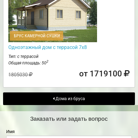
БРУС КАМЕРНОЙ СУШКИ
Одноэтажный дом с террасой 7х8
Тип: с террасой
2
Общая площадь: 50
от 1719100
1805030
Дома из бруса
Заказать или задать вопрос
Имя