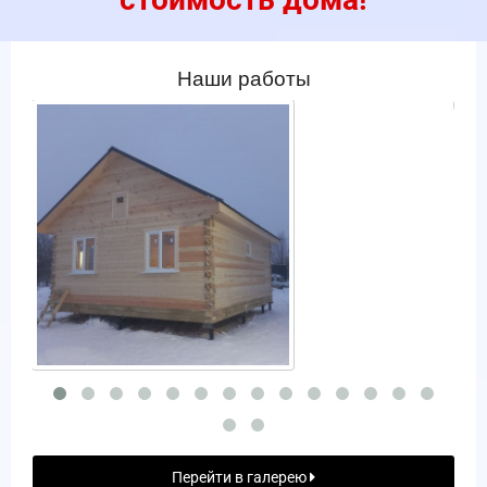
Наши работы
Перейти в галерею