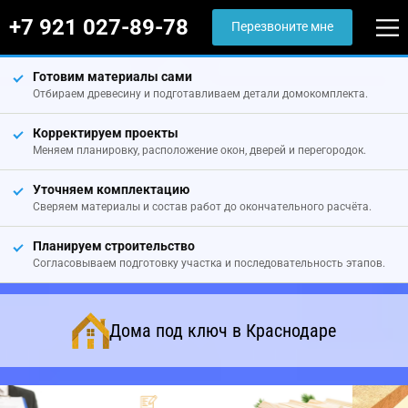
+7 921 027-89-78
Перезвоните мне
Готовим материалы сами
Отбираем древесину и подготавливаем детали домокомплекта.
Корректируем проекты
Меняем планировку, расположение окон, дверей и перегородок.
Уточняем комплектацию
Сверяем материалы и состав работ до окончательного расчёта.
Планируем строительство
Согласовываем подготовку участка и последовательность этапов.
Дома под ключ в Краснодаре