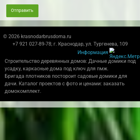
Отправить
© 2026 krasnodarbrusdoma.ru
+7 921 027-89-78; г. Краснодар, ул. Тургенева, 109
Информация
Строительство деревянных домов: Дачные домики под
усадку, каркасные дома под ключ для пмж.
Бригада плотников постороит садовые домики для
дачи. Каталог проектов с фото и ценами: заказать
домокомплект.