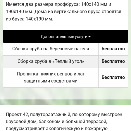
Имеется два размера профбруса: 140х140 мм и
190х140 мм. Дома из вертикального бруса строятся
из бруса 140х190 мм.
Дополнительные услуги
Сборка сруба на березовые нагеля
Бесплатно
Сборка сруба в «Теплый угол»
Бесплатно
Пропитка нижних венцов и лаг
Бесплатно
защитными средствами
Проект 42, полутораэтажный, по которому выстроен
брусовой дом, балконом и большой террасой,
предусматривает экологическую и пожарную