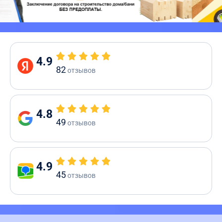
4.9
82
отзывов
4.8
49
отзывов
4.9
45
отзывов