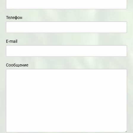
Телефон
E-mail
Сообщение