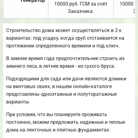
Генератор
10000 руб. ГСМ за счёт
10000 р
Заказчика.
З
Строительство дома может осуществляться в 2-х
вариантах: под усадку, когда сруб отстаивается на
протяжении определенного времени и под ключ.
В зимнее время года предпочтительнее строить из
зимнего леса, в летнее время - из сухого бруса.
Подходящими для сада или дачи являются домики
на винтовых сваях, в нашем онлайн-каталоге
представлены одноэтажные и полуторатажные
варианты.
При условии, что вы планируете проживать
постоянно, можем предложить надежные и теплые
дома на ленточных и плитных фундаментах.