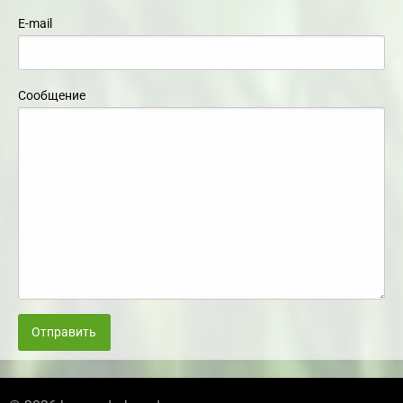
E-mail
Сообщение
Отправить