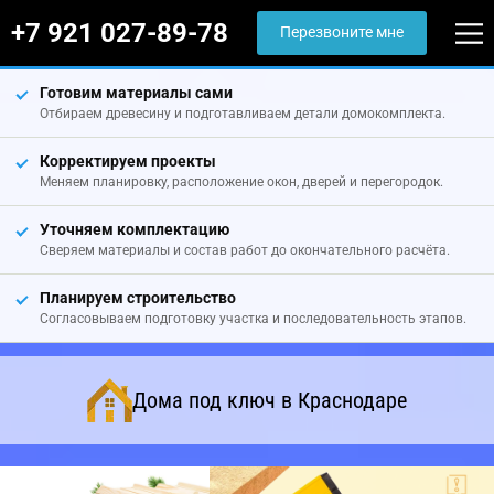
+7 921 027-89-78
Перезвоните мне
Готовим материалы сами
Отбираем древесину и подготавливаем детали домокомплекта.
Корректируем проекты
Меняем планировку, расположение окон, дверей и перегородок.
Уточняем комплектацию
Сверяем материалы и состав работ до окончательного расчёта.
Планируем строительство
Согласовываем подготовку участка и последовательность этапов.
Дома под ключ в Краснодаре