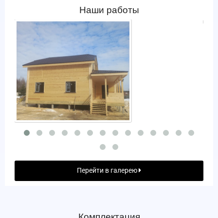
Наши работы
Перейти в галерею
Комплектация