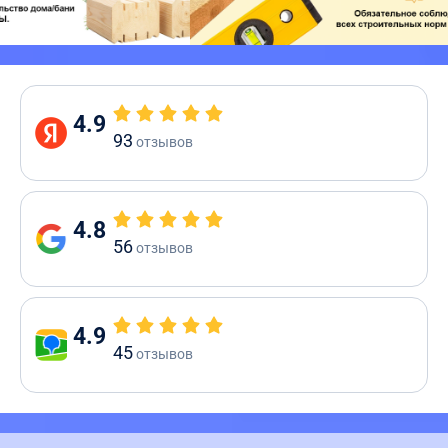
4.9
93
отзывов
4.8
56
отзывов
4.9
45
отзывов