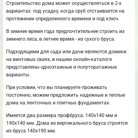
Строительство дома может осуществляться в 2-х
вариантах: под усадку, когда сруб отстаивается на
протяжении определенного времени и под ключ.
В зимнее время года предпочтительнее строить из
зимнего леса, в летнее время - из сухого бруса.
Подходящими для сада или дачи являются домики
на винтовых сваях, в нашем онлайн-каталоге
представлены одноэтажные и полуторатажные
варианты.
При условии, что вы планируете проживать
постоянно, можем предложить надежные и теплые
дома на ленточных и плитных фундаментах.
Имеется два размера профбруса: 140х140 мм и
190х140 мм. Дома из вертикального бруса строятся
из бруса 140х190 мм.