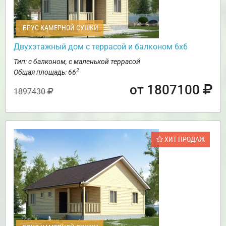
БРУС КАМЕРНОЙ СУШКИ
Двухэтажный дом с террасой и балконом 6х6
Тип: с балконом, с маленькой террасой
2
Общая площадь: 66
от 1807100
1897430
ХИТ ПРОДАЖ