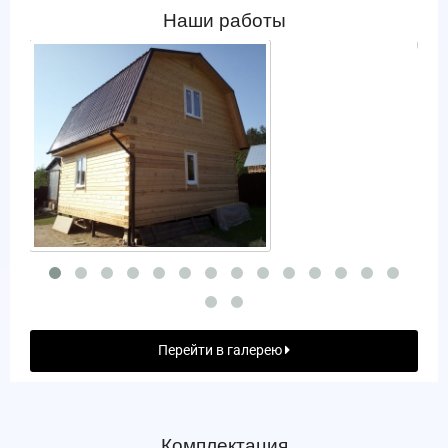
Наши работы
Перейти в галерею
Комплектация