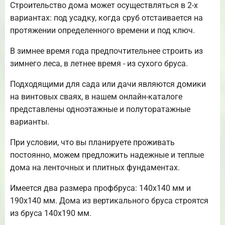
Строительство дома может осуществляться в 2-х
вариантах: под усадку, когда сруб отстаивается на
протяжении определенного времени и под ключ.
В зимнее время года предпочтительнее строить из
зимнего леса, в летнее время - из сухого бруса.
Подходящими для сада или дачи являются домики
на винтовых сваях, в нашем онлайн-каталоге
представлены одноэтажные и полуторатажные
варианты.
При условии, что вы планируете проживать
постоянно, можем предложить надежные и теплые
дома на ленточных и плитных фундаментах.
Имеется два размера профбруса: 140х140 мм и
190х140 мм. Дома из вертикального бруса строятся
из бруса 140х190 мм.