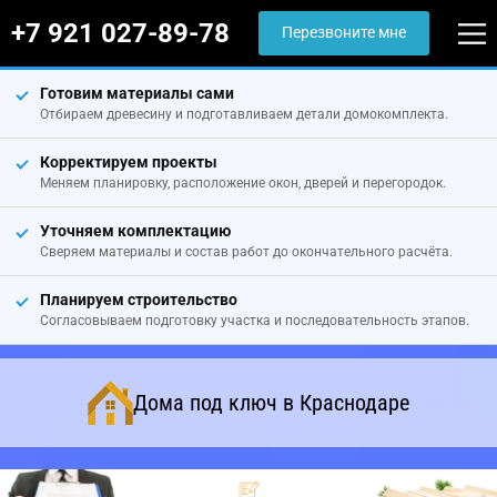
+7 921 027-89-78
Перезвоните мне
Готовим материалы сами
Отбираем древесину и подготавливаем детали домокомплекта.
Корректируем проекты
Меняем планировку, расположение окон, дверей и перегородок.
Уточняем комплектацию
Сверяем материалы и состав работ до окончательного расчёта.
Планируем строительство
Согласовываем подготовку участка и последовательность этапов.
Дома под ключ в Краснодаре