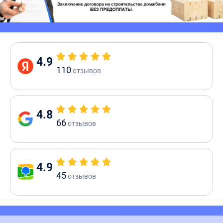
4.9
110
отзывов
4.8
66
отзывов
4.9
45
отзывов