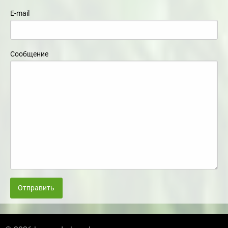
E-mail
Сообщение
Отправить