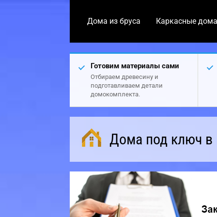
Дома из бруса
Каркасные дом
Готовим материалы сами
Отбираем древесину и
подготавливаем детали
домокомплекта.
Дома под ключ в