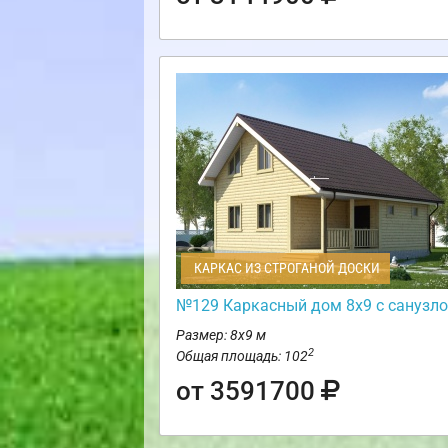
КАРКАС ИЗ СТРОГАНОЙ ДОСКИ
№129 Каркасный дом 8х9 с санузл
Размер: 8х9 м
2
Общая площадь: 102
от 3591700