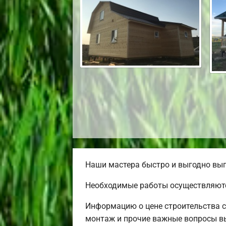
Наши мастера быстро и выгодно вып
Необходимые работы осуществляютс
Информацию о цене строительства с
монтаж и прочие важные вопросы вы