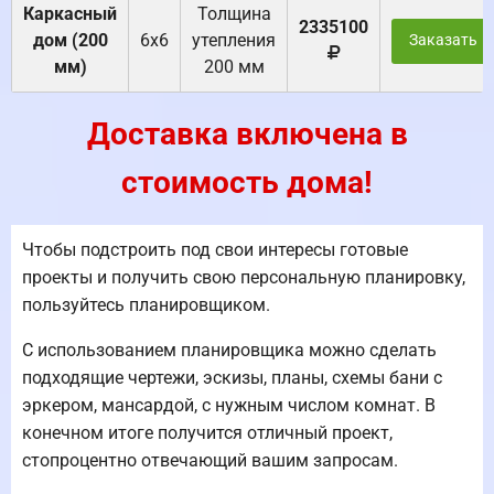
Каркасный
Толщина
2335100
дом (200
6х6
утепления
Заказать
мм)
200 мм
Доставка включена в
стоимость дома!
Чтобы подстроить под свои интересы готовые
проекты и получить свою персональную планировку,
пользуйтесь планировщиком.
С использованием планировщика можно сделать
подходящие чертежи, эскизы, планы, схемы бани с
эркером, мансардой, с нужным числом комнат. В
конечном итоге получится отличный проект,
стопроцентно отвечающий вашим запросам.