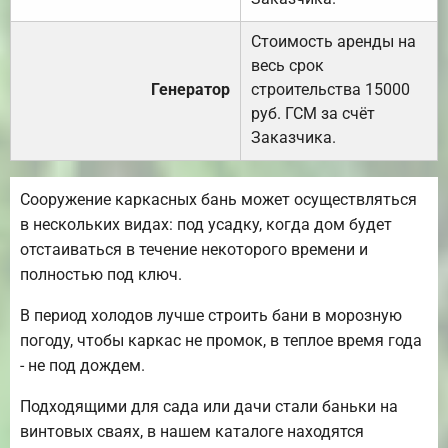
Стоимость аренды на
весь срок
Генератор
строительства 15000
руб. ГСМ за счёт
Заказчика.
Сооружение каркасных бань может осуществляться
в нескольких видах: под усадку, когда дом будет
отстаиваться в течение некоторого времени и
полностью под ключ.
В период холодов лучше строить бани в морозную
погоду, чтобы каркас не промок, в теплое время года
- не под дождем.
Подходящими для сада или дачи стали баньки на
винтовых сваях, в нашем каталоге находятся