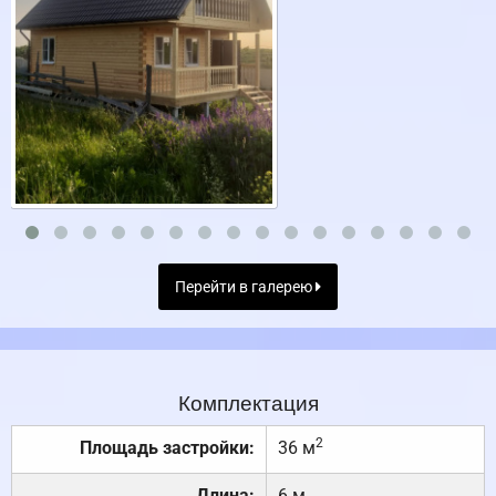
Перейти в галерею
Комплектация
2
Площадь застройки:
36 м
Длина:
6 м