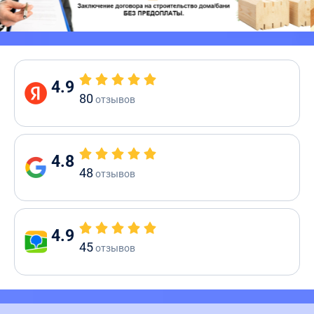
4.9
80
отзывов
4.8
48
отзывов
4.9
45
отзывов