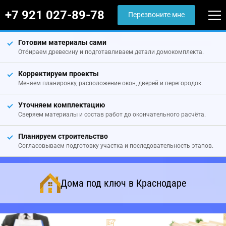
+7 921 027-89-78
Перезвоните мне
Готовим материалы сами
Отбираем древесину и подготавливаем детали домокомплекта.
Корректируем проекты
Меняем планировку, расположение окон, дверей и перегородок.
Уточняем комплектацию
Сверяем материалы и состав работ до окончательного расчёта.
Планируем строительство
Согласовываем подготовку участка и последовательность этапов.
Дома под ключ в Краснодаре