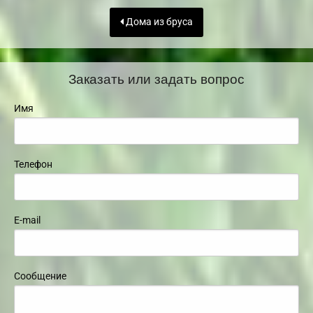
Дома из бруса
Заказать или задать вопрос
Имя
Телефон
E-mail
Сообщение