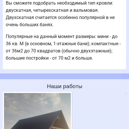
Вы сможете подобрать необходимый тип кровли:
двускатная, четырехскатная и вальмовая.
Двухскатная считается особенно популярной в не
очень больших банях.
Популярные на данный момент размеры: мини - до
36 кв. М (в основном, 1-этажные бани); компактные -
от 36м2 до 70 квадратов (обычно двухэтажные);
большие постройки - от 70 м2 и больше.
Наши работы