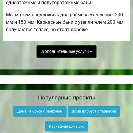
одноэтажные и полуторатажные бани.
Мы можем предложить два размера утепления: 200
мм и 150 мм. Каркасные бани с утеплителем 200 мм
получаются теплее, но стоят дороже.
Дополнительные услуги
Популярные проекты
Дома из бруса с балконом
Дома из бруса с таррасой
Каркасные дома 6х6