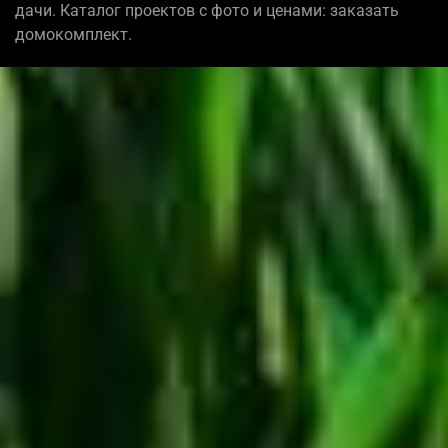
дачи. Каталог проектов с фото и ценами: заказать
домокомплект.