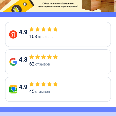
4.9
103
отзывов
4.8
62
отзывов
4.9
45
отзывов