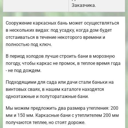
Заказчика.
Сооружение каркасных бань может осуществляться
в нескольких видах: под усадку, когда дом будет
отстаиваться в течение некоторого времени и
полностью под ключ.
В период холодов лучше строить бани в морозную
погоду, чтобы каркас не промок, в теплое время года
- не под дождем.
Подходящими для сада или дачи стали баньки на
винтовых сваях, в нашем каталоге находятся
одноэтажные и полуторатажные бани.
Мы можем предложить два размера утепления: 200
мм и 150 мм. Каркасные бани с утеплителем 200 мм
получаются теплее, но стоят дороже.