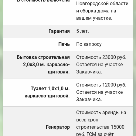
Новгородской области
и сборка дома на
вашем участке.
Гарантия
5 лет.
Печь
По запросу.
Бытовка строительная
Стоимость 23000 руб.
2,0х3,0 м. каркасно-
Остаётся на участке
щитовая.
Заказчика.
Стоимость 12000 руб.
Туалет 1,0х1,0 м.
Остаётся на участке
каркасно-щитовой.
Заказчика.
Стоимость аренды на
весь срок
Генератор
строительства 15000
руб. ГСМ за счёт