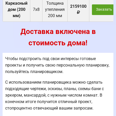
Каркасный
Толщина
2159100
дом (200
7х8
утепления
Заказать
мм)
200 мм
Доставка включена в
стоимость дома!
Чтобы подстроить под свои интересы готовые
проекты и получить свою персональную планировку,
пользуйтесь планировщиком.
С использованием планировщика можно сделать
подходящие чертежи, эскизы, планы, схемы бани с
эркером, мансардой, с нужным числом комнат. В
конечном итоге получится отличный проект,
стопроцентно отвечающий вашим запросам.