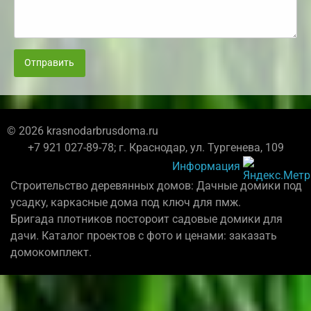
Отправить
© 2026 krasnodarbrusdoma.ru
+7 921 027-89-78; г. Краснодар, ул. Тургенева, 109
Информация
Строительство деревянных домов: Дачные домики под
усадку, каркасные дома под ключ для пмж.
Бригада плотников постороит садовые домики для
дачи. Каталог проектов с фото и ценами: заказать
домокомплект.