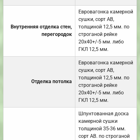
Евровагонка камерной
сушки, сорт АВ,
Внутренняя отделка стен,
толщиной 12,5 мм. по
перегородок
строганой рейке
20х40+/-5 мм. либо
ГКЛ 12,5 мм.
Евровагонка камерной
сушки, сорт АВ,
толщиной 12,5 мм. по
Отделка потолка
строганой рейке
20х40+/-5 мм. либо
ГКЛ 12,5 мм.
Шпунтованная доска
камерной сушки
толщиной 35-36 мм.
сорт АВ. по строганой