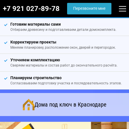
+7 921 027-89-78
Перезвоните мне
Готовим материалы сами
Отбираем древесину и подготавливаем детали домокомплекта.
Корректируем проекты
Меняем планировку, расположение окон, дверей и перегородок.
Уточняем комплектацию
Сверяем материалы и состав работ до окончательного расчёта.
Планируем строительство
Согласовываем подготовку участка и последовательность этапов.
Дома под ключ в Краснодаре