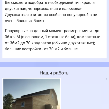
Вы сможете подобрать необходимый тип кровли:
двускатная, четырехскатная и вальмовая.
Двухскатная считается особенно популярной в не
очень больших банях.
Популярные на данный момент размеры: мини - до
36 кв. М (в основном, 1-этажные бани); компактные -
от 36м2 до 70 квадратов (обычно двухэтажные);
большие постройки - от 70 м2 и больше.
Наши работы