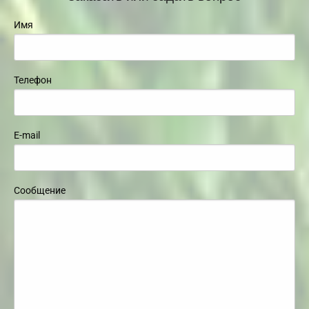
Имя
Телефон
E-mail
Сообщение