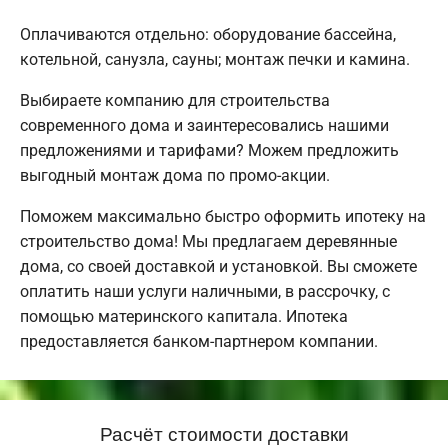
Оплачиваются отдельно: оборудование бассейна,
котельной, санузла, сауны; монтаж печки и камина.
Выбираете компанию для строительства
современного дома и заинтересовались нашими
предложениями и тарифами? Можем предложить
выгодный монтаж дома по промо-акции.
Поможем максимально быстро оформить ипотеку на
строительство дома! Мы предлагаем деревянные
дома, со своей доставкой и установкой. Вы сможете
оплатить наши услуги наличными, в рассрочку, с
помощью материнского капитала. Ипотека
предоставляется банком-партнером компании.
Расчёт стоимости доставки