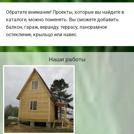
Обратите внимание! Проекты, которые вы найдете в
каталоге, можно поменять. Вы сможете добавить
балкон, гараж, веранду, террасу, панорамное
остекление, крыльцо или навес.
Наши работы