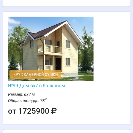
БРУС КАМЕРНОЙ СУШКИ
№99 Дом 6х7 с балконом
Размер: 6х7 м
2
Общая площадь: 78
от 1725900