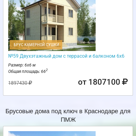
БРУС КАМЕРНОЙ СУШКИ
№59 Двухэтажный дом с террасой и балконом 6х6
Размер: 6х6 м
2
Общая площадь: 66
от 1807100
1897430
Брусовые дома под ключ в Краснодаре для
ПМЖ