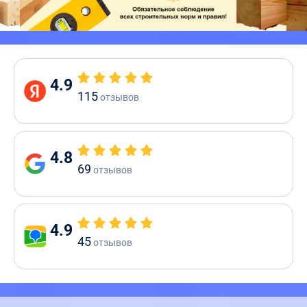
4.9
115
отзывов
4.8
69
отзывов
4.9
45
отзывов