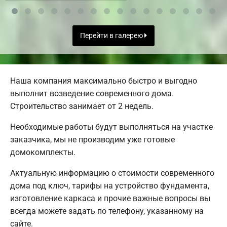
Перейти в галерею
Наша компания максимально быстро и выгодно
выполнит возведение современного дома.
Строительство занимает от 2 недель.
Необходимые работы будут выполняться на участке
заказчика, мы не производим уже готовые
домокомплекты.
Актуальную информацию о стоимости современного
дома под ключ, тарифы на устройство фундамента,
изготовление каркаса и прочие важные вопросы вы
всегда можете задать по телефону, указанному на
сайте.