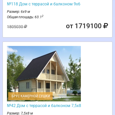
№118 Дом с террасой и балконом 9х6
Размер: 6х9 м
2
Общая площадь: 63.1
от 1719100
1805030
БРУС КАМЕРНОЙ СУШКИ
№42 Дом с террасой и балконом 7,5х8
Размер: 7,5х8 м