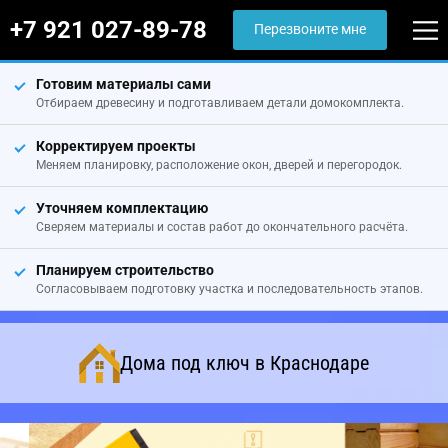
+7 921 027-89-78
Перезвоните мне
Готовим материалы сами
Отбираем древесину и подготавливаем детали домокомплекта.
Корректируем проекты
Меняем планировку, расположение окон, дверей и перегородок.
Уточняем комплектацию
Сверяем материалы и состав работ до окончательного расчёта.
Планируем строительство
Согласовываем подготовку участка и последовательность этапов.
Дома под ключ в Краснодаре