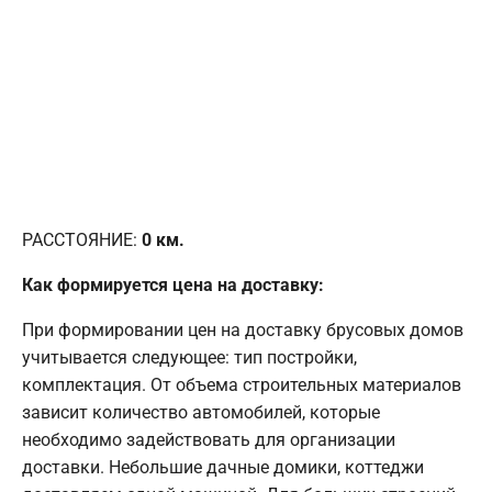
РАССТОЯНИЕ:
0
км.
Как формируется цена на доставку:
При формировании цен на доставку брусовых домов
учитывается следующее: тип постройки,
комплектация. От объема строительных материалов
зависит количество автомобилей, которые
необходимо задействовать для организации
доставки. Небольшие дачные домики, коттеджи