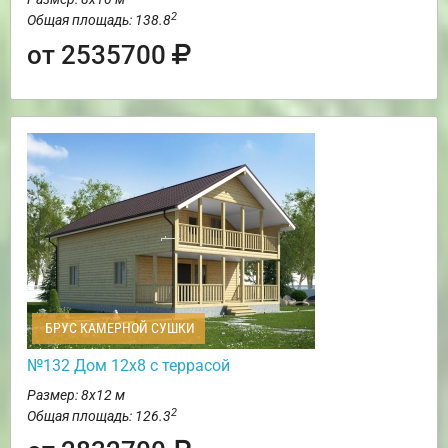
2
Общая площадь: 138.8
от 2535700
БРУС КАМЕРНОЙ СУШКИ
№132 Дом 12х8 с террасой
Размер: 8х12 м
2
Общая площадь: 126.3