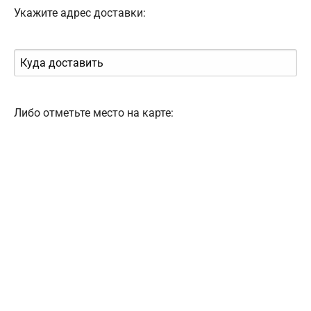
Укажите адрес доставки:
Либо отметьте место на карте: