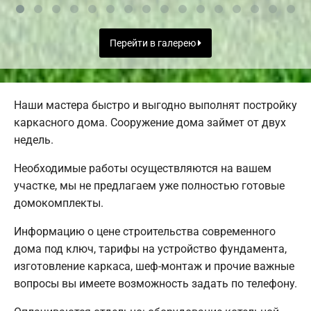
Перейти в галерею
Наши мастера быстро и выгодно выполнят постройку
каркасного дома. Сооружение дома займет от двух
недель.
Необходимые работы осуществляются на вашем
участке, мы не предлагаем уже полностью готовые
домокомплекты.
Информацию о цене строительства современного
дома под ключ, тарифы на устройство фундамента,
изготовление каркаса, шеф-монтаж и прочие важные
вопросы вы имеете возможность задать по телефону.