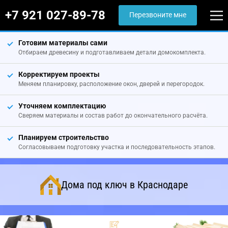
+7 921 027-89-78
Перезвоните мне
Готовим материалы сами
Отбираем древесину и подготавливаем детали домокомплекта.
Корректируем проекты
Меняем планировку, расположение окон, дверей и перегородок.
Уточняем комплектацию
Сверяем материалы и состав работ до окончательного расчёта.
Планируем строительство
Согласовываем подготовку участка и последовательность этапов.
Дома под ключ в Краснодаре