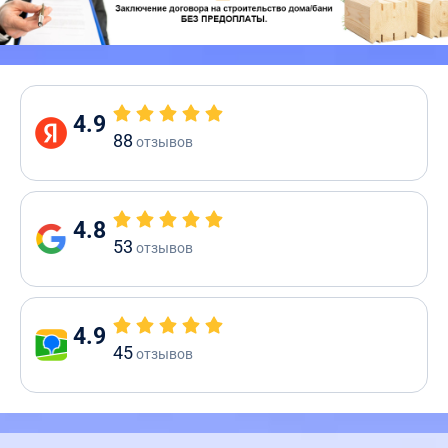
4.9
88
отзывов
4.8
53
отзывов
4.9
45
отзывов