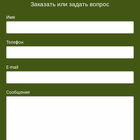
Заказать или задать вопрос
Имя
Телефон
E-mail
Сообщение