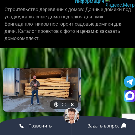
Информация
Строительство деревянных домов: Дачные домики под
усадку, каркасные дома под ключ для пмж.
Бригада плотников постороит садовые домики для
дачи. Каталог проектов с фото и ценами: заказать
домокомплект.
🔇
⛶
✖
Позвонить
Задать вопрос