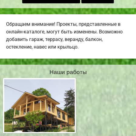
Обращаем внимание! Проекты, представленные в
онлайн-каталоге, могут быть изменены. Возможно
добавить гараж, террасу, веранду, балкон,
остекление, навес или крыльцо.
Наши работы