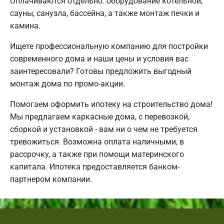
Оплачиваются отдельно: оборудование котельной,
сауны, санузла, бассейна, а также монтаж печки и
камина.
Ищете профессиональную компанию для постройки
современного дома и наши цены и условия вас
заинтересовали? Готовы предложить выгодный
монтаж дома по промо-акции.
Помогаем оформить ипотеку на строительство дома!
Мы предлагаем каркасные дома, с перевозкой,
сборкой и установкой - вам ни о чем не требуется
тревожиться. Возможна оплата наличными, в
рассрочку, а также при помощи материнского
капитала. Ипотека предоставляется банком-
партнером компании.