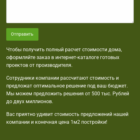
Отправить
Чтобы получить полный расчет стоимости дома,
оформляйте заказ в интернет-каталоге готовых
проектов от производителя.
Сотрудники компании рассчитают стоимость и
предложат оптимальное решение под ваш бюджет.
Мы можем предложить решения от 500 тыс. Рублей
до двух миллионов.
Вас приятно удивит стоимость предложений нашей
компании и конечная цена 1м2 постройки!