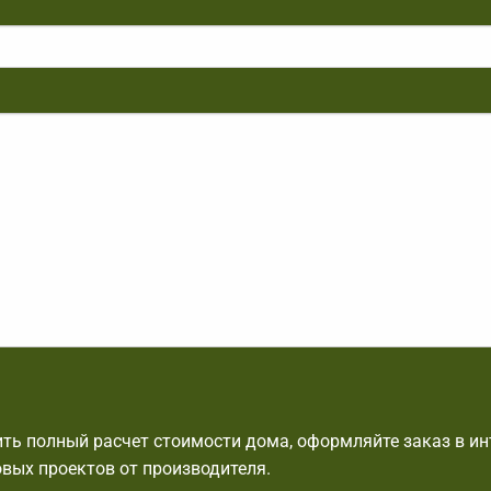
ть полный расчет стоимости дома, оформляйте заказ в ин
овых проектов от производителя.