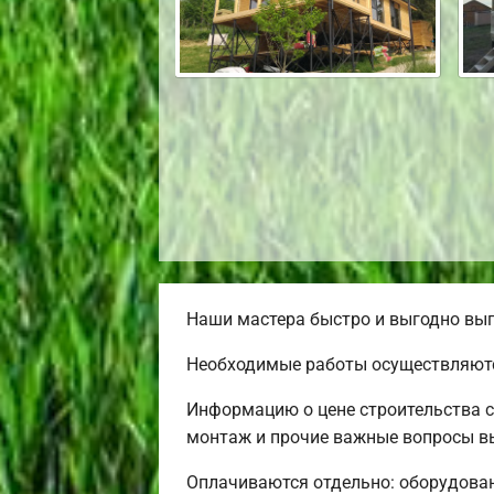
Наши мастера быстро и выгодно вып
Необходимые работы осуществляютс
Информацию о цене строительства с
монтаж и прочие важные вопросы вы
Оплачиваются отдельно: оборудовани