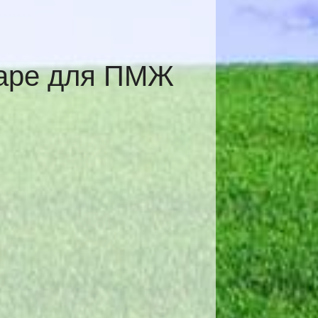
даре для ПМЖ