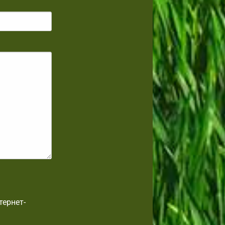
тернет-