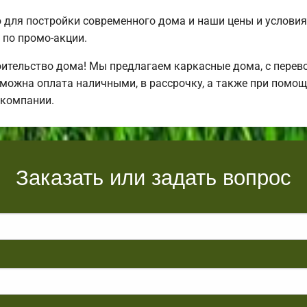
для постройки современного дома и наши цены и условия
по промо-акции.
ительство дома! Мы предлагаем каркасные дома, с перевоз
зможна оплата наличными, в рассрочку, а также при помо
 компании.
Заказать или задать вопрос