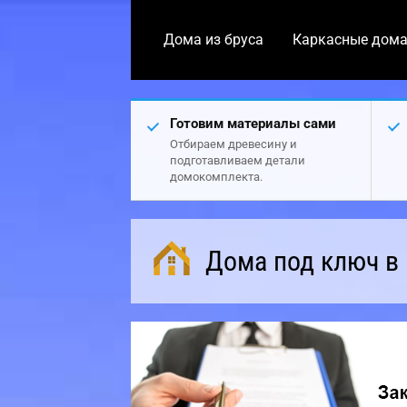
Дома из бруса
Каркасные дом
Готовим материалы сами
Отбираем древесину и
подготавливаем детали
домокомплекта.
Дома под ключ в