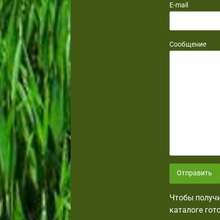
E-mail
Сообщение
Отправить
Чтобы получи
каталоге гот