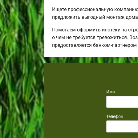
Ищете профессиональную компанию 
предложить выгодный монтаж дома 
Помогаем оформить ипотеку на стро
о чем не требуется тревожиться. Во
предоставляется банком-партнером
Имя
Телефон