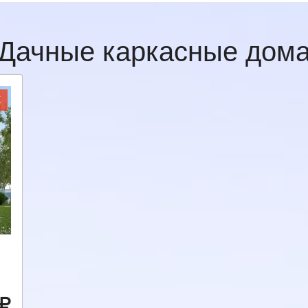
Дачные каркасные дом
Ж