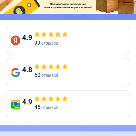
4.9
99
отзывов
4.8
60
отзывов
4.9
45
отзывов