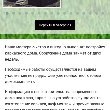
Перейти в галерею
Наши мастера быстро и выгодно выполнят постройку
каркасного дома. Сооружение дома займет от двух
недель.
Необходимые работы осуществляются на вашем
участке, мы не предлагаем уже полностью готовые
домокомплекты.
Информацию о цене строительства современного
дома под ключ, тарифы на устройство фундамента,
изготовление каркаса, шеф-монтаж и прочие важные