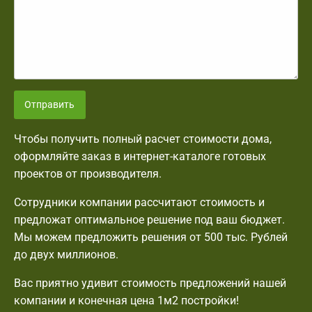
Отправить
Чтобы получить полный расчет стоимости дома,
оформляйте заказ в интернет-каталоге готовых
проектов от производителя.
Сотрудники компании рассчитают стоимость и
предложат оптимальное решение под ваш бюджет.
Мы можем предложить решения от 500 тыс. Рублей
до двух миллионов.
Вас приятно удивит стоимость предложений нашей
компании и конечная цена 1м2 постройки!