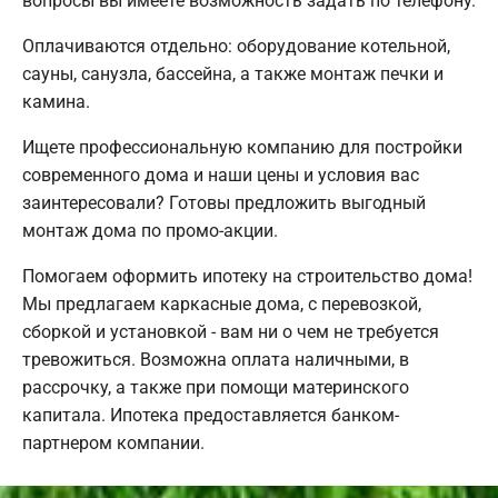
вопросы вы имеете возможность задать по телефону.
Оплачиваются отдельно: оборудование котельной,
сауны, санузла, бассейна, а также монтаж печки и
камина.
Ищете профессиональную компанию для постройки
современного дома и наши цены и условия вас
заинтересовали? Готовы предложить выгодный
монтаж дома по промо-акции.
Помогаем оформить ипотеку на строительство дома!
Мы предлагаем каркасные дома, с перевозкой,
сборкой и установкой - вам ни о чем не требуется
тревожиться. Возможна оплата наличными, в
рассрочку, а также при помощи материнского
капитала. Ипотека предоставляется банком-
партнером компании.