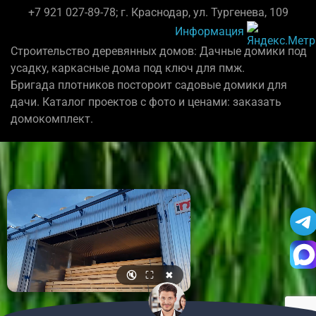
+7 921 027-89-78; г. Краснодар, ул. Тургенева, 109
Информация
Строительство деревянных домов: Дачные домики под
усадку, каркасные дома под ключ для пмж.
Бригада плотников постороит садовые домики для
дачи. Каталог проектов с фото и ценами: заказать
домокомплект.
🔇
⛶
✖