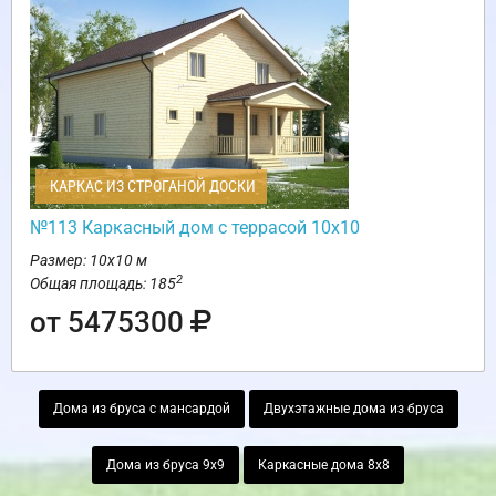
КАРКАС ИЗ СТРОГАНОЙ ДОСКИ
№113 Каркасный дом с террасой 10х10
Размер: 10х10 м
2
Общая площадь: 185
от 5475300
Дома из бруса с мансардой
Двухэтажные дома из бруса
Дома из бруса 9х9
Каркасные дома 8х8