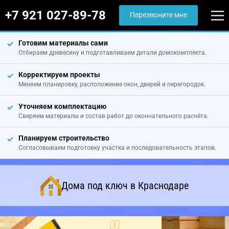
+7 921 027-89-78
Перезвоните мне
Готовим материалы сами
Отбираем древесину и подготавливаем детали домокомплекта.
Корректируем проекты
Меняем планировку, расположение окон, дверей и перегородок.
Уточняем комплектацию
Сверяем материалы и состав работ до окончательного расчёта.
Планируем строительство
Согласовываем подготовку участка и последовательность этапов.
Дома под ключ в Краснодаре