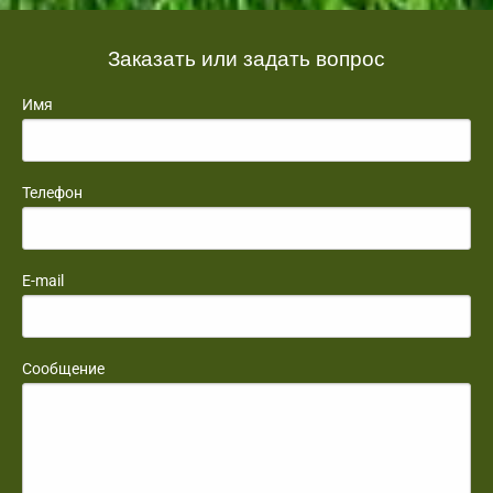
Заказать или задать вопрос
Имя
Телефон
E-mail
Сообщение