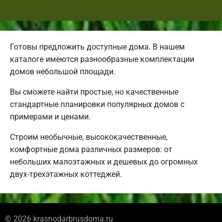
Готовы предложить доступные дома. В нашем
каталоге имеются разнообразные комплектации
домов небольшой площади.
Вы сможете найти простые, но качественные
стандартные планировки популярных домов с
примерами и ценами.
Строим необычные, высококачественные,
комфортные дома различных размеров: от
небольших малоэтажных и дешевых до огромных
двух-трехэтажных коттеджей.
© 2026 krasnodarbrusdoma.ru