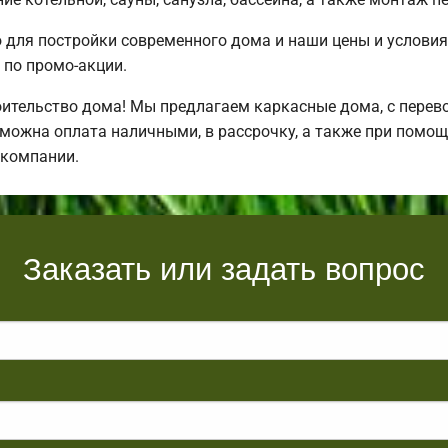
для постройки современного дома и наши цены и условия
по промо-акции.
ительство дома! Мы предлагаем каркасные дома, с перевоз
зможна оплата наличными, в рассрочку, а также при помо
 компании.
Заказать или задать вопрос