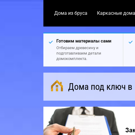
Дома из бруса
Каркасные дом
Готовим материалы сами
Отбираем древесину и
подготавливаем детали
домокомплекта.
Дома под ключ в