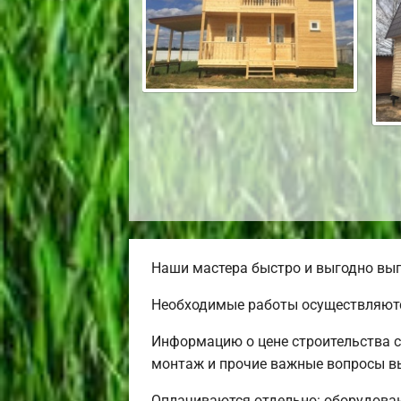
Наши мастера быстро и выгодно вып
Необходимые работы осуществляютс
Информацию о цене строительства с
монтаж и прочие важные вопросы вы
Оплачиваются отдельно: оборудовани