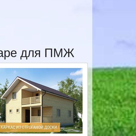
даре для ПМЖ
КАРКАС ИЗ СТРОГАНОЙ ДОСКИ