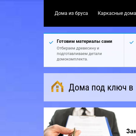
Дома из бруса
Каркасные дом
Готовим материалы сами
Отбираем древесину и
подготавливаем детали
домокомплекта.
Дома под ключ в