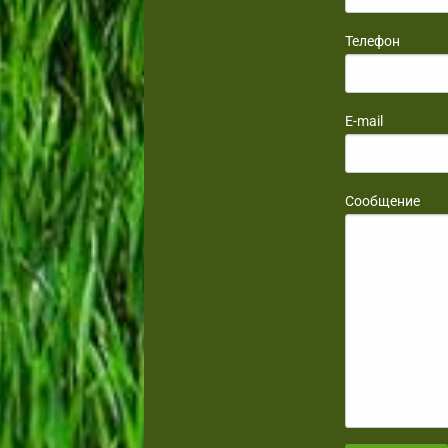
Телефон
E-mail
Сообщение