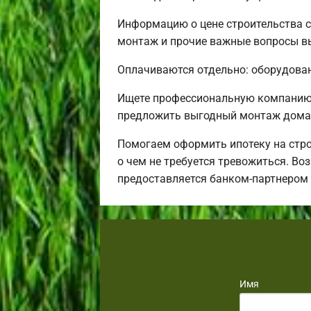
Информацию о цене строительства с
монтаж и прочие важные вопросы вы
Оплачиваются отдельно: оборудовани
Ищете профессиональную компанию 
предложить выгодный монтаж дома 
Помогаем оформить ипотеку на стро
о чем не требуется тревожиться. Во
предоставляется банком-партнером
Имя