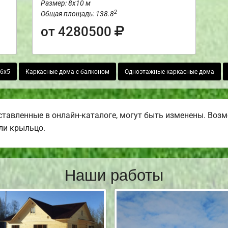
Размер: 8х10 м
2
Общая площадь: 138.8
от 4280500
 6х5
Каркасные дома с балконом
Одноэтажные каркасные дома
тавленные в онлайн-каталоге, могут быть изменены. Возмо
или крыльцо.
Наши работы