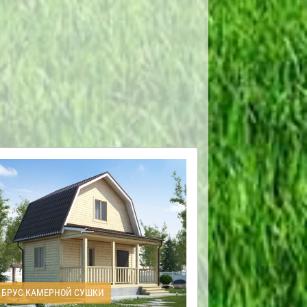
БРУС КАМЕРНОЙ СУШКИ