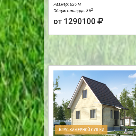
Размер: 6х6 м
2
Общая площадь: 36
от 1290100
БРУС КАМЕРНОЙ СУШКИ