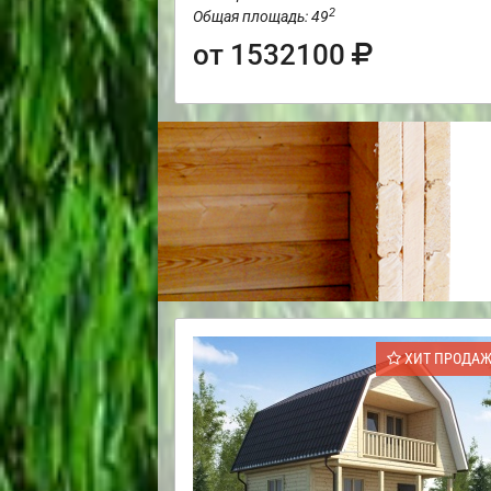
2
Общая площадь: 49
от 1532100
ХИТ ПРОДА