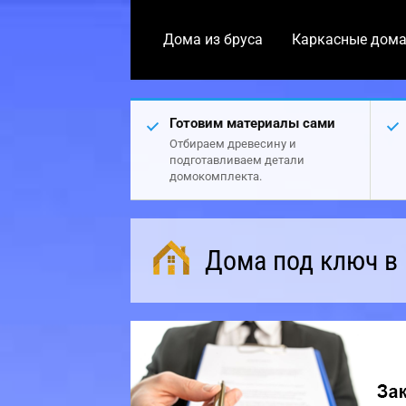
Дома из бруса
Каркасные дом
Готовим материалы сами
Отбираем древесину и
подготавливаем детали
домокомплекта.
Дома под ключ в