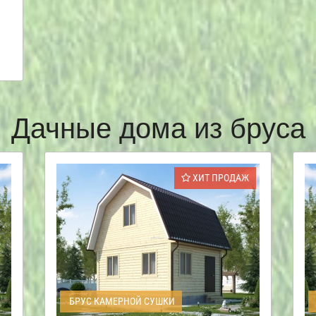
Дачные дома из бруса
ХИТ ПРОДАЖ
БРУС КАМЕРНОЙ СУШКИ