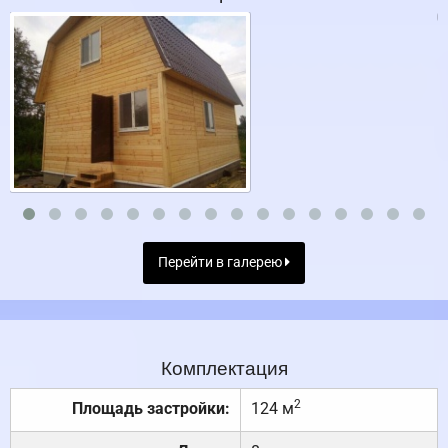
Перейти в галерею
Комплектация
2
Площадь застройки:
124 м