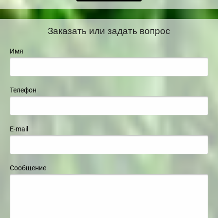
Заказать или задать вопрос
Имя
Телефон
E-mail
Сообщение