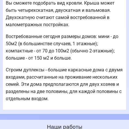
Вы сможете подобрать вид кровли. Крыша может
быть четырехскатная, двускатная и вальмовая.
Двухскатную считают самой востребованной в
малометражных постройках.
Востребованные сегодня размеры домов: мини - до
50м2 (в большинстве случаев, 1 этажные);
компактные - от 70 до 100м2 (обычно 2-этажные);
большие - от 150 м2 и больше.
Строим дуплексы - большие каркасные дома с двумя
входами, рассчитанные на проживание нескольких
семей. Эти дома предполагаются для двух хозяев и
разделены на две половины, для каждой половины с
отдельным входом.
Наши работы