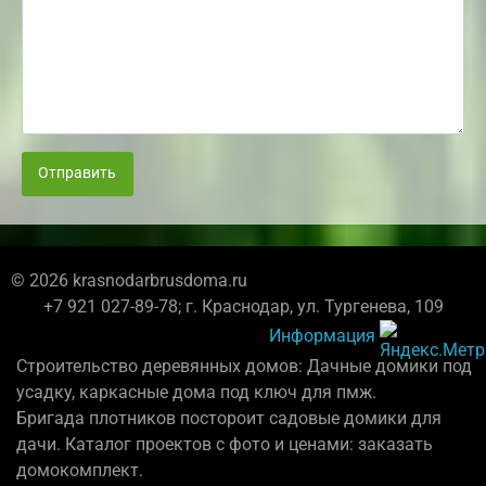
Отправить
© 2026 krasnodarbrusdoma.ru
+7 921 027-89-78; г. Краснодар, ул. Тургенева, 109
Информация
Строительство деревянных домов: Дачные домики под
усадку, каркасные дома под ключ для пмж.
Бригада плотников постороит садовые домики для
дачи. Каталог проектов с фото и ценами: заказать
домокомплект.