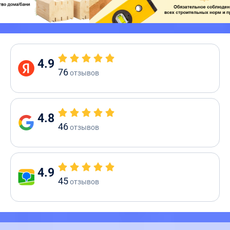
4.9
76
отзывов
4.8
46
отзывов
4.9
45
отзывов