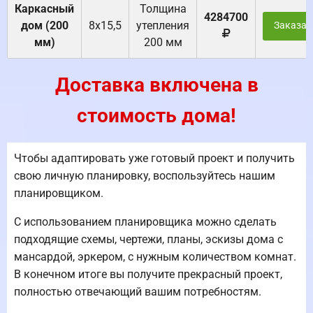
Каркасный
Толщина
4284700
дом (200
8х15,5
утепления
Заказат
мм)
200 мм
Доставка включена в
стоимость дома!
Чтобы адаптировать уже готовый проект и получить
свою личную планировку, воспользуйтесь нашим
планировщиком.
С использованием планировщика можно сделать
подходящие схемы, чертежи, планы, эскизы дома с
мансардой, эркером, с нужным количеством комнат.
В конечном итоге вы получите прекрасный проект,
полностью отвечающий вашим потребностям.