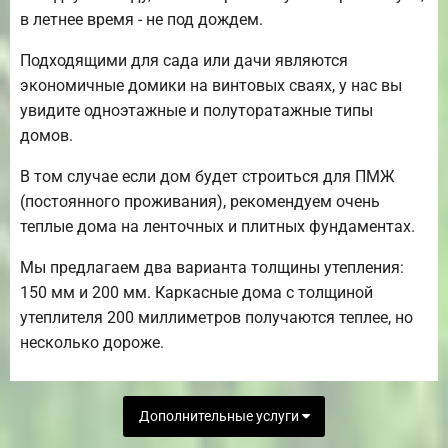
в летнее время - не под дождем.
Подходящими для сада или дачи являются
экономичные домики на винтовых сваях, у нас вы
увидите одноэтажные и полуторатажные типы
домов.
В том случае если дом будет строиться для ПМЖ
(постоянного проживания), рекомендуем очень
теплые дома на ленточных и плитных фундаментах.
Мы предлагаем два варианта толщины утепления:
150 мм и 200 мм. Каркасные дома с толщиной
утеплителя 200 миллиметров получаются теплее, но
несколько дороже.
Дополнительные услуги