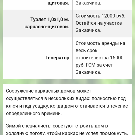
щитовая.
Заказчика.
Стоимость 12000 руб.
Туалет 1,0х1,0 м.
Остаётся на участке
каркасно-щитовой.
Заказчика.
Стоимость аренды на
весь срок
Генератор
строительства 15000
руб. ГСМ за счёт
Заказчика.
Сооружение каркасных домов может
осуществляться в нескольких видах: полностью под
ключ и под усадку, когда дом отстаивается в течение
определенного времени.
Зимой специалисты советуют строить дом в
холодную погоду, чтобы каркас не успел промокнуть,