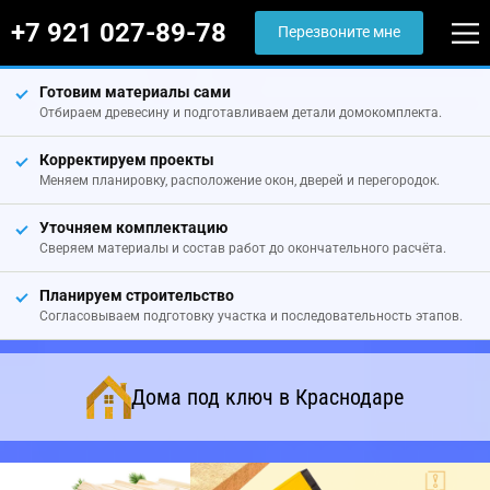
+7 921 027-89-78
Перезвоните мне
Готовим материалы сами
Отбираем древесину и подготавливаем детали домокомплекта.
Корректируем проекты
Меняем планировку, расположение окон, дверей и перегородок.
Уточняем комплектацию
Сверяем материалы и состав работ до окончательного расчёта.
Планируем строительство
Согласовываем подготовку участка и последовательность этапов.
Дома под ключ в Краснодаре